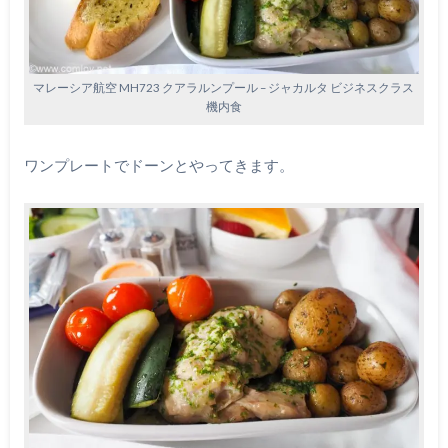
マレーシア航空 MH723 クアラルンプール – ジャカルタ ビジネスクラス
機内食
ワンプレートでドーンとやってきます。