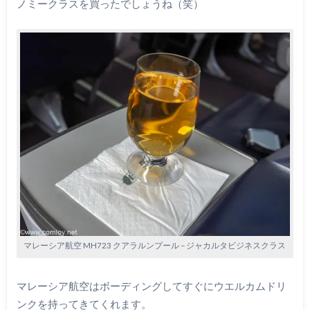
ノミークラスを買ったでしょうね（笑）
マレーシア航空 MH723 クアラルンプール – ジャカルタビジネスクラス
マレーシア航空はボーディングしてすぐにウエルカムドリ
ンクを持ってきてくれます。