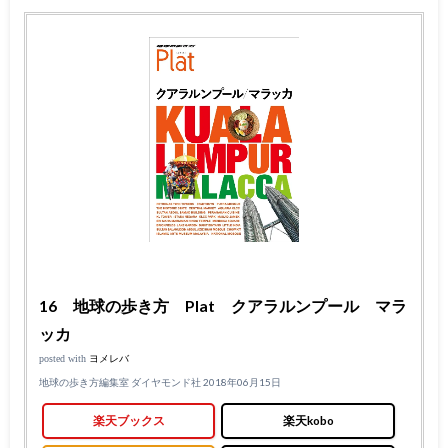
16 地球の歩き方 Plat クアラルンプール マラ
ッカ
posted with
ヨメレバ
地球の歩き方編集室 ダイヤモンド社 2018年06月15日
楽天ブックス
楽天kobo