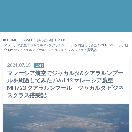
HOME
TRAVEL
旅の思い出
2018
マレーシア航空でジャカルタ&クアラルンプールを周遊してみた / Vol.13 マレーシア航
空 MH723 クアラルンプール - ジャカルタ ビジネスクラス搭乗記
2021.07.15
2018
マレーシア航空でジャカルタ&クアラルンプー
ルを周遊してみた / Vol.13 マレーシア航空
MH723 クアラルンプール – ジャカルタ ビジネ
スクラス搭乗記