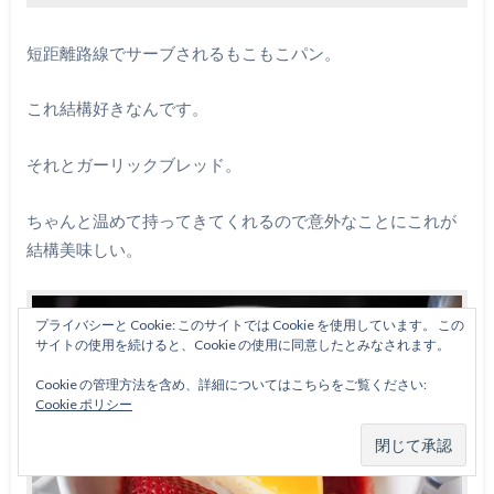
短距離路線でサーブされるもこもこパン。
これ結構好きなんです。
それとガーリックブレッド。
ちゃんと温めて持ってきてくれるので意外なことにこれが
結構美味しい。
プライバシーと Cookie: このサイトでは Cookie を使用しています。 この
サイトの使用を続けると、Cookie の使用に同意したとみなされます。
Cookie の管理方法を含め、詳細についてはこちらをご覧ください:
Cookie ポリシー