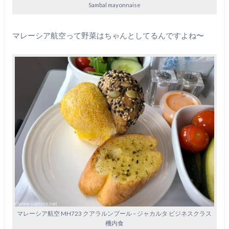
Sambal mayonnaise
マレーシア航空って野菜はちゃんとしてるんですよね〜
マレーシア航空 MH723 クアラルンプール – ジャカルタ ビジネスクラス
機内食