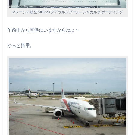
マレーシア航空 MH723 クアラルンプール – ジャカルタ ボーディング
午前中から空港にいますからねぇ〜
やっと搭乗。