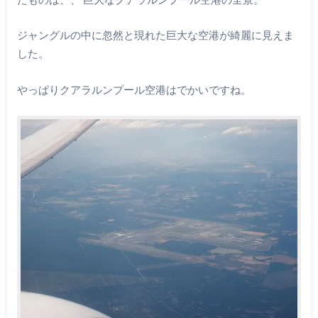
ジャングルの中に忽然と現れた巨大な空港が綺麗に見えま
した。
やっぱりクアラルンプール空港はでかいですね。