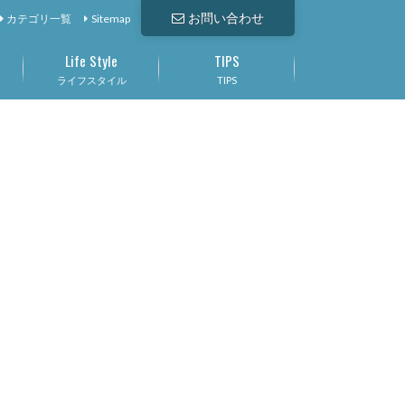
お問い合わせ
カテゴリ一覧
Sitemap
Life Style
TIPS
ライフスタイル
TIPS