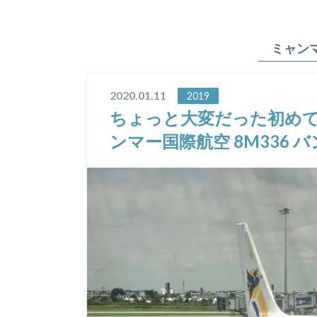
ミャン
2020.01.11
2019
ちょっと大変だった初めてのミ
ンマー国際航空 8M336