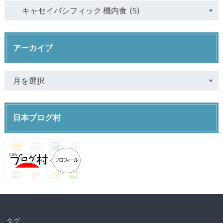
アーカイブ
日本ブログ村
タグ