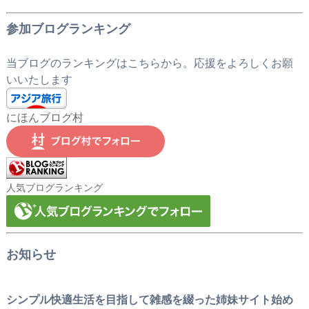
参加ブログランキング
当ブログのランキングはこちらから。応援をよろしくお願
いいたします
にほんブログ村
人気ブログランキング
お知らせ
シンプル快適生活を目指して雑感を綴った姉妹サイト始め