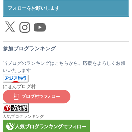
フォローをお願いします
X
Instagram
YouTube
参加ブログランキング
当ブログのランキングはこちらから。応援をよろしくお願
いいたします
にほんブログ村
人気ブログランキング