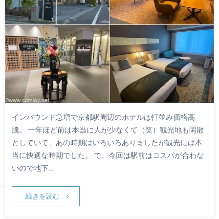
インバウンド急増で京都駅周辺のホテルは軒並み価格高
騰。 一年ほど前は本当に人が少なくて（笑）観光地も閑散
としていて、あの時期はいろいろありましたが観光には本
当に快適な時期でした。 で、今回は駅前はコスパが合わな
いので地下…
続きを読む