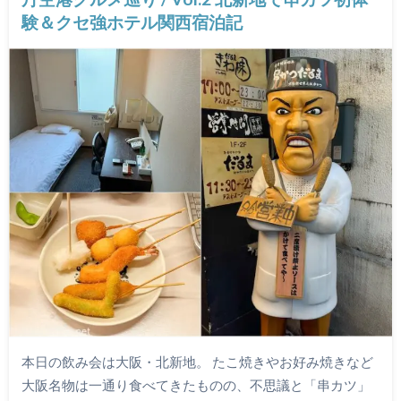
験＆クセ強ホテル関西宿泊記
本日の飲み会は大阪・北新地。 たこ焼きやお好み焼きなど
大阪名物は一通り食べてきたものの、不思議と「串カツ」