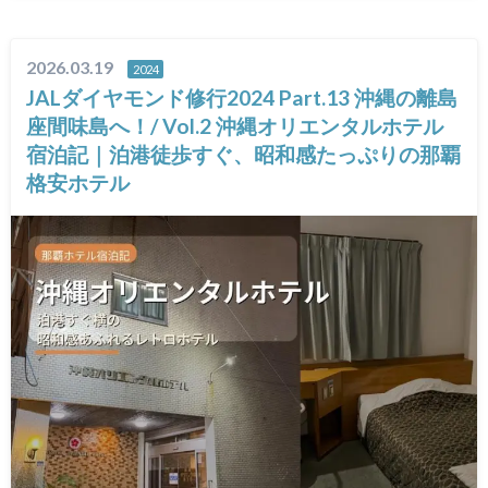
2026.03.19
2024
JALダイヤモンド修行2024 Part.13 沖縄の離島
座間味島へ！/ Vol.2 沖縄オリエンタルホテル
宿泊記｜泊港徒歩すぐ、昭和感たっぷりの那覇
格安ホテル