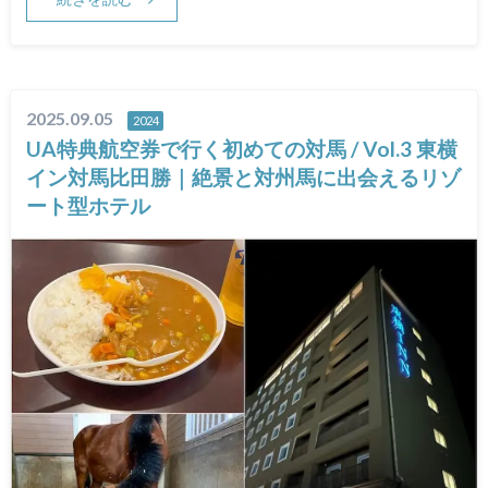
2025.09.05
2024
UA特典航空券で行く初めての対馬 / Vol.3 東横
イン対馬比田勝｜絶景と対州馬に出会えるリゾ
ート型ホテル