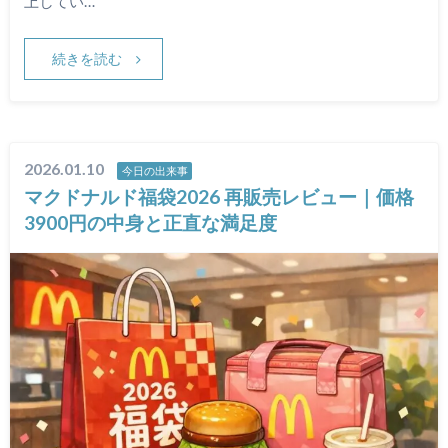
上してい…
続きを読む
2026.01.10
今日の出来事
マクドナルド福袋2026 再販売レビュー｜価格
3900円の中身と正直な満足度