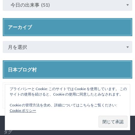
アーカイブ
日本ブログ村
プライバシーと Cookie: このサイトでは Cookie を使用しています。 この
サイトの使用を続けると、Cookie の使用に同意したとみなされます。
Cookie の管理方法を含め、詳細についてはこちらをご覧ください:
Cookie ポリシー
タグ