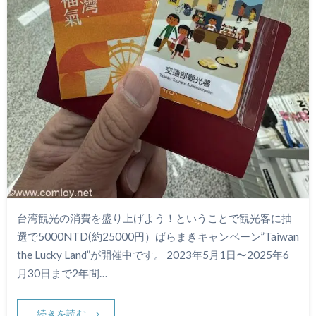
台湾観光の消費を盛り上げよう！ということで観光客に抽
選で5000NTD(約25000円）ばらまきキャンペーン”Taiwan
the Lucky Land”が開催中です。 2023年5月1日〜2025年6
月30日まで2年間…
続きを読む