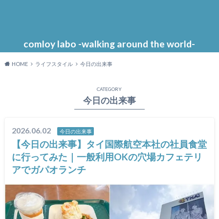
comloy labo -walking around the world-
HOME
ライフスタイル
今日の出来事
CATEGORY
今日の出来事
2026.06.02
今日の出来事
【今日の出来事】タイ国際航空本社の社員食堂
に行ってみた｜一般利用OKの穴場カフェテリ
アでガパオランチ