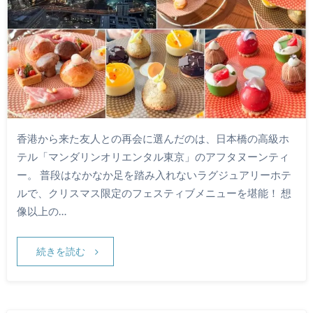
香港から来た友人との再会に選んだのは、日本橋の高級ホ
テル「マンダリンオリエンタル東京」のアフタヌーンティ
ー。 普段はなかなか足を踏み入れないラグジュアリーホテ
ルで、クリスマス限定のフェスティブメニューを堪能！ 想
像以上の…
続きを読む