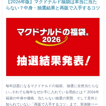
【2026年版】マクドナルド福袋は本当に当た
らない？中身・抽選結果と再販で入手するコツ
毎年話題になるマクドナルドの福袋。 抽選に全然当たらな
い…それでも毎年なぜか手に入れている理由とは？ 2026年
福袋の中身や価格、当たらない抽選の実態、そして意外と
知られていない「再販で入手するコツ」まで、実体験ベー