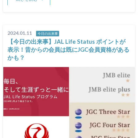
2024.01.11
今日の出来事
【今日の出来事】JAL Life Status ポイントが
表示！昔からの会員は既にJGC会員資格がある
かも？