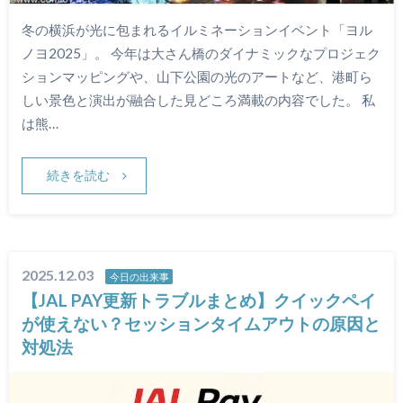
冬の横浜が光に包まれるイルミネーションイベント「ヨル
ノヨ2025」。 今年は大さん橋のダイナミックなプロジェク
ションマッピングや、山下公園の光のアートなど、港町ら
しい景色と演出が融合した見どころ満載の内容でした。 私
は熊…
続きを読む
2025.12.03
今日の出来事
【JAL PAY更新トラブルまとめ】クイックペイ
が使えない？セッションタイムアウトの原因と
対処法