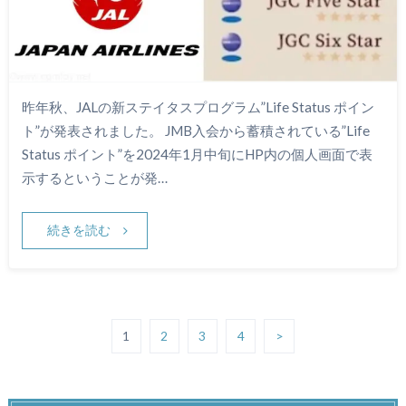
昨年秋、JALの新ステイタスプログラム”Life Status ポイン
ト”が発表されました。 JMB入会から蓄積されている”Life
Status ポイント”を2024年1月中旬にHP内の個人画面で表
示するということが発…
続きを読む
1
2
3
4
>