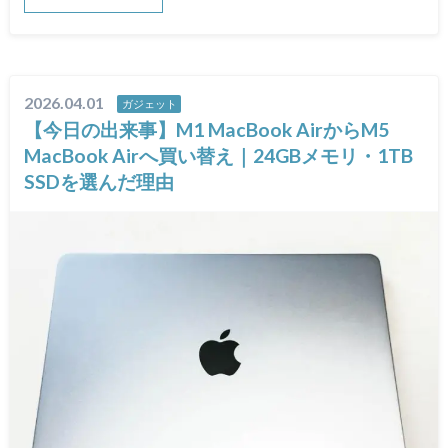
2026.04.01
ガジェット
【今日の出来事】M1 MacBook AirからM5
MacBook Airへ買い替え｜24GBメモリ・1TB
SSDを選んだ理由