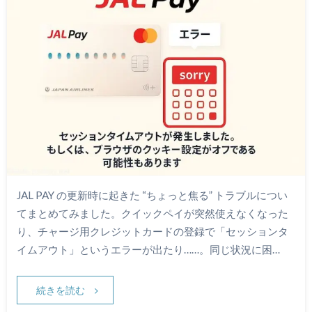
JAL PAY の更新時に起きた “ちょっと焦る” トラブルについ
てまとめてみました。クイックペイが突然使えなくなった
り、チャージ用クレジットカードの登録で「セッションタ
イムアウト」というエラーが出たり……。同じ状況に困…
続きを読む