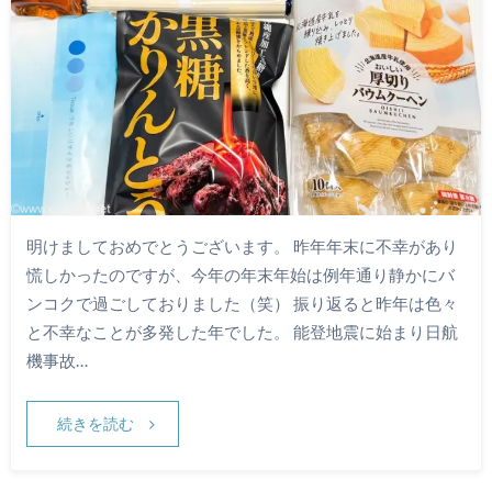
明けましておめでとうございます。 昨年年末に不幸があり
慌しかったのですが、今年の年末年始は例年通り静かにバ
ンコクで過ごしておりました（笑） 振り返ると昨年は色々
と不幸なことが多発した年でした。 能登地震に始まり日航
機事故…
続きを読む