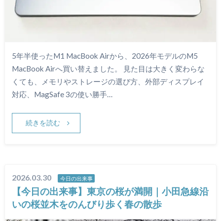
5年半使ったM1 MacBook Airから、2026年モデルのM5
MacBook Airへ買い替えました。 見た目は大きく変わらな
くても、メモリやストレージの選び方、外部ディスプレイ
対応、MagSafe 3の使い勝手…
続きを読む
2026.03.30
今日の出来事
【今日の出来事】東京の桜が満開｜小田急線沿
いの桜並木をのんびり歩く春の散歩