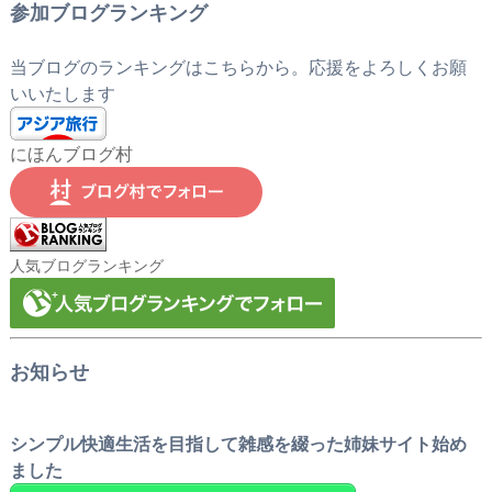
参加ブログランキング
当ブログのランキングはこちらから。応援をよろしくお願
いいたします
にほんブログ村
人気ブログランキング
お知らせ
シンプル快適生活を目指して雑感を綴った姉妹サイト始め
ました