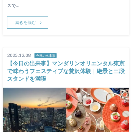
スで…
続きを読む
2025.12.08
今日の出来事
【今日の出来事】マンダリンオリエンタル東京
で味わうフェスティブな贅沢体験｜絶景と三段
スタンドを満喫