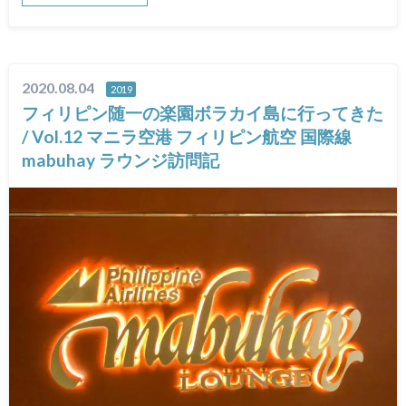
2020.08.04
2019
フィリピン随一の楽園ボラカイ島に行ってきた
/ Vol.12 マニラ空港 フィリピン航空 国際線
mabuhay ラウンジ訪問記