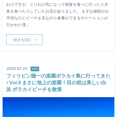
わけですが、とりわけ気になって朝食を食べに行ったり夕
食を食べたりしていたお店がありました。 まずお値段がお
手頃なのとビーチを見ながら食事ができるロケーションが
引かれた理…
続きを読む
2020.07.23
2019
フィリピン随一の楽園ボラカイ島に行ってきた
/ Vol.8 まさに地上の楽園！目の前は美しい白
浜 ボラカイビーチを散策