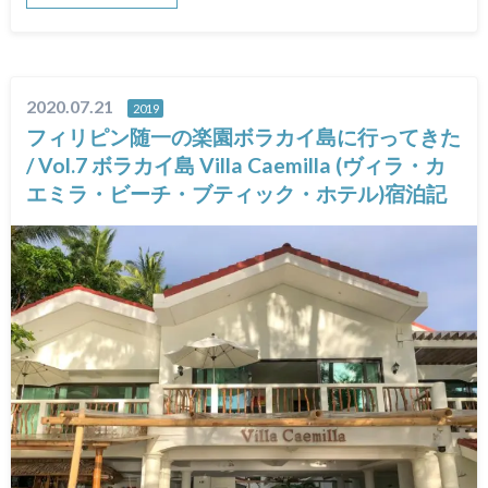
2020.07.21
2019
フィリピン随一の楽園ボラカイ島に行ってきた
/ Vol.7 ボラカイ島 Villa Caemilla (ヴィラ・カ
エミラ・ビーチ・ブティック・ホテル)宿泊記