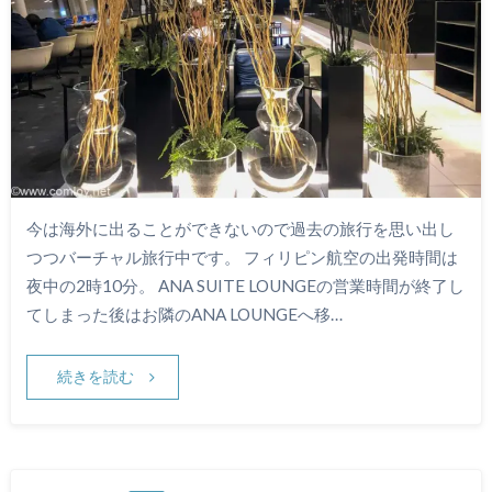
今は海外に出ることができないので過去の旅行を思い出し
つつバーチャル旅行中です。 フィリピン航空の出発時間は
夜中の2時10分。 ANA SUITE LOUNGEの営業時間が終了し
てしまった後はお隣のANA LOUNGEへ移…
続きを読む