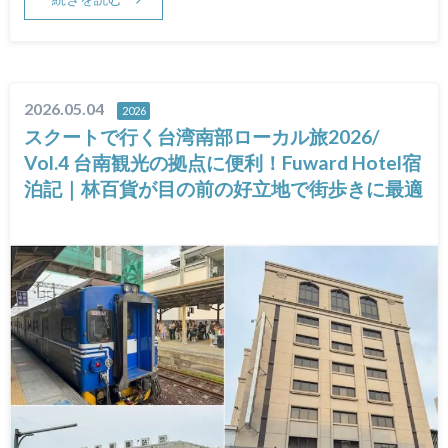
2026.05.04
2026
スクートで行く台湾南部ローカル旅2026/
Vol.4 台南観光の拠点に便利！Fuward Hotel宿
泊記｜林百貨が目の前の好立地で街歩きに最適