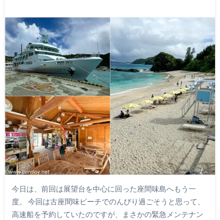
今日は、前回は展望台を中心に回った座間味島へもう一
度。 今回は古座間味ビーチでのんびり過ごそうと思って、
高速船を予約していたのですが、まさかの緊急メンテナン