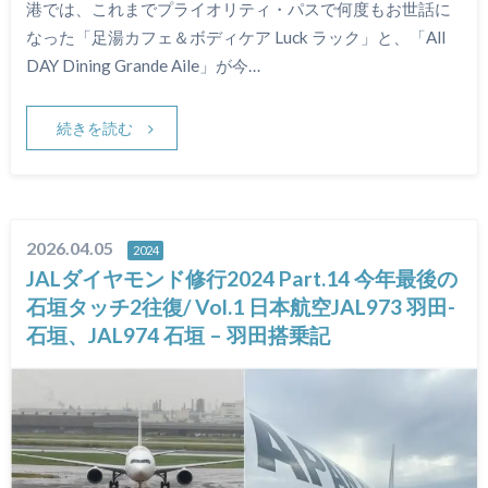
港では、これまでプライオリティ・パスで何度もお世話に
なった「足湯カフェ＆ボディケア Luck ラック」と、「All
DAY Dining Grande Aile」が今…
続きを読む
2026.04.05
2024
JALダイヤモンド修行2024 Part.14 今年最後の
石垣タッチ2往復/ Vol.1 日本航空JAL973 羽田-
石垣、JAL974 石垣 – 羽田搭乗記