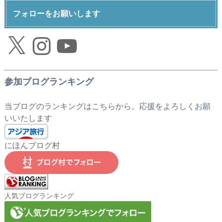
フォローをお願いします
X
Instagram
YouTube
参加ブログランキング
当ブログのランキングはこちらから。応援をよろしくお願
いいたします
にほんブログ村
人気ブログランキング