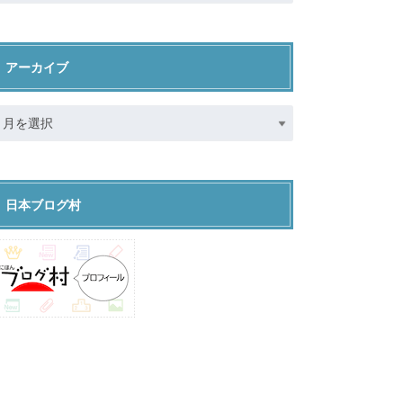
アーカイブ
日本ブログ村