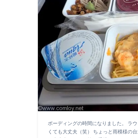
ボーディングの時間になりました。 ラ
くても大丈夫（笑） ちょっと雨模様の