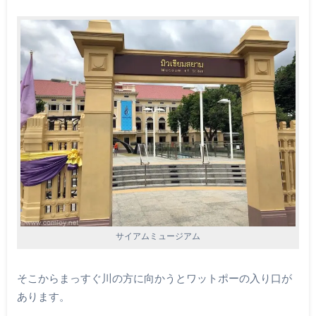
サイアムミュージアム
そこからまっすぐ川の方に向かうとワットポーの入り口が
あります。