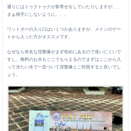
通りにはトゥクトゥクが客寄せをしていたりしますが、、
まぁ相手にしないように。。。
ワットポーの入り口はいくつかありますが、メインのゲー
トから入った方がオススメです。
なぜなら有名な涅槃像がまず初めにあるので迷いにくいで
すし、無料のお水もここでもらえるのでまずはここから入
って冷たい水で一息ついて涅槃像とご対面すると良いでし
ょう。