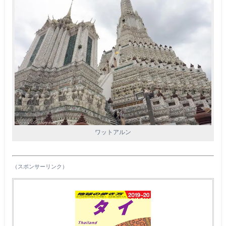
ワットアルン
（スポンサーリンク）