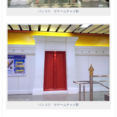
バンコク サナームチャイ駅
バンコク サナームチャイ駅