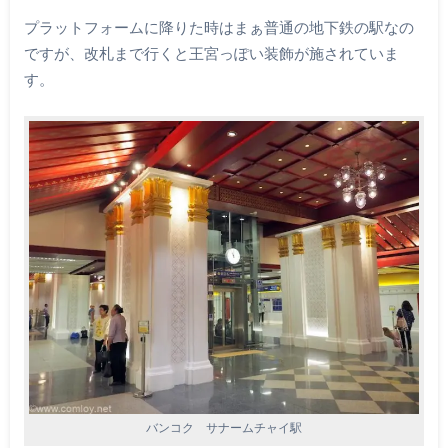
プラットフォームに降りた時はまぁ普通の地下鉄の駅なの
ですが、改札まで行くと王宮っぽい装飾が施されていま
す。
バンコク サナームチャイ駅