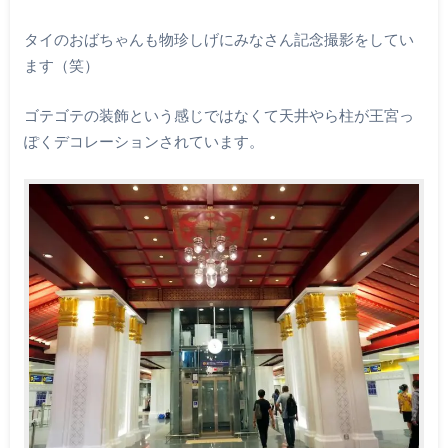
タイのおばちゃんも物珍しげにみなさん記念撮影をしてい
ます（笑）
ゴテゴテの装飾という感じではなくて天井やら柱が王宮っ
ぽくデコレーションされています。