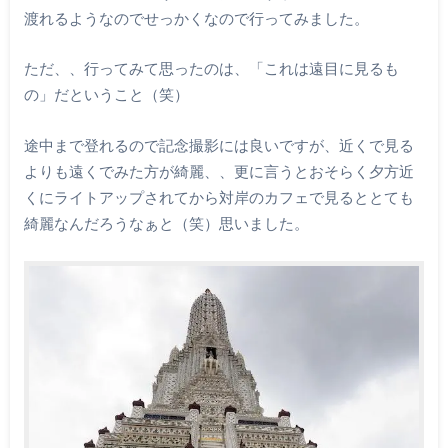
渡れるようなのでせっかくなので行ってみました。
ただ、、行ってみて思ったのは、「これは遠目に見るも
の」だということ（笑）
途中まで登れるので記念撮影には良いですが、近くで見る
よりも遠くでみた方が綺麗、、更に言うとおそらく夕方近
くにライトアップされてから対岸のカフェで見るととても
綺麗なんだろうなぁと（笑）思いました。