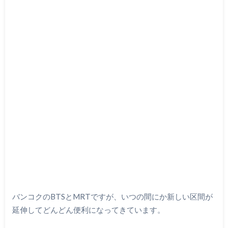
バンコクのBTSとMRTですが、いつの間にか新しい区間が
延伸してどんどん便利になってきています。