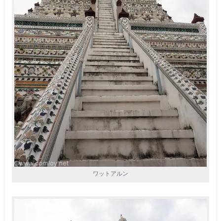
ワットアルン