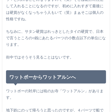
して入れることになるのですが、初めに入れすぎて最後に
は硬貨がなくなっちゃう人もいて（笑）まぁそこは個人の
性格ですね。
ちなみに、サタン硬貨はれっきとしたタイの硬貨で、日本
で言うところの○銭にあたるバーツの小数点以下の単位にな
ります。
街中ではそうそう見ることはないです。
ワットポーからワットアルンへ
ワットポーの対岸には暁のお寺「ワットアルン」がありま
す。
地下鉄にのって帰ろうと思ったのですが、４バーツで船で