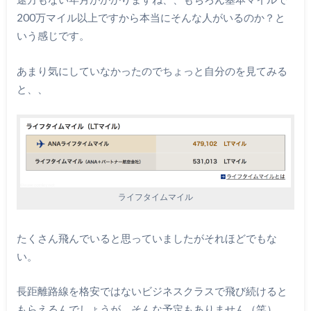
200万マイル以上ですから本当にそんな人がいるのか？と
いう感じです。
あまり気にしていなかったのでちょっと自分のを見てみる
と、、
ライフタイムマイル
たくさん飛んでいると思っていましたがそれほどでもな
い。
長距離路線を格安ではないビジネスクラスで飛び続けると
もらえるんでしょうが、そんな予定もありません（笑）