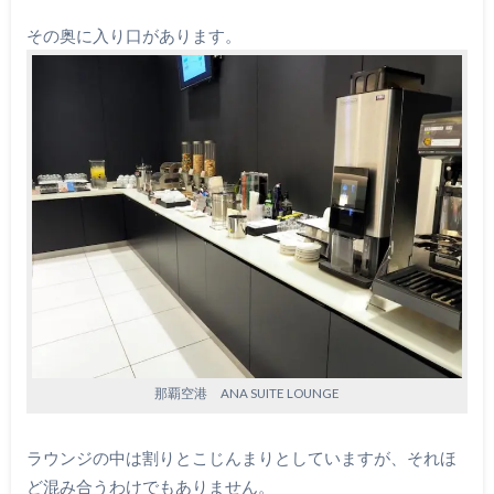
その奥に入り口があります。
那覇空港 ANA SUITE LOUNGE
ラウンジの中は割りとこじんまりとしていますが、それほ
ど混み合うわけでもありません。