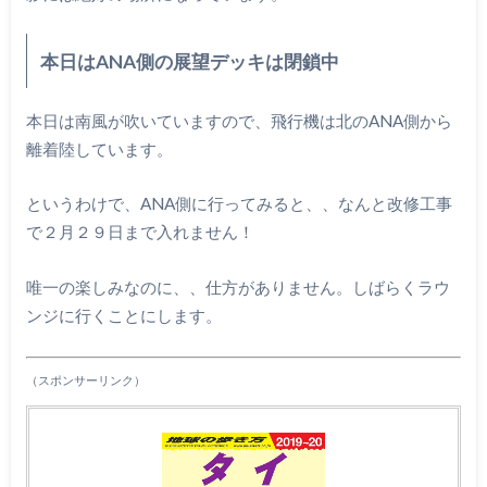
本日はANA側の展望デッキは閉鎖中
本日は南風が吹いていますので、飛行機は北のANA側から
離着陸しています。
というわけで、ANA側に行ってみると、、なんと改修工事
で２月２９日まで入れません！
唯一の楽しみなのに、、仕方がありません。しばらくラウ
ンジに行くことにします。
（スポンサーリンク）