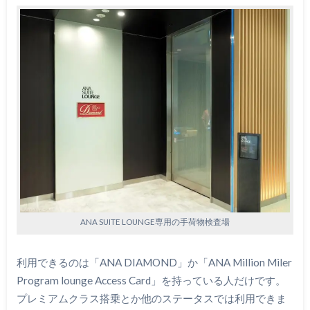
ANA SUITE LOUNGE専用の手荷物検査場
利用できるのは「ANA DIAMOND」か「ANA Million Miler
Program lounge Access Card」を持っている人だけです。
プレミアムクラス搭乗とか他のステータスでは利用できま