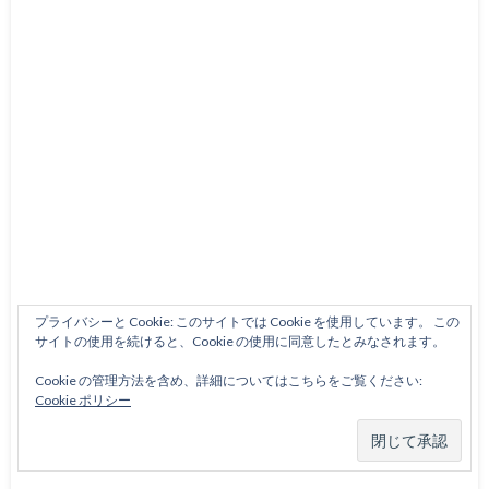
プライバシーと Cookie: このサイトでは Cookie を使用しています。 この
サイトの使用を続けると、Cookie の使用に同意したとみなされます。
Cookie の管理方法を含め、詳細についてはこちらをご覧ください:
Cookie ポリシー