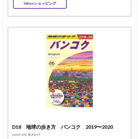
Yahooショッピング
D18 地球の歩き方 バンコク 2019〜2020
posted with
ヨメレバ