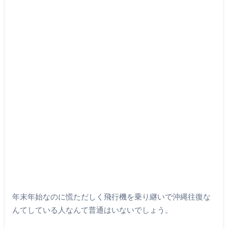
年末年始なのに慌ただしく飛行機を乗り継いで沖縄往復な
んてしている人なんて普通はいないでしょう。