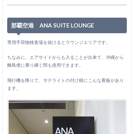
那覇空港 ANA SUITE LOUNGE
専用手荷物検査場を抜けるとラウンジエリアです。
ちなみに、エアサイドからも入ることが出来て、沖縄から
離島便に乗り継ぐ間も使用できます。
飛行機を降りて、サテライトの付け根にこんな看板があり
ます。