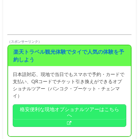
（スポンサーリンク）
楽天トラベル観光体験でタイで人気の体験を予
約しよう
日本語対応、現地で当日でもスマホで予約・カードで
支払い、QRコードでチケット引き換えができるオプ
ショナルツアー（バンコク・プーケット・チェンマ
イ）
格安便利な現地オプショナルツアーはこちら
へ