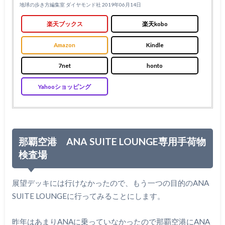
地球の歩き方編集室 ダイヤモンド社 2019年06月14日
楽天ブックス
楽天kobo
Amazon
Kindle
7net
honto
Yahooショッピング
那覇空港 ANA SUITE LOUNGE専用手荷物
検査場
展望デッキには行けなかったので、もう一つの目的のANA
SUITE LOUNGEに行ってみることにします。
昨年はあまりANAに乗っていなかったので那覇空港にANA