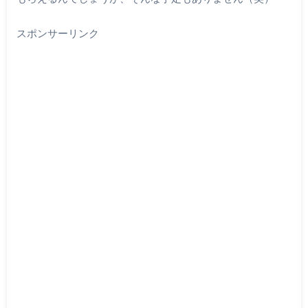
スポンサーリンク