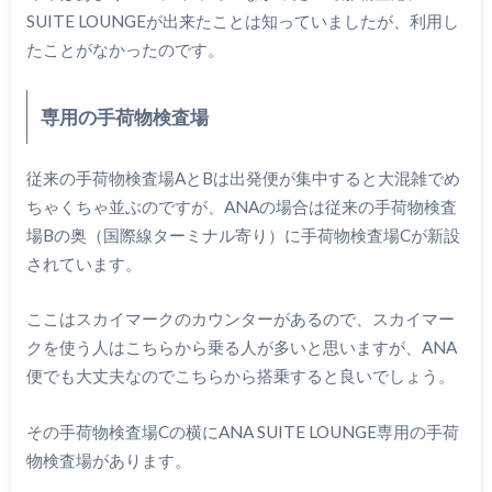
SUITE LOUNGEが出来たことは知っていましたが、利用し
たことがなかったのです。
専用の手荷物検査場
従来の手荷物検査場AとBは出発便が集中すると大混雑でめ
ちゃくちゃ並ぶのですが、ANAの場合は従来の手荷物検査
場Bの奥（国際線ターミナル寄り）に手荷物検査場Cが新設
されています。
ここはスカイマークのカウンターがあるので、スカイマー
クを使う人はこちらから乗る人が多いと思いますが、ANA
便でも大丈夫なのでこちらから搭乗すると良いでしょう。
その手荷物検査場Cの横にANA SUITE LOUNGE専用の手荷
物検査場があります。