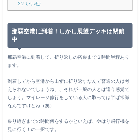
3.2.
いいね:
那覇空港に到着！しかし展望デッキは閉鎖
中
那覇空港に到着して、折り返しの搭乗まで２時間半程あり
ます。
到着してから空港から出ずに折り返すなんて普通の人は考
えられないでしょうね、、それが一般の人とは違う感覚で
しょう。マイレージ修行をしている人に取っては半ば常識
なんですけどね（笑）
乗り継ぎまでの時間何をするかといえば、やはり飛行機を
見に行く！の一択です。