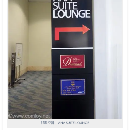
那覇空港 ANA SUITE LOUNGE