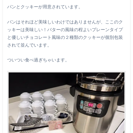
パンとクッキーが用意されています。
パンはそれほど美味しいわけではありませんが、ここのク
ッキーは美味しい！バターの風味の程よいプレーンタイプ
と優しいチョコレート風味の２種類のクッキーが個別包装
されて並んでいます。
ついつい食べ過ぎちゃいます。