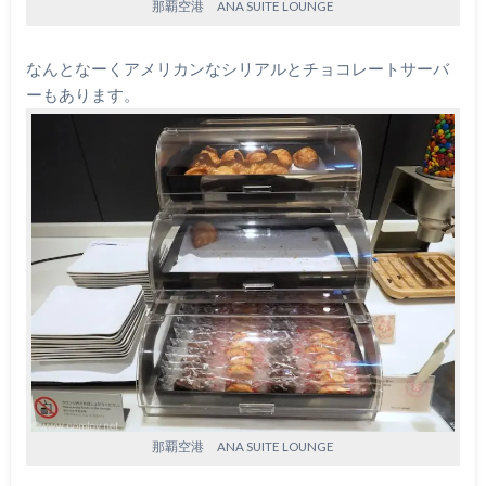
那覇空港 ANA SUITE LOUNGE
なんとなーくアメリカンなシリアルとチョコレートサーバ
ーもあります。
那覇空港 ANA SUITE LOUNGE