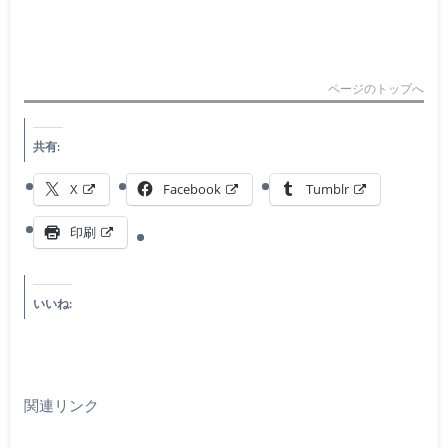
ページのトップへ
共有:
X
Facebook
Tumblr
印刷
いいね:
関連リンク