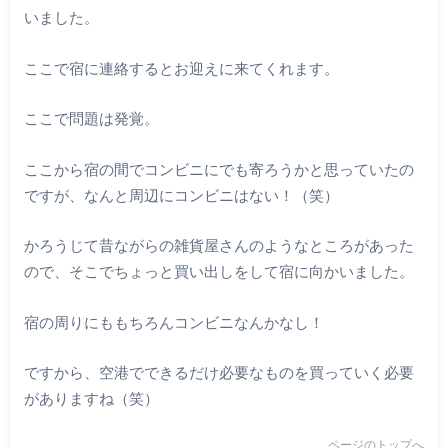
いました。
ここで宿に連絡するとお迎えに来てくれます。
ここで問題は発覚。
ここから宿の間でコンビニにでも寄ろうかと思っていたの
ですが、なんと周辺にコンビニはない！（笑）
かろうじて昔ながらの雑貨屋さんのようなところがあった
ので、そこでちょっと買い出しをして宿に向かいました。
宿の周りにももちろんコンビニなんかなし！
ですから、空港でできるだけ必要なものを買っていく必要
がありますね（笑）
ページのトップへ