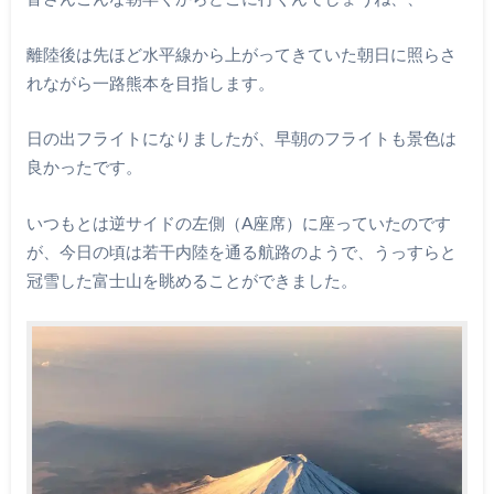
離陸後は先ほど水平線から上がってきていた朝日に照らさ
れながら一路熊本を目指します。
日の出フライトになりましたが、早朝のフライトも景色は
良かったです。
いつもとは逆サイドの左側（A座席）に座っていたのです
が、今日の頃は若干内陸を通る航路のようで、うっすらと
冠雪した富士山を眺めることができました。