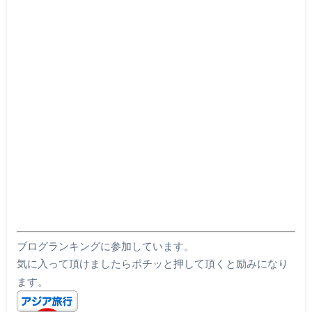
ブログランキングに参加しています。
気に入って頂けましたらポチッと押して頂くと励みになり
ます。