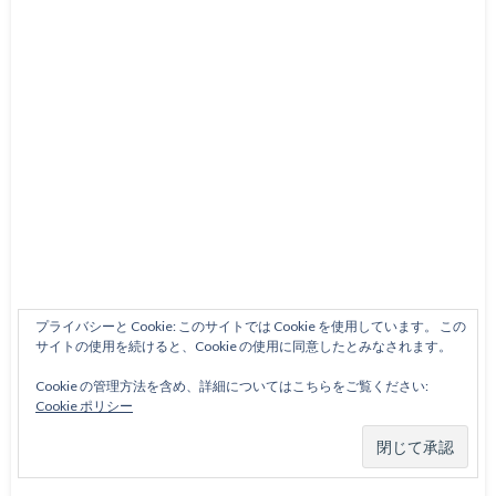
プライバシーと Cookie: このサイトでは Cookie を使用しています。 この
サイトの使用を続けると、Cookie の使用に同意したとみなされます。
Cookie の管理方法を含め、詳細についてはこちらをご覧ください:
Cookie ポリシー
（広告）