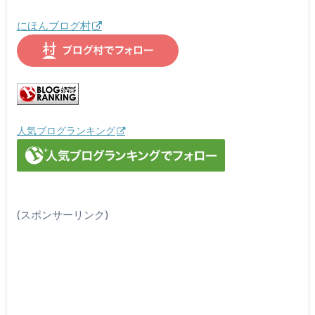
にほんブログ村
人気ブログランキング
(スポンサーリンク)