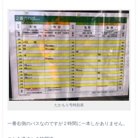
たかもり号時刻表
一番右側のバスなのですが２時間に一本しかありません。