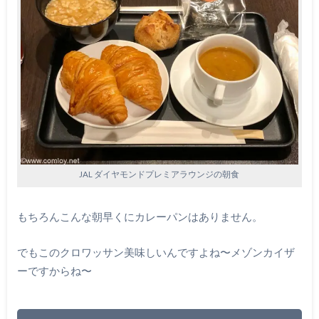
JAL ダイヤモンドプレミアラウンジの朝食
もちろんこんな朝早くにカレーパンはありません。
でもこのクロワッサン美味しいんですよね〜メゾンカイザ
ーですからね〜