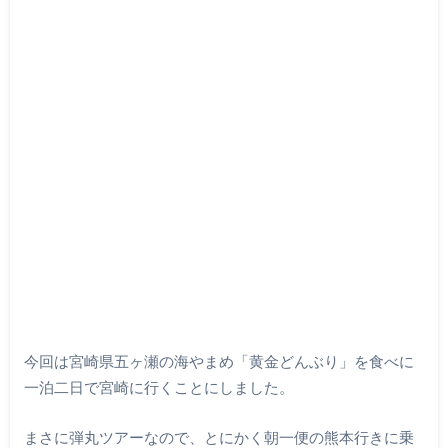
今回は宮崎県五ヶ瀬の海やまめ「黄金どんぶり」を食べに
一泊二日で宮崎に行くことにしました。
まさに弾丸ツアーなので、とにかく朝一便の熊本行きに乗