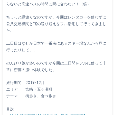
らないと高速バスの時間に間に合わない！（笑）
ちょっと綱渡りなのですが、今回はレンタカーを使わずに
公共交通機関と宿の送り迎えをフル活用して行ってきまし
た。
二日目はなぜか日本で一番南にあるスキー場なんかも見に
行ったりして、、
のんびり旅が多いのですが今回は二日間をフルに使って非
常に密度の濃い体験でした。
旅行期間 2019/12月
エリア 宮崎・五ヶ瀬町
テーマ 街歩き、食べ歩き
目次