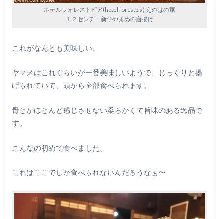
ホテルフォレストピア(hotel forestpia) えのはの家
１２センチ 新仔やまめの唐揚げ
これがなんとも美味しい。
ヤマメはこれぐらいが一番美味しいようで、じっくりと揚
げられていて、頭から全部食べられます。
骨とかほとんど感じさせない柔らかくて旨味のある逸品で
す。
こんなの初めて食べました。
これはここでしか食べられないんだろうなぁ〜