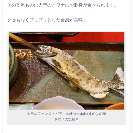
その５年ものの大型のイワナのお刺身が食べられます。
クセもなくプリプリとした食感が美味。
ホテルフォレストピア(hotel forestpia) えのはの家
ヤマメの塩焼き