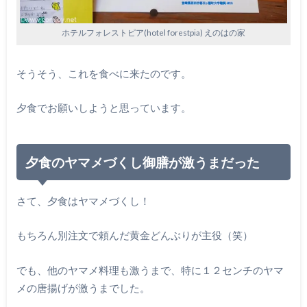
ホテルフォレストピア(hotel forestpia) えのはの家
そうそう、これを食べに来たのです。
夕食でお願いしようと思っています。
夕食のヤマメづくし御膳が激うまだった
さて、夕食はヤマメづくし！
もちろん別注文で頼んだ黄金どんぶりが主役（笑）
でも、他のヤマメ料理も激うまで、特に１２センチのヤマ
メの唐揚げが激うまでした。