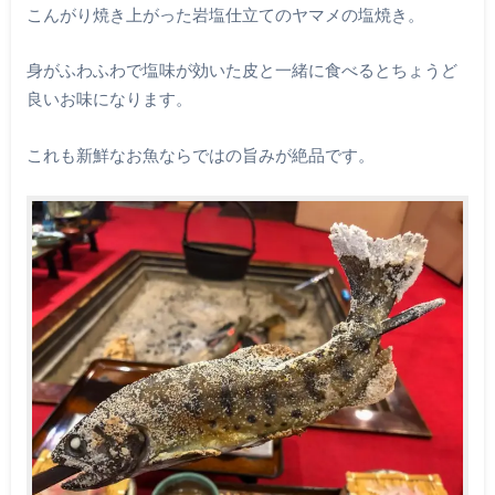
こんがり焼き上がった岩塩仕立てのヤマメの塩焼き。
身がふわふわで塩味が効いた皮と一緒に食べるとちょうど
良いお味になります。
これも新鮮なお魚ならではの旨みが絶品です。