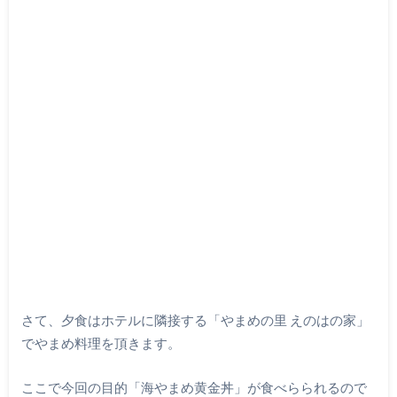
さて、夕食はホテルに隣接する「やまめの里 えのはの家」
でやまめ料理を頂きます。
ここで今回の目的「海やまめ黄金丼」が食べらられるので