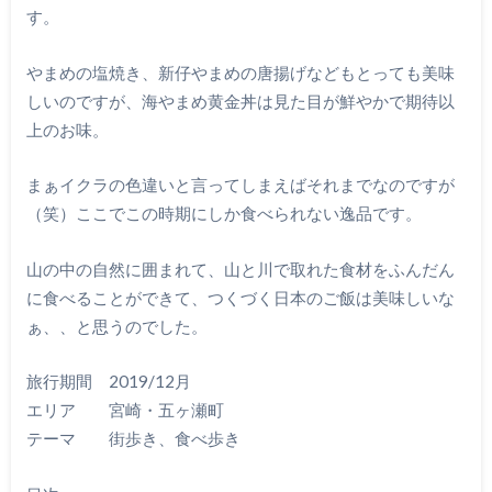
す。
やまめの塩焼き、新仔やまめの唐揚げなどもとっても美味
しいのですが、海やまめ黄金丼は見た目が鮮やかで期待以
上のお味。
まぁイクラの色違いと言ってしまえばそれまでなのですが
（笑）ここでこの時期にしか食べられない逸品です。
山の中の自然に囲まれて、山と川で取れた食材をふんだん
に食べることができて、つくづく日本のご飯は美味しいな
ぁ、、と思うのでした。
旅行期間 2019/12月
エリア 宮崎・五ヶ瀬町
テーマ 街歩き、食べ歩き