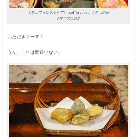
ホテルフォレストピア(hotel forestpia) えのはの家
ヤマメの塩焼き
いただきまーす！
うん、これは間違いない。