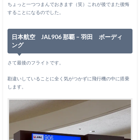
ちょっと一つつまんでおきます（笑）これが後でまた後悔
することになるのでした。
日本航空 JAL906 那覇 – 羽田 ボーディ
ング
さて最後のフライトです。
勘違いしていることに全く気がつかずに飛行機の中に搭乗
します。