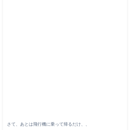
さて、あとは飛行機に乗って帰るだけ、、