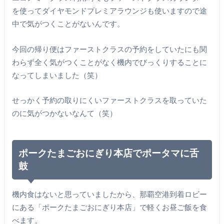
を使ってダイヤモンドプレミアラウンジも使いますので途
中で気がつくことがないんです。
今回の帰り便はファーストクラスの予約をしていたにも関
わらず全く気がつくことがなく機内でびっくりすることに
なってしまいました（笑）
せっかく予約の取りにくいファーストクラスを取っていた
のに気がつかないなんて（笑）
ポークたまごおにぎり本店でポータマに舌
鼓
機内食はないと思っていましたから、那覇空港到着ロビー
にある「ポークたまごおにぎり本店」で軽くお昼ご飯を食
べます。