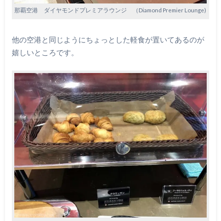
那覇空港 ダイヤモンドプレミアラウンジ （Diamond Premier Lounge)
他の空港と同じようにちょっとした軽食が置いてあるのが
嬉しいところです。