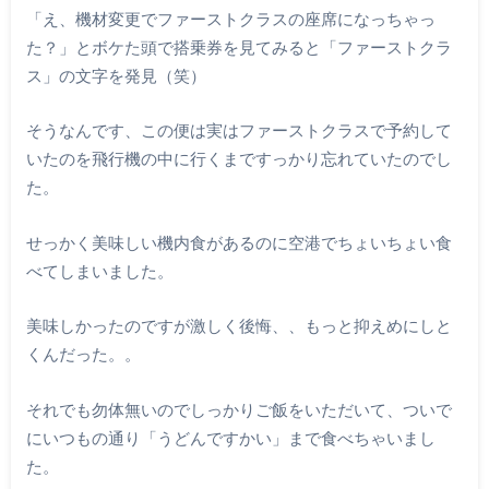
「え、機材変更でファーストクラスの座席になっちゃっ
た？」とボケた頭で搭乗券を見てみると「ファーストクラ
ス」の文字を発見（笑）
そうなんです、この便は実はファーストクラスで予約して
いたのを飛行機の中に行くまですっかり忘れていたのでし
た。
せっかく美味しい機内食があるのに空港でちょいちょい食
べてしまいました。
美味しかったのですが激しく後悔、、もっと抑えめにしと
くんだった。。
それでも勿体無いのでしっかりご飯をいただいて、ついで
にいつもの通り「うどんですかい」まで食べちゃいまし
た。