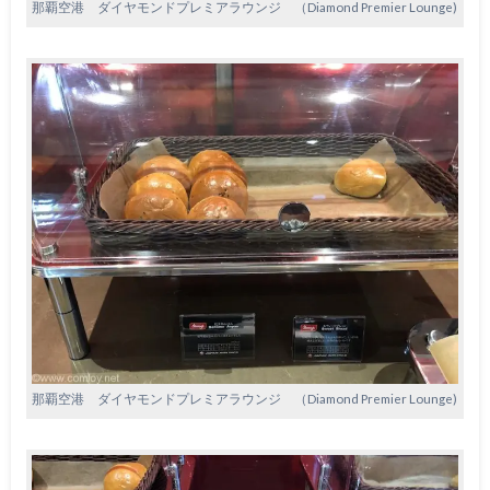
那覇空港 ダイヤモンドプレミアラウンジ （Diamond Premier Lounge)
那覇空港 ダイヤモンドプレミアラウンジ （Diamond Premier Lounge)