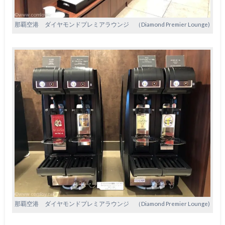
那覇空港 ダイヤモンドプレミアラウンジ （Diamond Premier Lounge)
那覇空港 ダイヤモンドプレミアラウンジ （Diamond Premier Lounge)