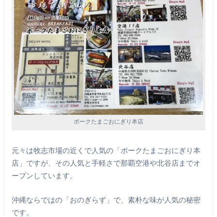
ポークたまごおにぎり本店
元々は牧志市場の近くで人気の「ポークたまごおにぎり本
店」ですが、その人気と手軽さで那覇空港や北谷店までオ
ープンしています。
沖縄ならではの「おのぎらず」で、素朴な味が人気の秘密
です。