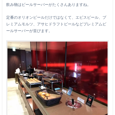
飲み物はビールサーバーがたくさんありますね。
定番のオリオンビールだけではなくて、エビスビール、プ
レミアムモルツ、アサヒドラフトビールなどプレミアムビ
ールサーバーが並びます。