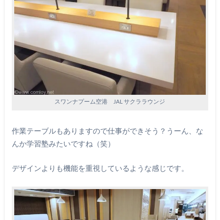
スワンナプーム空港 JAL サクララウンジ
作業テーブルもありますので仕事ができそう？うーん、な
んか学習塾みたいですね（笑）
デザインよりも機能を重視しているような感じです。