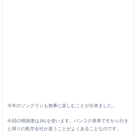
今年のソンクランも無事に楽しむことが出来ました。
今回の帰国便はJALを使います。バンコク発券ですから行き
と帰りの航空会社が違うことがよくあることなのです。