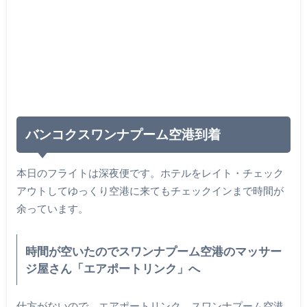
バンコクスワンナプーム空港到着
本日のフライトは深夜便です。ホテルをレイト・チェック
アウトしてゆっくり空港に来てもチェックインまで時間が
余っています。
時間が空いたのでスワンナプーム空港のマッサー
ジ屋さん「エアポートリンク」へ
仕方がないので、エアポートリンク スワンナプーム空港