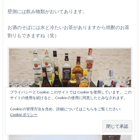
壁側には飲み物類がおいてあります。
お酒のそばには水と冷たいお茶がありますから焼酎のお茶
割りもできますね（笑）
プライバシーと Cookie: このサイトでは Cookie を使用しています。 この
サイトの使用を続けると、Cookie の使用に同意したとみなされます。
Cookie の管理方法を含め、詳細についてはこちらをご覧ください:
Cookie ポリシー