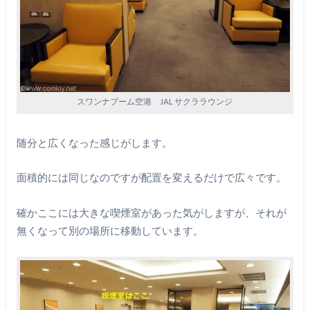
スワンナプーム空港 JAL サクララウンジ
随分と広くなった感じがします。
面積的には同じなのですが配置を変えるだけで広々です。
確かここには大きな喫煙室があった気がしますが、それが
無くなって別の場所に移動しています。