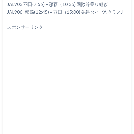
JAL903 羽田(7:55) – 那覇（10:35) 国際線乗り継ぎ
JAL906 那覇(12:45) – 羽田（15:00) 先得タイプA クラスJ
スポンサーリンク