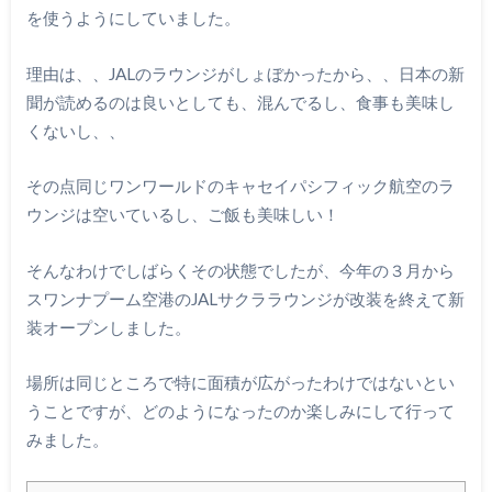
を使うようにしていました。
理由は、、JALのラウンジがしょぼかったから、、日本の新
聞が読めるのは良いとしても、混んでるし、食事も美味し
くないし、、
その点同じワンワールドのキャセイパシフィック航空のラ
ウンジは空いているし、ご飯も美味しい！
そんなわけでしばらくその状態でしたが、今年の３月から
スワンナプーム空港のJALサクララウンジが改装を終えて新
装オープンしました。
場所は同じところで特に面積が広がったわけではないとい
うことですが、どのようになったのか楽しみにして行って
みました。