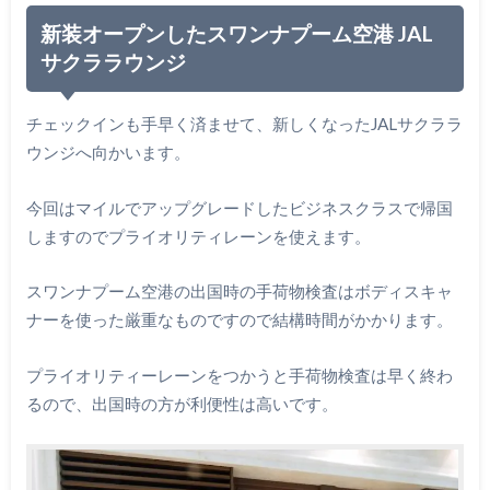
新装オープンしたスワンナプーム空港 JAL
サクララウンジ
チェックインも手早く済ませて、新しくなったJALサクララ
ウンジへ向かいます。
今回はマイルでアップグレードしたビジネスクラスで帰国
しますのでプライオリティレーンを使えます。
スワンナプーム空港の出国時の手荷物検査はボディスキャ
ナーを使った厳重なものですので結構時間がかかります。
プライオリティーレーンをつかうと手荷物検査は早く終わ
るので、出国時の方が利便性は高いです。