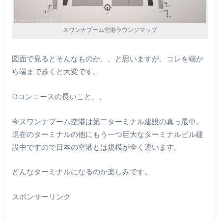
スワンナプーム空港ラウンジマップ
図面で見るとそんなものか、、と思いますが、コレを端か
ら端まで歩くと大変です。
Dコンコースの長いこと、、
今スワンナプーム空港は第二ターミナル建設の真っ最中。
現在のターミナルの他にもう一つ巨大なターミナルビル建
設中ですので日本の空港とは規模が全く違います。
どんなターミナルになるのか楽しみです。
スポンサーリンク