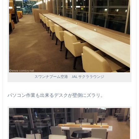
スワンナプーム空港 JAL サクララウンジ
パソコン作業も出来るデスクが壁側にズラリ。