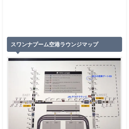
スワンナプーム空港ラウンジマップ