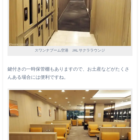
スワンナプーム空港 JAL サクララウンジ
鍵付きの一時保管棚もありますので、お土産などがたくさ
んある場合には便利ですね。