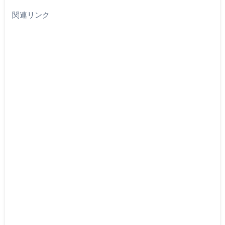
関連リンク