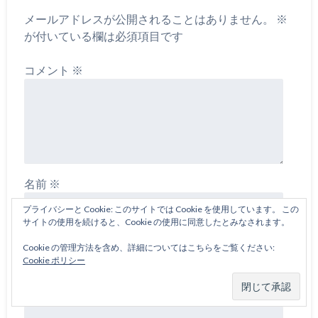
メールアドレスが公開されることはありません。
※
が付いている欄は必須項目です
コメント
※
名前
※
プライバシーと Cookie: このサイトでは Cookie を使用しています。 この
サイトの使用を続けると、Cookie の使用に同意したとみなされます。
メール
※
Cookie の管理方法を含め、詳細についてはこちらをご覧ください:
Cookie ポリシー
サイト