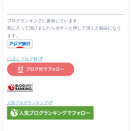
ブログランキングに参加しています。
気に入って頂けましたらポチッと押して頂くと励みになり
ます。
にほんブログ村
人気ブログランキング