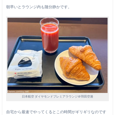
朝早いとラウンジ内も随分静かです。
日本航空 ダイヤモンドプレミアラウンジ＠羽田空港
自宅から最速でやってくるとこの時間がギリギリなのです