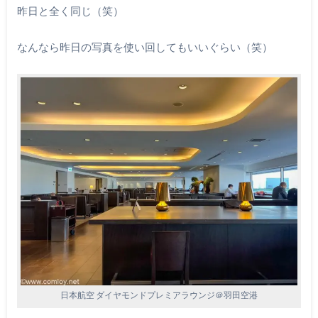
昨日と全く同じ（笑）
なんなら昨日の写真を使い回してもいいぐらい（笑）
日本航空 ダイヤモンドプレミアラウンジ＠羽田空港