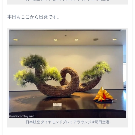
本日もここから出発です。
日本航空 ダイヤモンドプレミアラウンジ＠羽田空港