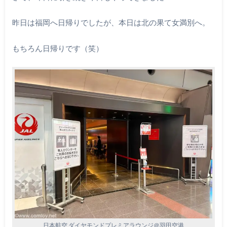
昨日は福岡へ日帰りでしたが、本日は北の果て女満別へ。
もちろん日帰りです（笑）
日本航空 ダイヤモンドプレミアラウンジ＠羽田空港