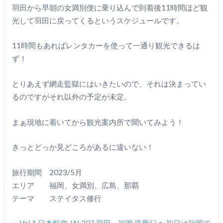
羽田から早朝の女満別便に乗り込んで到着後11時間ほど観
光して羽田に戻ってくるというスケジュールです。
11時間もあればレンタカーを使って一通り観光できるは
ず！
とりあえず網走監獄にはいきたいので、それは決まってい
るのですがそれ以外の予定が未定。
まぁ現地に着いてから観光案内所で聞いてみよう！
きっとどっか見どころがあるに違いない！
旅行期間 2023/5月
エリア 福岡、女満別、広島、那覇
テーマ ステイタス修行