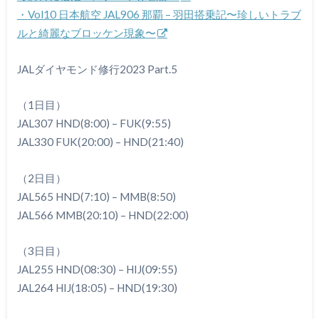
・Vol10 日本航空 JAL906 那覇 – 羽田搭乗記〜珍しいトラブ
ルと綺麗なブロッケン現象〜
JALダイヤモンド修行2023 Part.5
（1日目）
JAL307 HND(8:00) – FUK(9:55)
JAL330 FUK(20:00) – HND(21:40)
（2日目）
JAL565 HND(7:10) – MMB(8:50)
JAL566 MMB(20:10) – HND(22:00)
（3日目）
JAL255 HND(08:30) – HIJ(09:55)
JAL264 HIJ(18:05) – HND(19:30)