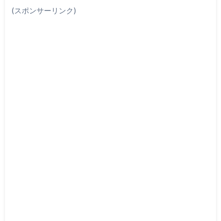
(スポンサーリンク)