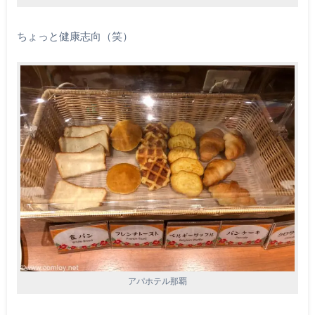
ちょっと健康志向（笑）
アパホテル那覇