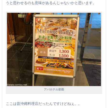
うと思わせるのも意味があるんじゃないかと思います。
アパホテル那覇
ここは昔沖縄料理店だったんですけどねぇ。。