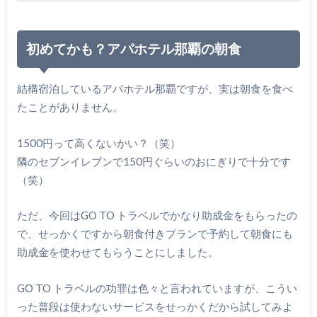
初めてかも？アパホテル那覇の朝食
結構宿泊しているアパホテル那覇ですが、実は朝食を食べ
たことがありません。
1500円って高くないかい？（笑）
隣のセブンイレブンで150円ぐらいのおにぎりで十分です
（笑）
ただ、今回はGO TO トラベルでかなり助成金をもらったの
で、せっかくですから朝食付きプランで予約して朝食にも
助成金を使わせてもらうことにしました。
GO TO トラベルの功罪は色々と言われていますが、こうい
った普段は使わないサービスをせっかくだから試してみよ