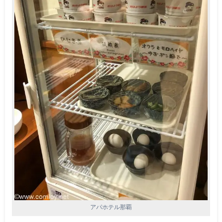
アパホテル那覇