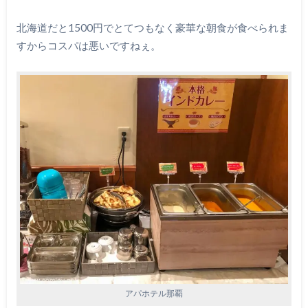
北海道だと1500円でとてつもなく豪華な朝食が食べられま
すからコスパは悪いですねぇ。
アパホテル那覇