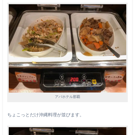
アパホテル那覇
ちょこっとだけ沖縄料理が並びます。