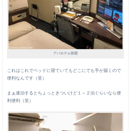
アパホテル那覇
これはこれでベッドに寝ていてもどこにでも手が届くので
便利なんです（笑）
まぁ連泊するとちょっときついけど１～２泊ぐらいなら便
利便利（笑）