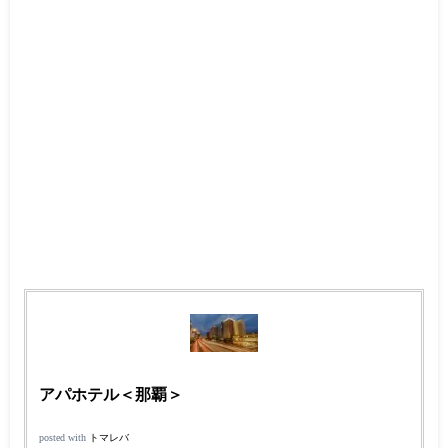
アパホテル＜那覇＞
posted with
トマレバ