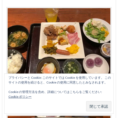
プライバシーと Cookie: このサイトでは Cookie を使用しています。 この
サイトの使用を続けると、Cookie の使用に同意したとみなされます。
アパホテル那覇
Cookie の管理方法を含め、詳細についてはこちらをご覧ください:
Cookie ポリシー
というわけで、まずは和食の朝食を。。