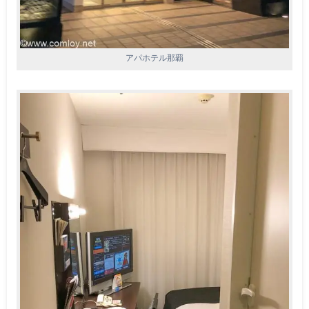
アパホテル那覇