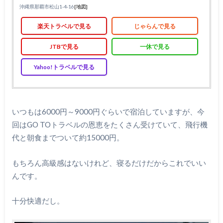
沖縄県那覇市松山1-4-16
[地図]
楽天トラベルで見る
じゃらんで見る
JTBで見る
一休で見る
Yahoo!トラベルで見る
いつもは6000円～9000円ぐらいで宿泊していますが、今
回はGO TOトラベルの恩恵をたくさん受けていて、飛行機
代と朝食までついて約15000円。
もちろん高級感はないけれど、寝るだけだからこれでいい
んです。
十分快適だし。