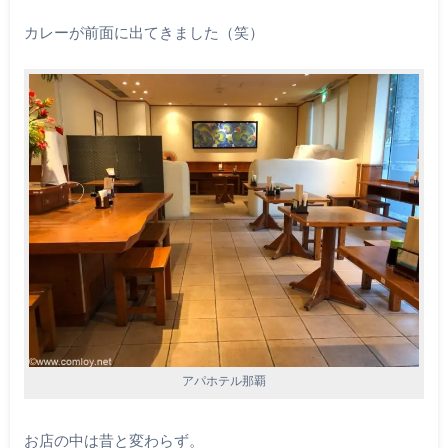
カレーが前面に出てきました（笑）
アパホテル那覇
お店の中は昔と変わらず。