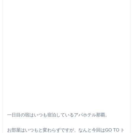
一日目の宿はいつも宿泊しているアパホテル那覇。
お部屋はいつもと変わらずですが、なんと今回はGO TO ト