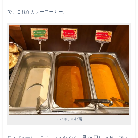
で、これがカレーコーナー。
アパホテル那覇
見た目は