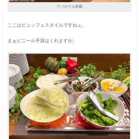
アパホテル那覇
ここはビュッフェスタイルですねぇ。
まぁビニール手袋はくれますが。