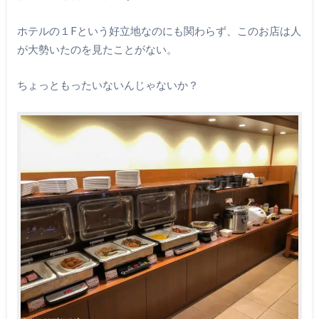
ホテルの１Fという好立地なのにも関わらず、このお店は人
が大勢いたのを見たことがない。
ちょっともったいないんじゃないか？