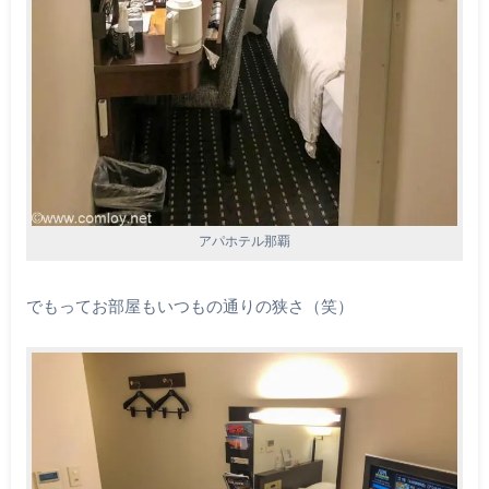
アパホテル那覇
でもってお部屋もいつもの通りの狭さ（笑）