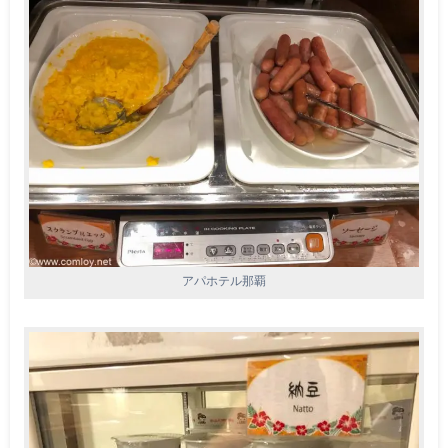
アパホテル那覇