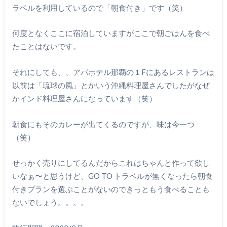
ラベルを利用しているので「朝食付き」です（笑）
何度となくここに宿泊していますがここで朝ごはんを食べ
たことはないです。
それにしても、、アパホテル那覇の１Fにあるレストランは
以前は「琉球の風」とかいう沖縄料理屋さんでしたがなぜ
かインド料理屋さんになっています（笑）
朝食にもそのカレーが出てくるのですが、味は今一つ
（笑）
せっかく売りにしてるんだからこれはちゃんと作って欲し
いなぁ〜と思うけど、GO TO トラベルが無くなったら朝食
付きプランを選ぶことがないのできっともう食べることも
ないでしょう。。。。