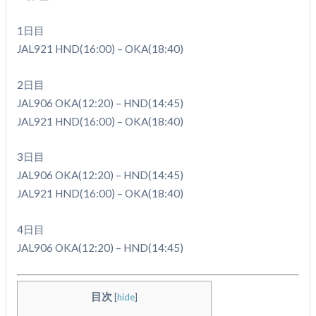
1日目
JAL921 HND(16:00) – OKA(18:40)
2日目
JAL906 OKA(12:20) – HND(14:45)
JAL921 HND(16:00) – OKA(18:40)
3日目
JAL906 OKA(12:20) – HND(14:45)
JAL921 HND(16:00) – OKA(18:40)
4日目
JAL906 OKA(12:20) – HND(14:45)
目次
[
hide
]