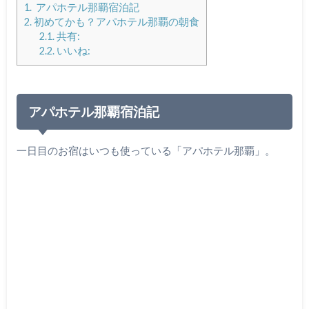
1.
アパホテル那覇宿泊記
2.
初めてかも？アパホテル那覇の朝食
2.1.
共有:
2.2.
いいね:
アパホテル那覇宿泊記
一日目のお宿はいつも使っている「アパホテル那覇」。