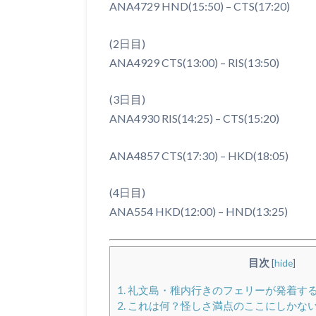
ANA4729 HND(15:50) – CTS(17:20)
(2日目)
ANA4929 CTS(13:00) – RIS(13:50)
(3日目)
ANA4930 RIS(14:25) – CTS(15:20)
ANA4857 CTS(17:30) – HKD(18:05)
(4日目)
ANA554 HKD(12:00) – HND(13:25)
目次
[
hide
]
1.
礼文島・稚内行きのフェリーが発着する
2.
これは何？怪しさ満点のここにしかな