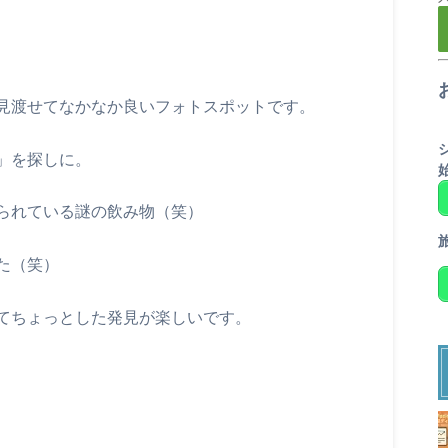
見渡せてなかなか良いフォトスポットです。
」を探しに。
られている謎の飲み物（笑）
た（笑）
てちょっとした発見が楽しいです。