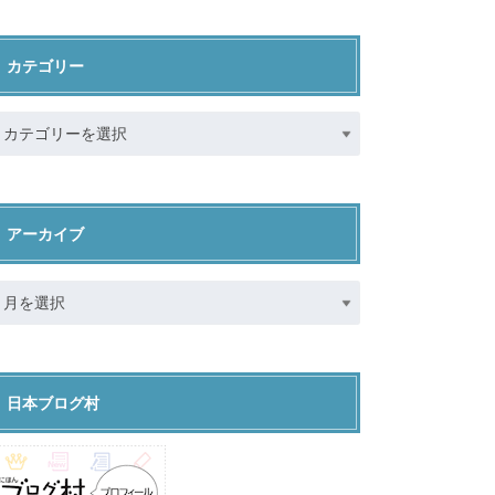
カテゴリー
アーカイブ
日本ブログ村