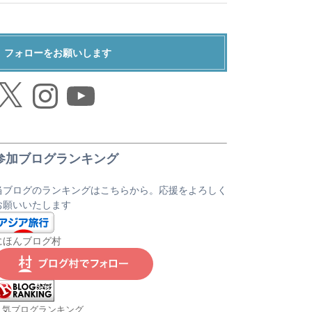
フォローをお願いします
Instagram
YouTube
参加ブログランキング
当ブログのランキングはこちらから。応援をよろしく
お願いいたします
にほんブログ村
人気ブログランキング