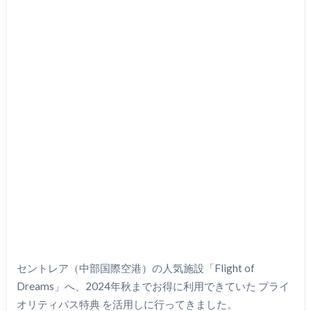
セントレア（中部国際空港）の人気施設「Flight of
Dreams」へ、2024年秋までお得に利用できていた プライ
オリティパス特典 を活用しに行ってきました。