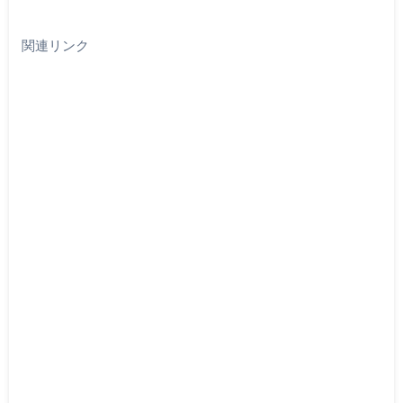
関連リンク