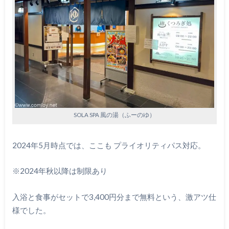
SOLA SPA 風の湯（ふーのゆ）
2024年5月時点では、ここも プライオリティパス対応。
※2024年秋以降は制限あり
入浴と食事がセットで3,400円分まで無料という、激アツ仕
様でした。