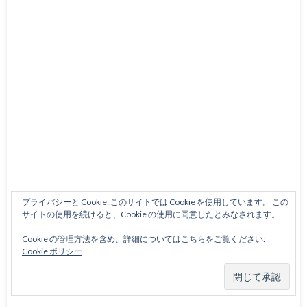
プライバシーと Cookie: このサイトでは Cookie を使用しています。 この
サイトの使用を続けると、Cookie の使用に同意したとみなされます。
Cookie の管理方法を含め、詳細についてはこちらをご覧ください:
Cookie ポリシー