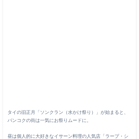
タイの旧正月「ソンクラン（水かけ祭り）」が始まると、
バンコクの街は一気にお祭りムードに。
昼は個人的に大好きなイサーン料理の人気店「ラープ・シ