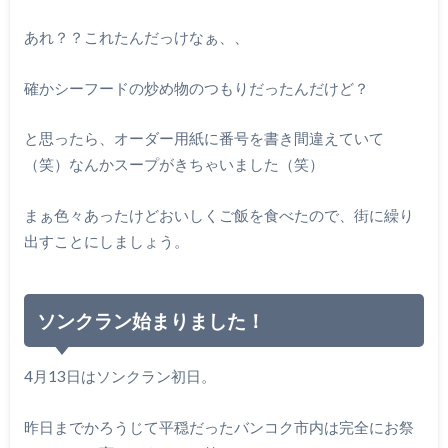
あれ？？これたんだっけなぁ、、
確かシーフードの炒め物のつもりだったんだけど？
と思ったら、オーダー用紙に番号を書き間違えていて
（笑）なんかスープがきちゃいました（笑）
まぁ色々あったけどおいしくご飯を食べたので、街に繰り
出すことにしましょう。
ソンクラン始まりました！
4月13日はソンクラン初日。
昨日までかろうじて平穏だったバンコク市内は完全にお祭