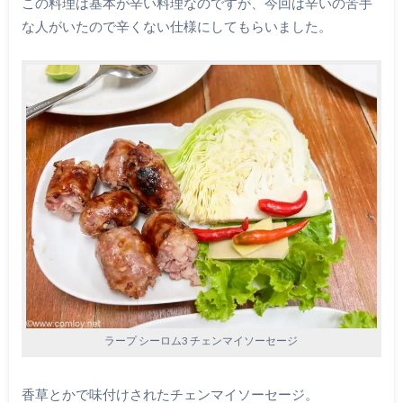
この料理は基本が辛い料理なのですが、今回は辛いの苦手
な人がいたので辛くない仕様にしてもらいました。
ラープ シーロム3 チェンマイソーセージ
香草とかで味付けされたチェンマイソーセージ。