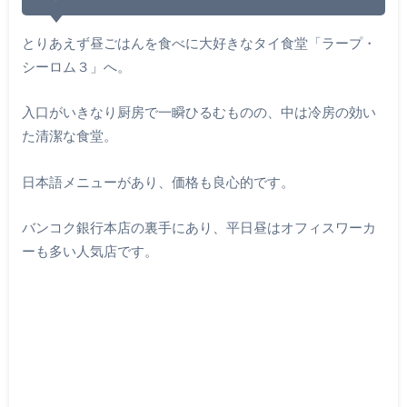
とりあえず昼ごはんを食べに大好きなタイ食堂「ラープ・
シーロム３」へ。
入口がいきなり厨房で一瞬ひるむものの、中は冷房の効い
た清潔な食堂。
日本語メニューがあり、価格も良心的です。
バンコク銀行本店の裏手にあり、平日昼はオフィスワーカ
ーも多い人気店です。