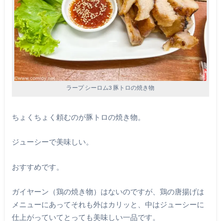
ラープ シーロム3 豚トロの焼き物
ちょくちょく頼むのが豚トロの焼き物。
ジューシーで美味しい。
おすすめです。
ガイヤーン（鶏の焼き物）はないのですが、鶏の唐揚げは
メニューにあってそれも外はカリッと、中はジューシーに
仕上がっていてとっても美味しい一品です。