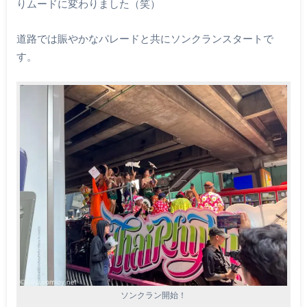
りムードに変わりました（笑）
道路では賑やかなパレードと共にソンクランスタートで
す。
ソンクラン開始！