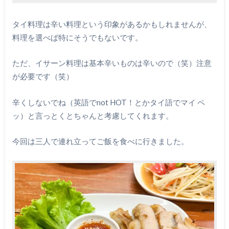
タイ料理は辛い料理という印象があるかもしれませんが、
料理を選べば特にそうでもないです。
ただ、イサーン料理は基本辛いものは辛いので（笑）注意
が必要です（笑）
辛くしないでね（英語でnot HOT！とかタイ語でマイ ペ
ッ）と言っとくとちゃんと考慮してくれます。
今回は三人で連れ立ってご飯を食べに行きました。