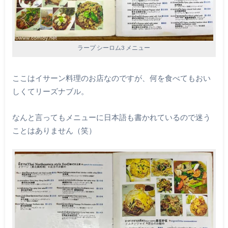
ラープ シーロム3 メニュー
ここはイサーン料理のお店なのですが、何を食べてもおい
しくてリーズナブル。
なんと言ってもメニューに日本語も書かれているので迷う
ことはありません（笑）