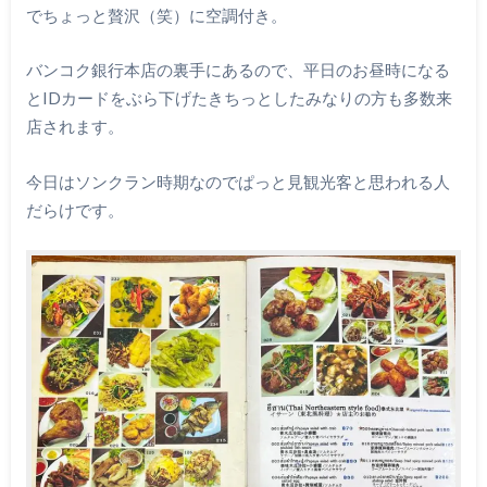
でちょっと贅沢（笑）に空調付き。
バンコク銀行本店の裏手にあるので、平日のお昼時になる
とIDカードをぶら下げたきちっとしたみなりの方も多数来
店されます。
今日はソンクラン時期なのでぱっと見観光客と思われる人
だらけです。