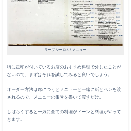
ラープ シーロム3 メニュー
特に星印が付いているお店のおすすめ料理で外したことが
ないので、まずはそれを試してみると良いでしょう。
オーダー方法は席につくとメニューと一緒に紙とペンを渡
されるので、メニューの番号を書いて渡すだけ。
しばらくすると一気に全ての料理がドーンと料理がやって
きます。