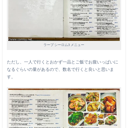
ラープ シーロム3 メニュー
ただし、一人で行くとおかず一品とご飯でお腹いっぱいに
なるぐらいの量があるので、数名で行くと良いと思いま
す。