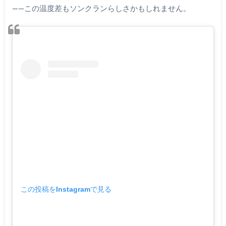
——この温度差もソンクランらしさかもしれません。
この投稿をInstagramで見る