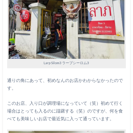
Larp Silom3 ラープシーロム3
通りの角にあって、初めなんのお店かわからなかったので
す。
このお店、入り口が調理場になっていて（笑）初めて行く
場合はとっても入るのに躊躇する（笑）のですが、何を食
べても美味しいお店で最近気に入って通っています。