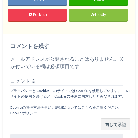
Pocket
feedly
1
コメントを残す
メールアドレスが公開されることはありません。
※
が付いている欄は必須項目です
コメント
※
プライバシーと Cookie: このサイトでは Cookie を使用しています。 この
サイトの使用を続けると、Cookie の使用に同意したとみなされます。
Cookie の管理方法を含め、詳細についてはこちらをご覧ください:
Cookie ポリシー
名前
※