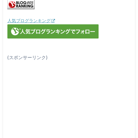
人気ブログランキング
(スポンサーリンク)