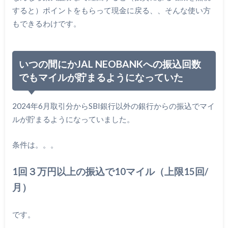
すると）ポイントをもらって現金に戻る、、そんな使い方
もできるわけです。
いつの間にかJAL NEOBANKへの振込回数
でもマイルが貯まるようになっていた
2024年6月取引分からSBI銀行以外の銀行からの振込でマイ
ルが貯まるようになっていました。
条件は。。。
1回３万円以上の振込で10マイル（上限15回/
月）
です。