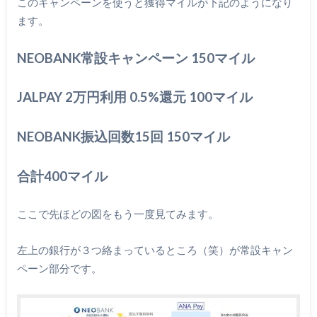
このキャンペーンを使うと獲得マイルが下記のようになり
ます。
NEOBANK常設キャンペーン 150マイル
JALPAY 2万円利用 0.5%還元 100マイル
NEOBANK振込回数15回 150マイル
合計400マイル
ここで先ほどの図をもう一度見てみます。
左上の銀行が３つ絡まっているところ（笑）が常設キャン
ペーン部分です。