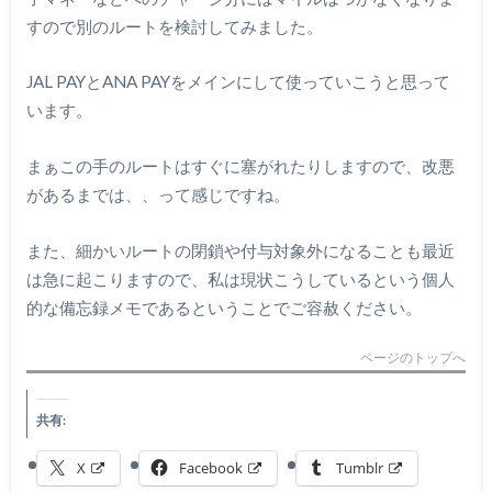
すので別のルートを検討してみました。
JAL PAYとANA PAYをメインにして使っていこうと思って
います。
まぁこの手のルートはすぐに塞がれたりしますので、改悪
があるまでは、、って感じですね。
また、細かいルートの閉鎖や付与対象外になることも最近
は急に起こりますので、私は現状こうしているという個人
的な備忘録メモであるということでご容赦ください。
ページのトップへ
共有:
X
Facebook
Tumblr