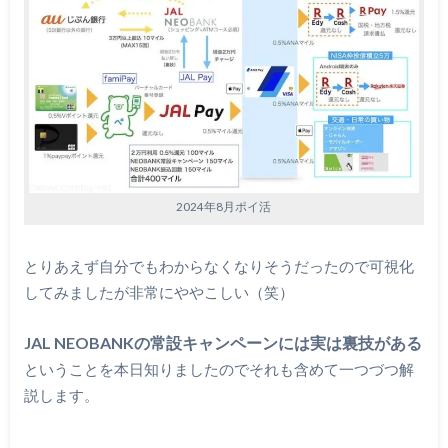
2024年8月ポイ活
とりあえず自分でもわからなくなりそうだったので可視化
してみましたが非常にややこしい（笑）
JAL NEOBANKの常設キャンペーンには実は裏技がある
ということを本日知りましたのでそれも含めて一つづつ解
説します。