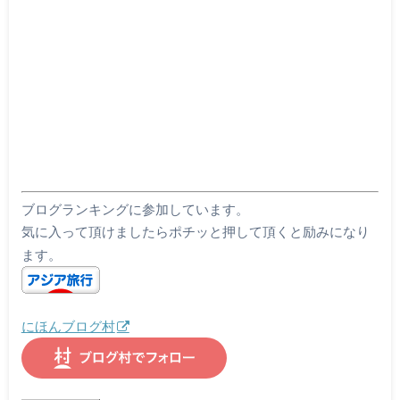
ブログランキングに参加しています。
気に入って頂けましたらポチッと押して頂くと励みになり
ます。
にほんブログ村