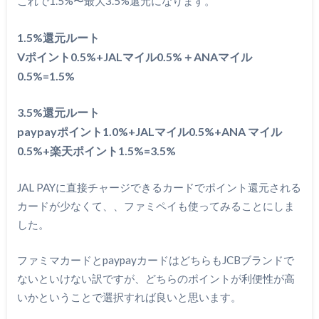
これで1.5%〜最大3.5%還元になります。
1.5%還元ルート
Vポイント0.5%+JALマイル0.5%＋ANAマイル
0.5%=1.5%
3.5%還元ルート
paypayポイント1.0%+JALマイル0.5%+ANA マイル
0.5%+楽天ポイント1.5%=3.5%
JAL PAYに直接チャージできるカードでポイント還元される
カードが少なくて、、ファミペイも使ってみることにしま
した。
ファミマカードとpaypayカードはどちらもJCBブランドで
ないといけない訳ですが、どちらのポイントが利便性が高
いかということで選択すれば良いと思います。