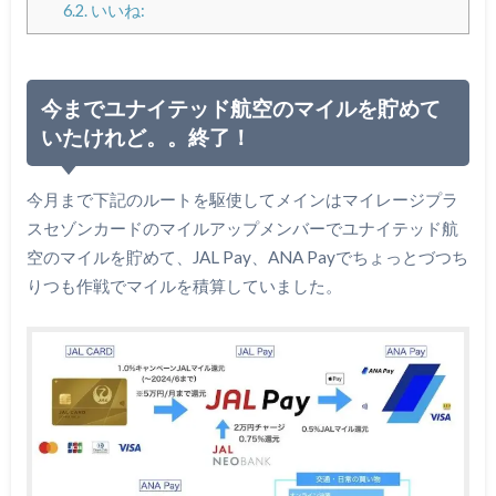
6.2.
いいね:
今までユナイテッド航空のマイルを貯めて
いたけれど。。終了！
今月まで下記のルートを駆使してメインはマイレージプラ
スセゾンカードのマイルアップメンバーでユナイテッド航
空のマイルを貯めて、JAL Pay、ANA Payでちょっとづつち
りつも作戦でマイルを積算していました。