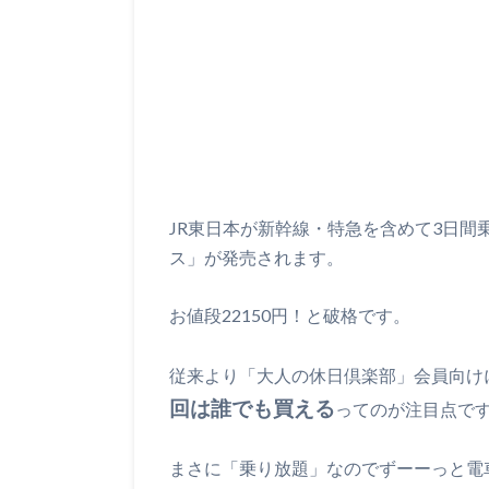
JR東日本が新幹線・特急を含めて3日間乗
ス」が発売されます。
お値段22150円！と破格です。
従来より「大人の休日倶楽部」会員向け
回は誰でも買える
ってのが注目点で
まさに「乗り放題」なのでずーーっと電