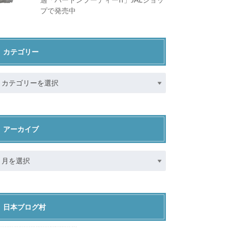
プで発売中
カテゴリー
アーカイブ
日本ブログ村