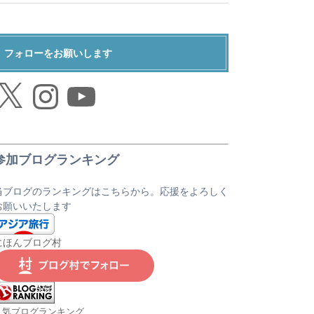
フォローをお願いします
Instagram
YouTube
参加ブログランキング
当ブログのランキングはこちらから。応援をよろしく
お願いいたします
にほんブログ村
人気ブログランキング