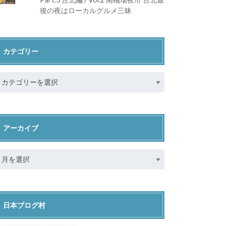
後の夜はローカルグルメ三昧
カテゴリー
アーカイブ
日本ブログ村