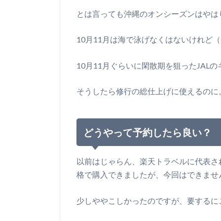
とは言っても沖縄のオンシーズンはやは
10月11月は海で泳げなくはないけれど
10月11月ぐらいに閑散期を狙ったJA
そうしたら修行の総仕上げに使えるのに
どうやって予約したら良い？
以前はじゃらん、楽天トラベルに代表さ
格で購入できましたが、今回はできませ
少しややこしかったのですが、要するに