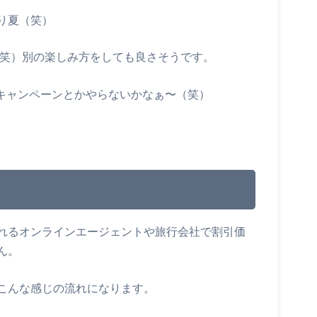
り夏（笑）
（笑）別の楽しみ方をしても良さそうです。
Lのキャンペーンとかやらないかなぁ〜（笑）
。
れるオンラインエージェントや旅行会社で割引価
ん。
こんな感じの流れになります。