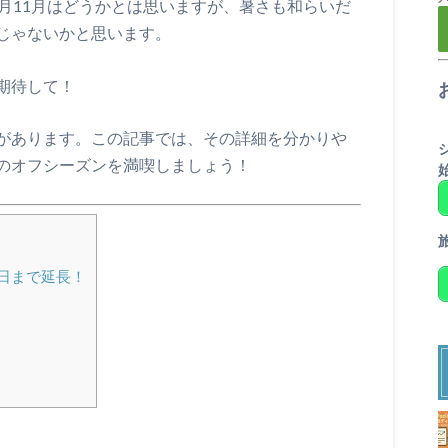
月11月はどうかとは思いますが、暑さも和らいだ
じゃないかと思います。
期待して！
があります。この記事では、その詳細を分かりや
のオフシーズンを満喫しましょう！
0日まで延長！