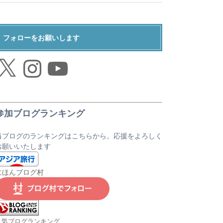
フォローをお願いします
Instagram
YouTube
参加ブログランキング
当ブログのランキングはこちらから。応援をよろしく
お願いいたします
にほんブログ村
人気ブログランキング