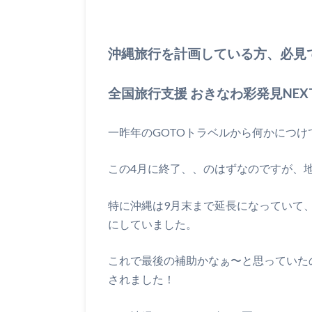
沖縄旅行を計画している方、必見
全国旅行支援 おきなわ彩発見NEX
一昨年のGOTOトラベルから何かにつ
この4月に終了、、のはずなのですが、
特に沖縄は9月末まで延長になっていて
にしていました。
これで最後の補助かなぁ〜と思っていたの
されました！