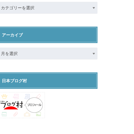
アーカイブ
日本ブログ村