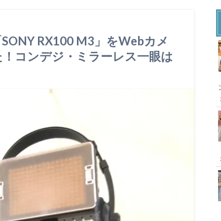
NY RX100 M3」をWebカメ
た！コンデジ・ミラーレス一眼は