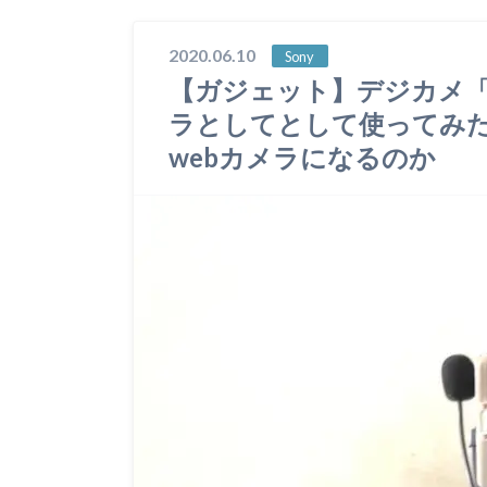
2020.06.10
Sony
【ガジェット】デジカメ「SO
ラとしてとして使ってみ
webカメラになるのか