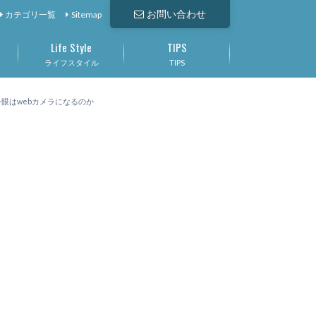
お問い合わせ
カテゴリ一覧
Sitemap
Life Style
TIPS
ライフスタイル
TIPS
一眼はwebカメラになるのか