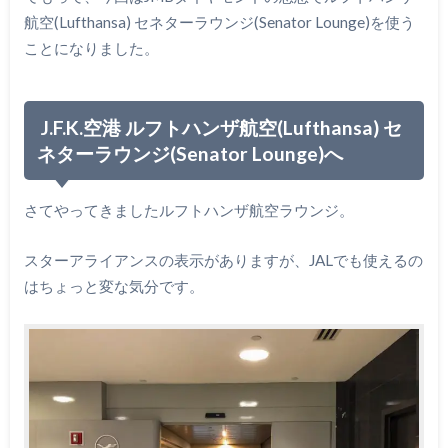
航空(Lufthansa) セネターラウンジ(Senator Lounge)を使う
ことになりました。
J.F.K.空港 ルフトハンザ航空(Lufthansa) セ
ネターラウンジ(Senator Lounge)へ
さてやってきましたルフトハンザ航空ラウンジ。
スターアライアンスの表示がありますが、JALでも使えるの
はちょっと変な気分です。