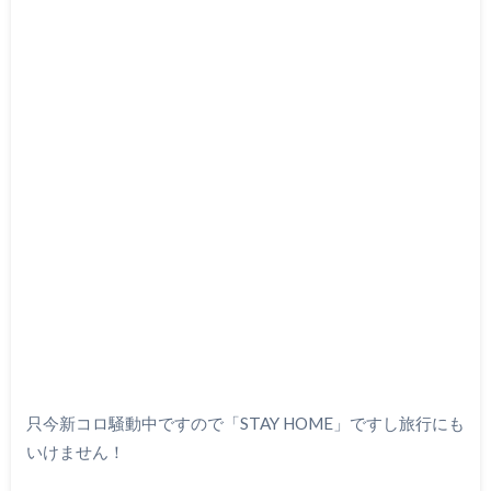
只今新コロ騒動中ですので「STAY HOME」ですし旅行にも
いけません！