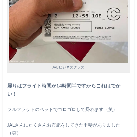
JAL ビジネスクラス
帰りはフライト時間が14時間半ですからこれはでか
い！
フルフラットのベットでゴロゴロして帰れます（笑）
JALさんにたくさんお布施をしてきた甲斐がありました
（笑）