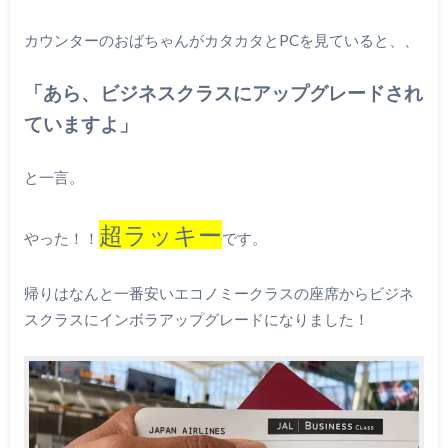
カウンターのおばちゃんがカタカタとPCを見ていると、、
「あら、ビジネスクラスにアップグレードされ
ていますよ」
と一言。
超ラッキー
やった！！
です。
帰りはなんと一番安いエコノミークラスの座席からビジネ
スクラスにインボラアップグレードになりました！