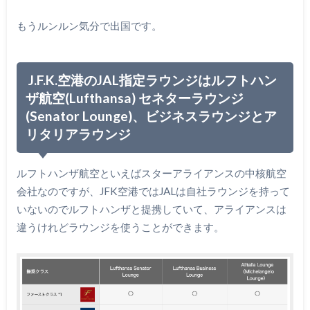
もうルンルン気分で出国です。
J.F.K.空港のJAL指定ラウンジはルフトハン
ザ航空(Lufthansa) セネターラウンジ
(Senator Lounge)、ビジネスラウンジとア
リタリアラウンジ
ルフトハンザ航空といえばスターアライアンスの中核航空
会社なのですが、JFK空港ではJALは自社ラウンジを持って
いないのでルフトハンザと提携していて、アライアンスは
違うけれどラウンジを使うことができます。