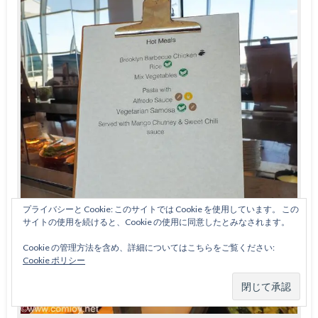
プライバシーと Cookie: このサイトでは Cookie を使用しています。 この
サイトの使用を続けると、Cookie の使用に同意したとみなされます。
Cookie の管理方法を含め、詳細についてはこちらをご覧ください:
Cookie ポリシー