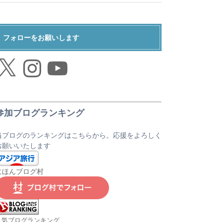
フォローをお願いします
Instagram
YouTube
参加ブログランキング
当ブログのランキングはこちらから。応援をよろしく
お願いいたします
にほんブログ村
人気ブログランキング