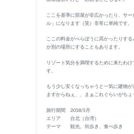
ここを基準に部屋が非広かったり、サー
ル」になります（笑）非常に単純です。
ここの料金がべらぼうに高かったりする
か別の場所にすることもあります。
リゾート気分を満喫するために来たわけ
す。
もう少し安くなっちゃうと一気に建物が
ますからねぇ、、まぁこれぐらいがちょ
旅行期間 2018/5月
エリア 台北（台湾）
テーマ 観光、街歩き、食べ歩き