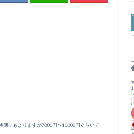
X
にもよりますが7000円〜10000円ぐらいで、