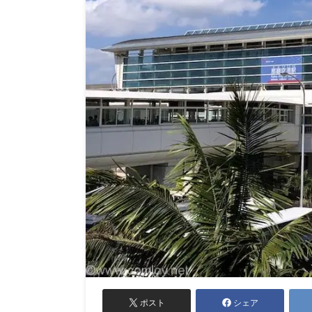
ポスト
シェア