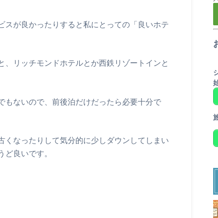
ビスが良かったりすると私にとっての「良いホテ
と、リッチモンドホテルとか西鉄リゾートインと
でもないので、前後泊だけだったら必要十分で
古くなったりして気分的に少しダウンしてしまい
うど良いです。