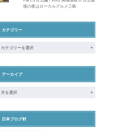
後の夜はローカルグルメ三昧
カテゴリー
アーカイブ
日本ブログ村