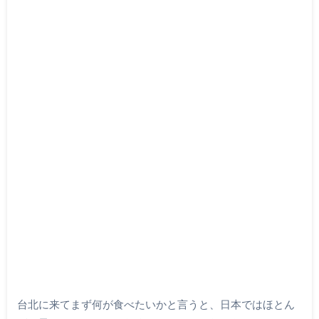
台北に来てまず何が食べたいかと言うと、日本ではほとん