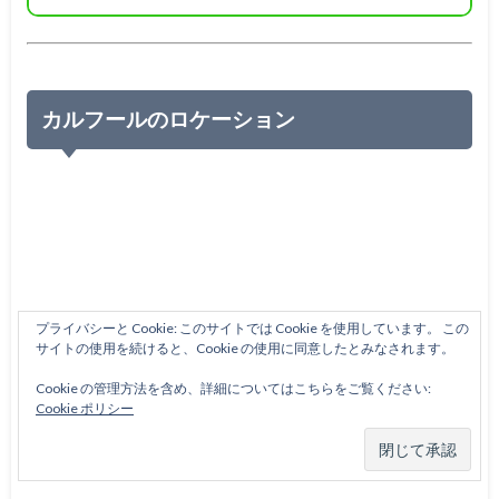
カルフールのロケーション
プライバシーと Cookie: このサイトでは Cookie を使用しています。 この
サイトの使用を続けると、Cookie の使用に同意したとみなされます。
Cookie の管理方法を含め、詳細についてはこちらをご覧ください:
Cookie ポリシー