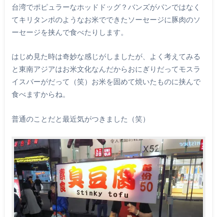
台湾でポピュラーなホッドドッグ？バンズがパンではなく
てキリタンポのようなお米でできたソーセージに豚肉のソ
ーセージを挟んで食べたりします。
はじめ見た時は奇妙な感じがしましたが、よく考えてみる
と東南アジアはお米文化なんだからおにぎりだってモスラ
イスバーがだって（笑）お米を固めて焼いたものに挟んで
食べますからね。
普通のことだと最近気がつきました（笑）