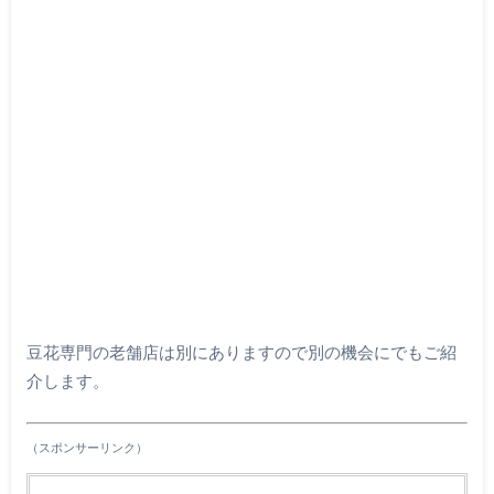
豆花専門の老舗店は別にありますので別の機会にでもご紹
介します。
（スポンサーリンク）