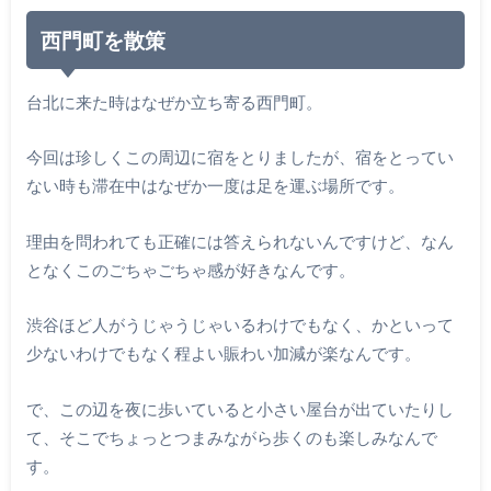
西門町を散策
台北に来た時はなぜか立ち寄る西門町。
今回は珍しくこの周辺に宿をとりましたが、宿をとってい
ない時も滞在中はなぜか一度は足を運ぶ場所です。
理由を問われても正確には答えられないんですけど、なん
となくこのごちゃごちゃ感が好きなんです。
渋谷ほど人がうじゃうじゃいるわけでもなく、かといって
少ないわけでもなく程よい賑わい加減が楽なんです。
で、この辺を夜に歩いていると小さい屋台が出ていたりし
て、そこでちょっとつまみながら歩くのも楽しみなんで
す。