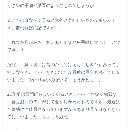
くさやの干物や納豆のようなものでしょうか。
臭いものは食べて見ると意外と美味しいものが多いんで
す。慣れればの話ですが、、
これはお店があちこちにありますから手軽に食べることは
できます。
ただ、「臭豆腐」は昔の台北にはあちこち屋台があって手
軽に食べることができたのですが最近は屋台も減ってしま
いました。やはり臭いのせいでしょうかねぇ、、
20年前は西門町を歩いているとどこからともなく強烈な
「臭豆腐」の匂いがして顔をしかめたものですが、最近は
全体的にご綺麗になっていますからあまり見かけなくなっ
てしまいました。ちょっと残念。