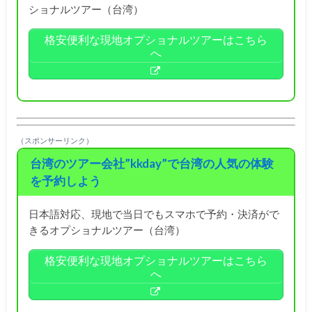
ショナルツアー（台湾）
格安便利な現地オプショナルツアーはこちら
へ
（スポンサーリンク）
台湾のツアー会社”kkday”で台湾の人気の体験
を予約しよう
日本語対応、現地で当日でもスマホで予約・決済がで
きるオプショナルツアー（台湾）
格安便利な現地オプショナルツアーはこちら
へ