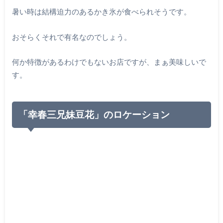
暑い時は結構迫力のあるかき氷が食べられそうです。
おそらくそれで有名なのでしょう。
何か特徴があるわけでもないお店ですが、まぁ美味しいで
す。
「幸春三兄妹豆花」のロケーション