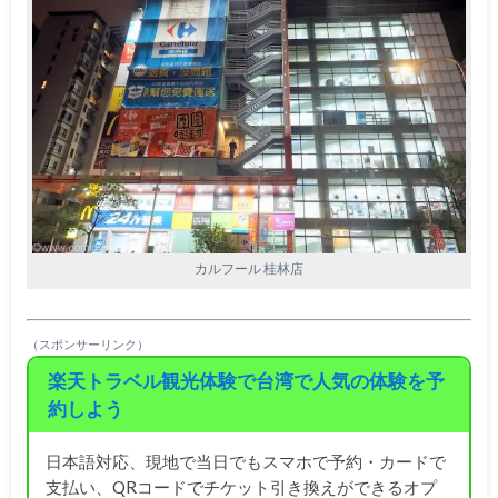
カルフール 桂林店
（スポンサーリンク）
楽天トラベル観光体験で台湾で人気の体験を予
約しよう
日本語対応、現地で当日でもスマホで予約・カードで
支払い、QRコードでチケット引き換えができるオプ