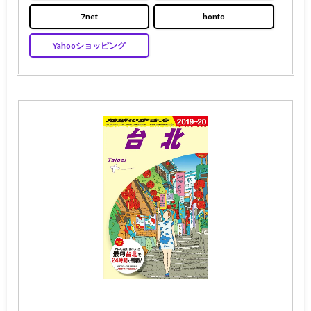
7net
honto
Yahooショッピング