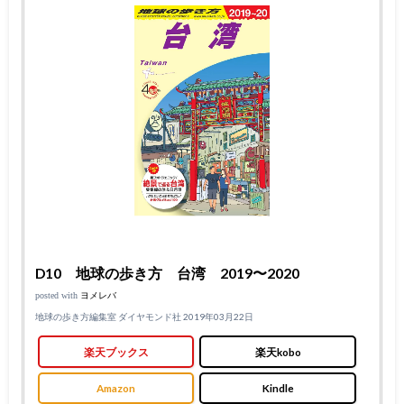
D10 地球の歩き方 台湾 2019〜2020
posted with
ヨメレバ
地球の歩き方編集室 ダイヤモンド社 2019年03月22日
楽天ブックス
楽天kobo
Amazon
Kindle