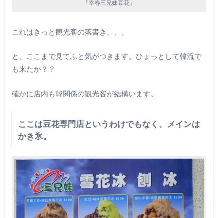
「幸春三兄妹豆花」
これはきっと観光客の落書き、、、
と、ここまで見てふと気がつきます。ひょっとして韓流で
も来たか？？
確かに店内も韓関係の観光客が結構います。
ここは豆花専門店というわけでもなく、メインは
かき氷。