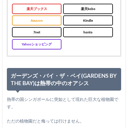
楽天ブックス
楽天kobo
Amazon
Kindle
7net
honto
Yahooショッピング
ガーデンズ・バイ・ザ・ベイ(GARDENS BY
THE BAY)は熱帯の中のオアシス
熱帯の国シンガポールに突如として現れた巨大な植物園で
す。
ただの植物園だと侮っては行けません。