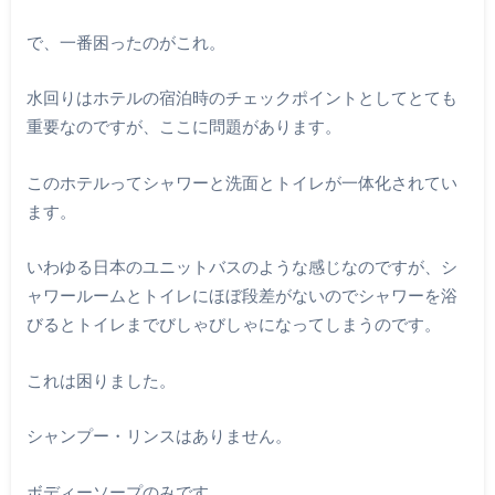
で、一番困ったのがこれ。
水回りはホテルの宿泊時のチェックポイントとしてとても
重要なのですが、ここに問題があります。
このホテルってシャワーと洗面とトイレが一体化されてい
ます。
いわゆる日本のユニットバスのような感じなのですが、シ
ャワールームとトイレにほぼ段差がないのでシャワーを浴
びるとトイレまでびしゃびしゃになってしまうのです。
これは困りました。
シャンプー・リンスはありません。
ボディーソープのみです。