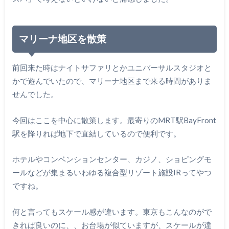
マリーナ地区を散策
前回来た時はナイトサファリとかユニバーサルスタジオと
かで遊んでいたので、マリーナ地区まで来る時間がありま
せんでした。
今回はここを中心に散策します。最寄りのMRT駅BayFront
駅を降りれば地下で直結しているので便利です。
ホテルやコンベンションセンター、カジノ、ショピングモ
ールなどが集まるいわゆる複合型リゾート施設IRってやつ
ですね。
何と言ってもスケール感が違います。東京もこんなのがで
きれば良いのに、、お台場が似ていますが、スケールが違