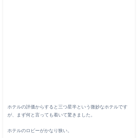
ホテルの評価からすると三つ星半という微妙なホテルです
が、まず何と言っても着いて驚きました。
ホテルのロビーがかなり狭い。