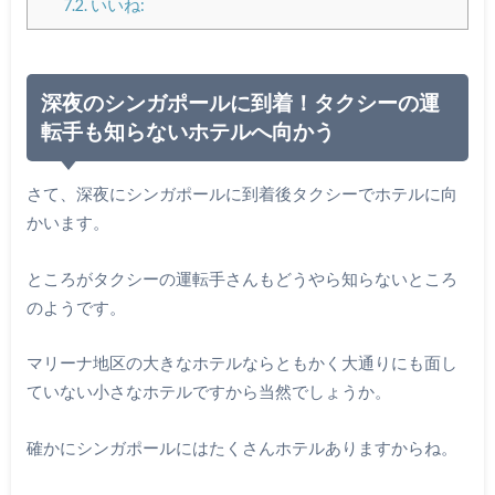
7.2.
いいね:
深夜のシンガポールに到着！タクシーの運
転手も知らないホテルへ向かう
さて、深夜にシンガポールに到着後タクシーでホテルに向
かいます。
ところがタクシーの運転手さんもどうやら知らないところ
のようです。
マリーナ地区の大きなホテルならともかく大通りにも面し
ていない小さなホテルですから当然でしょうか。
確かにシンガポールにはたくさんホテルありますからね。