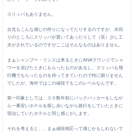
スリッパもありません。
台北もこんな感じの作りになってたりするのですが、水回
りのところにスリッパが置いてあったりして（笑）少し工
夫がされているのですがここはそんなものはありません。
まぁシャンプー・リンスは来るときにANAラウンジでシャ
ワーを浴びたときにもらったものがあるし、スリッパも飛
行機でもらったものを持ってきていたので特に困りません
でしたが、海外ではこの値段でもこのレベルなんです。
第一印象としては、２０数年前にバックパッカーをしなが
ら一番安いホテルを探し歩いながら旅行をしていたときに
宿泊していたホテルと同じ感じがします。
それを考えると、、まぁ値段相応って感じかもしれないで