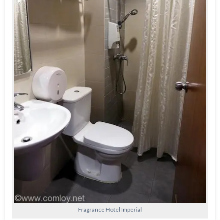
Fragrance Hotel Imperial