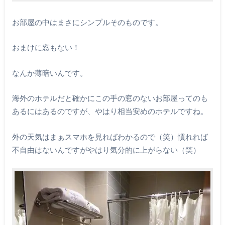
お部屋の中はまさにシンプルそのものです。
おまけに窓もない！
なんか薄暗いんです。
海外のホテルだと確かにこの手の窓のないお部屋ってのも
あるにはあるのですが、やはり相当安めのホテルですね。
外の天気はまぁスマホを見ればわかるので（笑）慣れれば
不自由はないんですがやはり気分的に上がらない（笑）