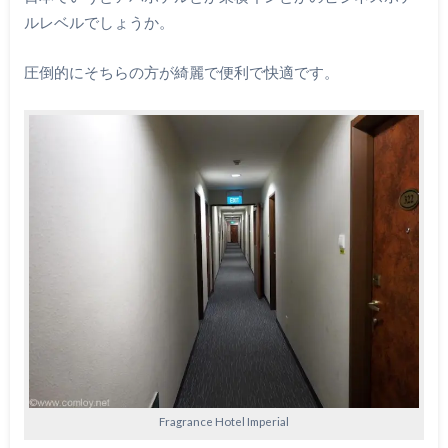
ルレベルでしょうか。
圧倒的にそちらの方が綺麗で便利で快適です。
Fragrance Hotel Imperial