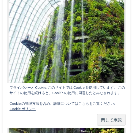
プライバシーと Cookie: このサイトでは Cookie を使用しています。 この
サイトの使用を続けると、Cookie の使用に同意したとみなされます。
Cookie の管理方法を含め、詳細についてはこちらをご覧ください:
Cookie ポリシー