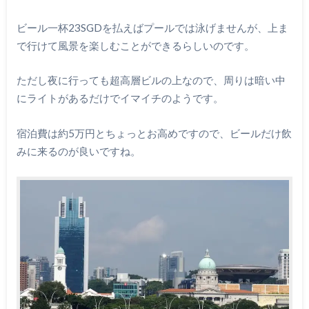
ビール一杯23SGDを払えばプールでは泳げませんが、上ま
で行けて風景を楽しむことができるらしいのです。
ただし夜に行っても超高層ビルの上なので、周りは暗い中
にライトがあるだけでイマイチのようです。
宿泊費は約5万円とちょっとお高めですので、ビールだけ飲
みに来るのが良いですね。