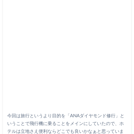
今回は旅行というより目的を「ANAダイヤモンド修行」と
いうことで飛行機に乗ることをメインにしていたので、ホ
テルは立地さえ便利ならどこでも良いかなぁと思っていま