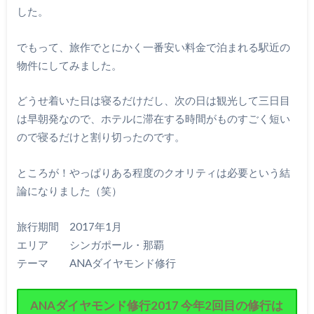
した。
でもって、旅作でとにかく一番安い料金で泊まれる駅近の
物件にしてみました。
どうせ着いた日は寝るだけだし、次の日は観光して三日目
は早朝発なので、ホテルに滞在する時間がものすごく短い
ので寝るだけと割り切ったのです。
ところが！やっぱりある程度のクオリティは必要という結
論になりました（笑）
旅行期間 2017年1月
エリア シンガポール・那覇
テーマ ANAダイヤモンド修行
ANAダイヤモンド修行2017 今年2回目の修行は