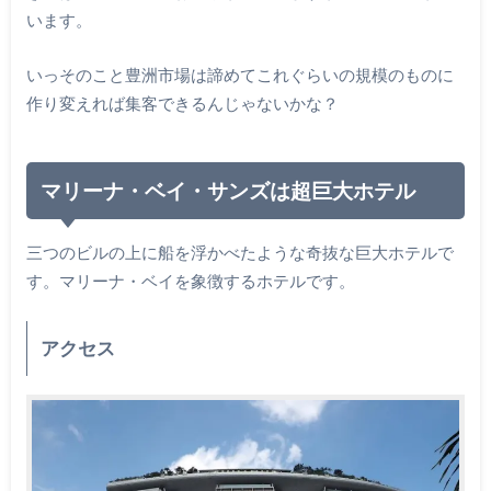
います。
いっそのこと豊洲市場は諦めてこれぐらいの規模のものに
作り変えれば集客できるんじゃないかな？
マリーナ・ベイ・サンズは超巨大ホテル
三つのビルの上に船を浮かべたような奇抜な巨大ホテルで
す。マリーナ・ベイを象徴するホテルです。
アクセス