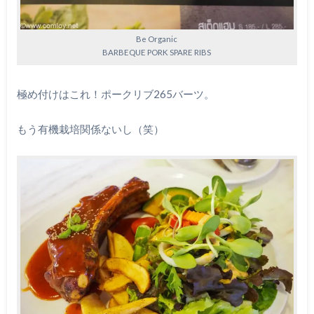
Be Organic
BARBEQUE PORK SPARE RIBS
極め付けはこれ！ポークリブ265バーツ。
もう有機栽培関係ないし（笑）