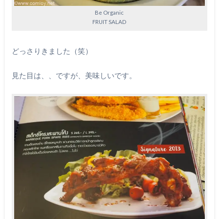
Be Organic
FRUIT SALAD
どっさりきました（笑）
見た目は、、ですが、美味しいです。