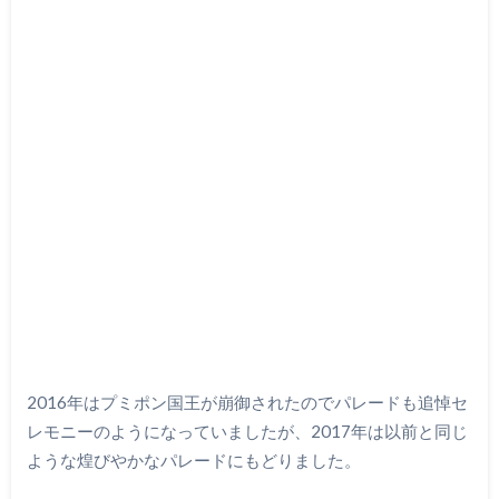
2016年はプミポン国王が崩御されたのでパレードも追悼セ
レモニーのようになっていましたが、2017年は以前と同じ
ような煌びやかなパレードにもどりました。