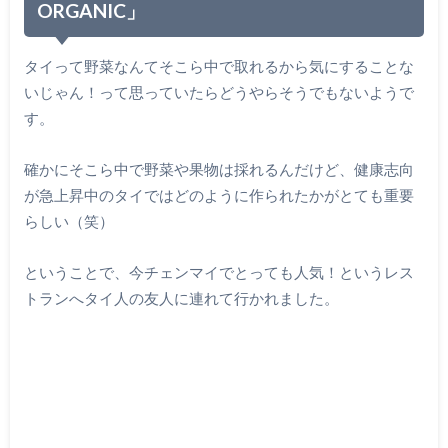
ORGANIC」
タイって野菜なんてそこら中で取れるから気にすることな
いじゃん！って思っていたらどうやらそうでもないようで
す。
確かにそこら中で野菜や果物は採れるんだけど、健康志向
が急上昇中のタイではどのように作られたかがとても重要
らしい（笑）
ということで、今チェンマイでとっても人気！というレス
トランへタイ人の友人に連れて行かれました。