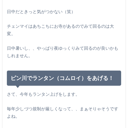
日中だときっと気がつかない（笑）
チェンマイはあちこちにお寺があるのでみて回るのは大
変。
日中暑いし、、やっぱり夜ゆっくりみて回るのが良いかも
しれません。
ピン川でランタン（コムロイ）をあげる！
さて、今年もランタン上げをします。
毎年少しづつ規制が厳しくなって、、まぁそりゃそうです
よね。