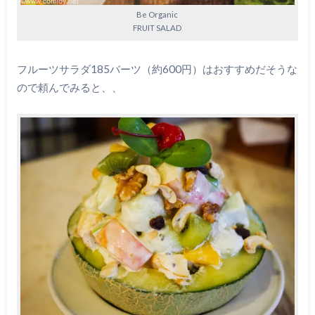
Be Organic
FRUIT SALAD
フルーツサラダ185バーツ（約600円）はおすすめだそうな
ので頼んでみると、、