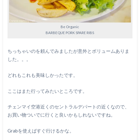
Be Organic
BARBEQUE PORK SPARE RIBS
ちっちゃいのを頼んでみましたが意外とボリュームありま
した。。。
どれもこれも美味しかったです。
ここはまた行ってみたいところです。
チェンマイ空港近くのセントラルデパートの近くなので、
お買い物ついでに行くと良いかもしれないですね。
Grabを使えばすぐ行けるかな。