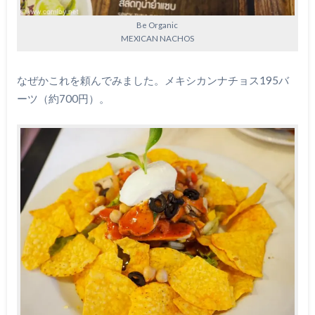
Be Organic
MEXICAN NACHOS
なぜかこれを頼んでみました。メキシカンナチョス195バ
ーツ（約700円）。