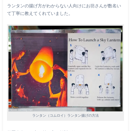
ランタンの揚げ方がわからない人向けにお坊さんが数名い
て丁寧に教えてくれていました。
ランタン（コムロイ）ランタン揚げの方法