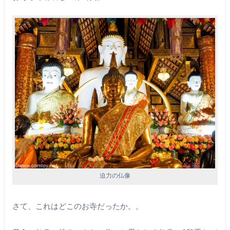
迫力の仏像
さて、これはどこのお寺だったか。。