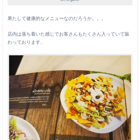
果たして健康的なメニューなのだろうか。。。
店内は落ち着いた感じでお客さんもたくさん入っていて賑
わっております。