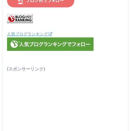
人気ブログランキング
(スポンサーリンク)