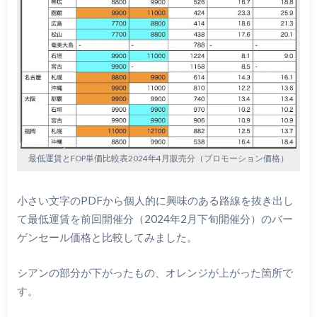
最低運賃とFOP単価比較表2024年4月販売分（プロモーション価格）
小さい文字のPDFから個人的に興味のある路線を抜き出し
て最低運賃を前回開催分（2024年2月下旬開催分）のバー
ゲンセール価格と比較してみました。
シアンの部分が下がったもの、オレンジが上がった箇所で
す。