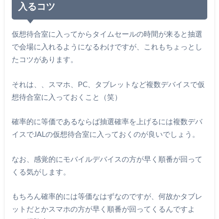
入るコツ
仮想待合室に入ってからタイムセールの時間が来ると抽選
で会場に入れるようになるわけですが、これもちょっとし
たコツがあります。
それは、、スマホ、PC、タブレットなど複数デバイスで仮
想待合室に入っておくこと（笑）
確率的に等価であるならば抽選確率を上げるには複数デバ
イスでJALの仮想待合室に入っておくのが良いでしょう。
なお、感覚的にモバイルデバイスの方が早く順番が回って
くる気がします。
もちろん確率的には等価なはずなのですが、何故かタブレ
ットだとかスマホの方が早く順番が回ってくるんですよ