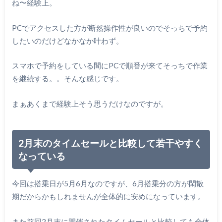
ね〜経験上。
PCでアクセスした方が断然操作性が良いのでそっちで予約
したいのだけどなかなか叶わず。
スマホで予約をしている間にPCで順番が来てそっちで作業
を継続する。。そんな感じです。
まぁあくまで経験上そう思うだけなのですが。
2月末のタイムセールと比較して若干やすく
なっている
今回は搭乗日が5月6月なのですが、6月搭乗分の方が閑散
期だからかもしれませんが全体的に安めになっています。
また前回2月末に開催されたタイムセールと比較しても全体