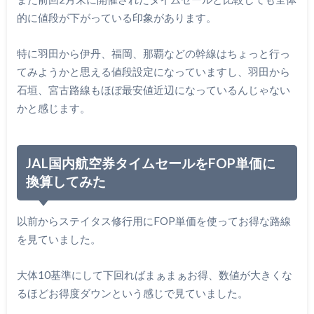
的に値段が下がっている印象があります。
特に羽田から伊丹、福岡、那覇などの幹線はちょっと行っ
てみようかと思える値段設定になっていますし、羽田から
石垣、宮古路線もほぼ最安値近辺になっているんじゃない
かと感じます。
JAL国内航空券タイムセールをFOP単価に
換算してみた
以前からステイタス修行用にFOP単価を使ってお得な路線
を見ていました。
大体10基準にして下回ればまぁまぁお得、数値が大きくな
るほどお得度ダウンという感じで見ていました。