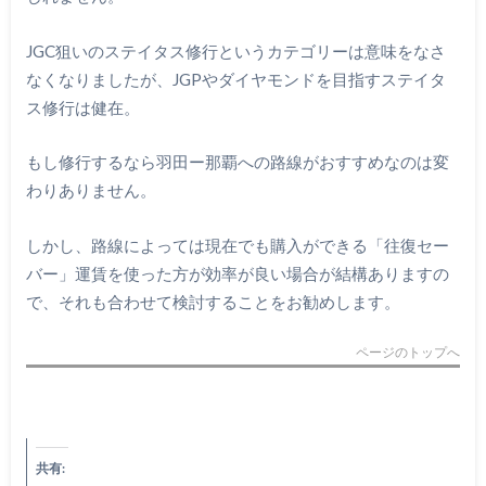
JGC狙いのステイタス修行というカテゴリーは意味をなさ
なくなりましたが、JGPやダイヤモンドを目指すステイタ
ス修行は健在。
もし修行するなら羽田ー那覇への路線がおすすめなのは変
わりありません。
しかし、路線によっては現在でも購入ができる「往復セー
バー」運賃を使った方が効率が良い場合が結構ありますの
で、それも合わせて検討することをお勧めします。
ページのトップへ
共有: