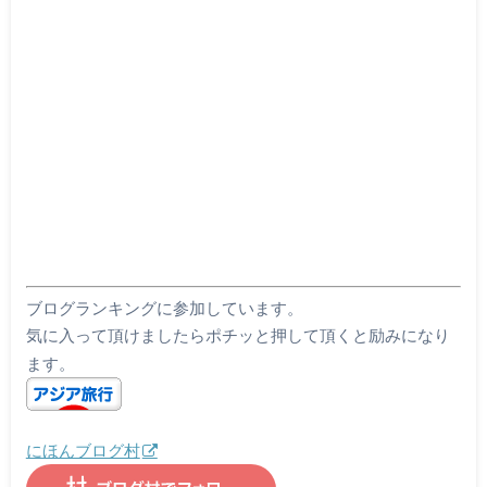
ブログランキングに参加しています。
気に入って頂けましたらポチッと押して頂くと励みになり
ます。
にほんブログ村