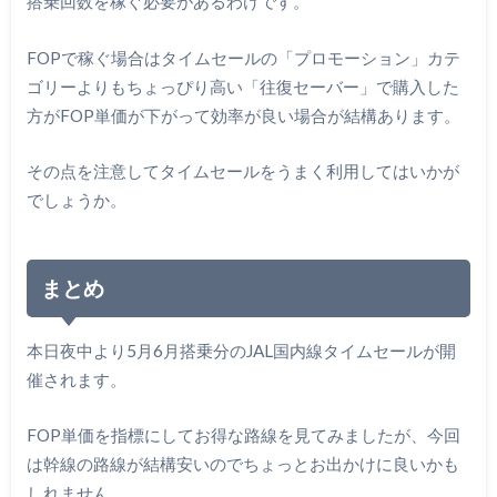
搭乗回数を稼ぐ必要があるわけです。
FOPで稼ぐ場合はタイムセールの「プロモーション」カテ
ゴリーよりもちょっぴり高い「往復セーバー」で購入した
方がFOP単価が下がって効率が良い場合が結構あります。
その点を注意してタイムセールをうまく利用してはいかが
でしょうか。
まとめ
本日夜中より5月6月搭乗分のJAL国内線タイムセールが開
催されます。
FOP単価を指標にしてお得な路線を見てみましたが、今回
は幹線の路線が結構安いのでちょっとお出かけに良いかも
しれません。