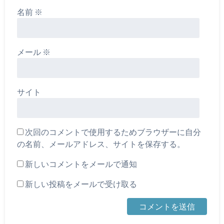
名前
※
メール
※
サイト
次回のコメントで使用するためブラウザーに自分
の名前、メールアドレス、サイトを保存する。
新しいコメントをメールで通知
新しい投稿をメールで受け取る