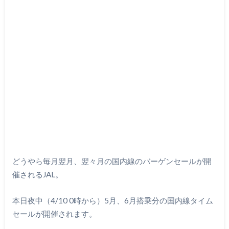
どうやら毎月翌月、翌々月の国内線のバーゲンセールが開
催されるJAL。
本日夜中（4/10 0時から）5月、6月搭乗分の国内線タイム
セールが開催されます。