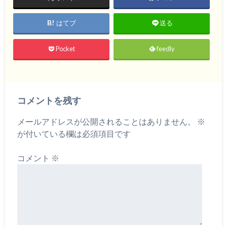
はてブ
送る
Pocket
feedly
コメントを残す
メールアドレスが公開されることはありません。
※
が付いている欄は必須項目です
コメント
※