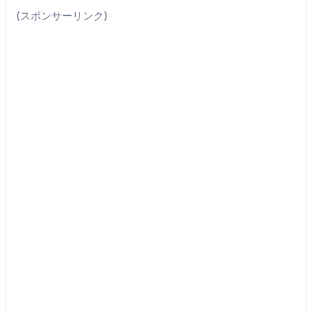
(スポンサーリンク)