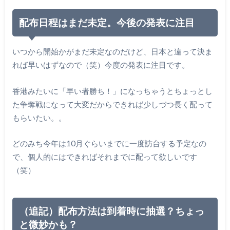
配布日程はまだ未定。今後の発表に注目
いつから開始かがまだ未定なのだけど、日本と違って決ま
れば早いはずなので（笑）今度の発表に注目です。
香港みたいに「早い者勝ち！」になっちゃうとちょっとし
た争奪戦になって大変だからできれば少しづつ長く配って
もらいたい。。
どのみち今年は10月ぐらいまでに一度訪台する予定なの
で、個人的にはできればそれまでに配って欲しいです
（笑）
（追記）配布方法は到着時に抽選？ちょっ
と微妙かも？