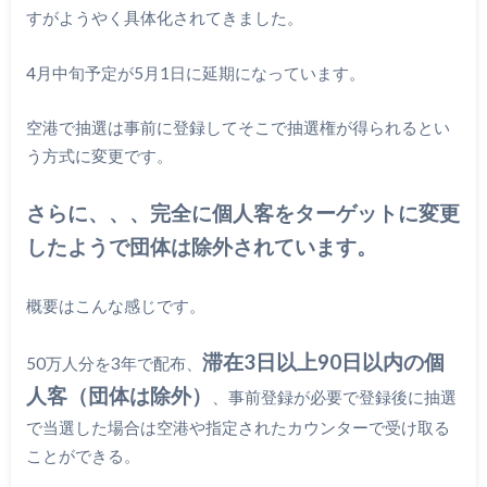
すがようやく具体化されてきました。
4月中旬予定が5月1日に延期になっています。
空港で抽選は事前に登録してそこで抽選権が得られるとい
う方式に変更です。
さらに、、、完全に個人客をターゲットに変更
したようで団体は除外されています。
概要はこんな感じです。
滞在3日以上90日以内の個
50万人分を3年で配布、
人客（団体は除外）
、事前登録が必要で登録後に抽選
で当選した場合は空港や指定されたカウンターで受け取る
ことができる。