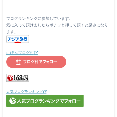
ブログランキングに参加しています。
気に入って頂けましたらポチッと押して頂くと励みになり
ます。
にほんブログ村
人気ブログランキング