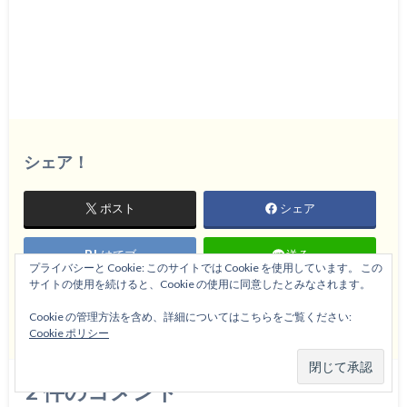
シェア！
ポスト
シェア
はてブ
送る
プライバシーと Cookie: このサイトでは Cookie を使用しています。 この
サイトの使用を続けると、Cookie の使用に同意したとみなされます。
Pocket
feedly
1
Cookie の管理方法を含め、詳細についてはこちらをご覧ください:
Cookie ポリシー
2
件のコメント