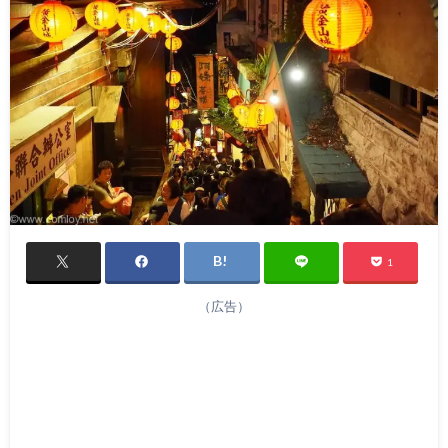
1
（広告）