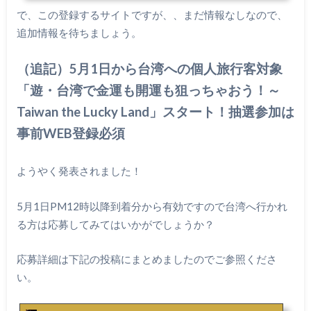
で、この登録するサイトですが、、まだ情報なしなので、
追加情報を待ちましょう。
（追記）
5月1日から台湾への個人旅行客対象
「遊・台湾で金運も開運も狙っちゃおう！～
Taiwan the Lucky Land」スタート！抽選参加は
事前
WEB登録必須
ようやく発表されました！
5月1日PM12時以降到着分から有効ですので台湾へ行かれ
る方は応募してみてはいかがでしょうか？
応募詳細は下記の投稿にまとめましたのでご参照くださ
い。