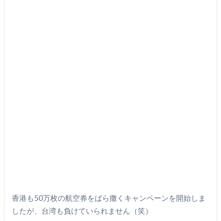
香港も50万枚の航空券をばら撒くキャンペーンを開始しま
したが、台湾も負けていられません（笑）