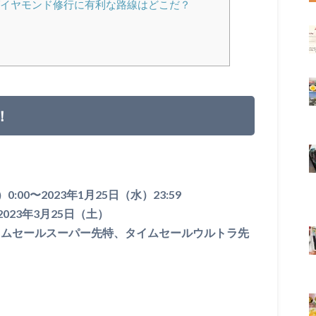
ダイヤモンド修行に有利な路線はどこだ？
！
:00〜2023年1月25日（水）23:59
023年3月25日（土）
イムセールスーパー先特、タイムセールウルトラ先