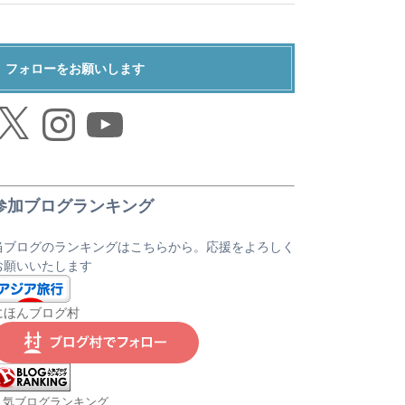
フォローをお願いします
Instagram
YouTube
参加ブログランキング
当ブログのランキングはこちらから。応援をよろしく
お願いいたします
にほんブログ村
人気ブログランキング