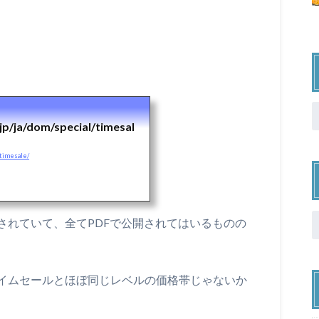
/jp/ja/dom/special/timesal
/timesale/
されていて、全てPDFで公開されてはいるものの
イムセールとほぼ同じレベルの価格帯じゃないか