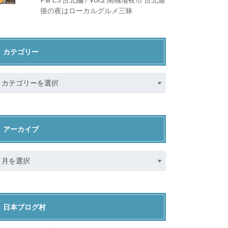
後の夜はローカルグルメ三昧
カテゴリー
アーカイブ
日本ブログ村