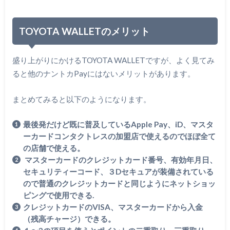
TOYOTA WALLETのメリット
盛り上がりにかけるTOYOTA WALLETですが、よく見てみ
ると他のナントカPayにはないメリットがあります。
まとめてみると以下のようになります。
最後発だけど既に普及しているApple Pay、iD、マスタ
ーカードコンタクトレスの加盟店で使えるのでほぼ全て
の店舗で使える。
マスターカードのクレジットカード番号、有効年月日、
セキュリティーコード、３Dセキュアが装備されている
ので普通のクレジットカードと同じようにネットショッ
ピングで使用できる.
クレジットカードのVISA、マスターカードから入金
（残高チャージ）できる。