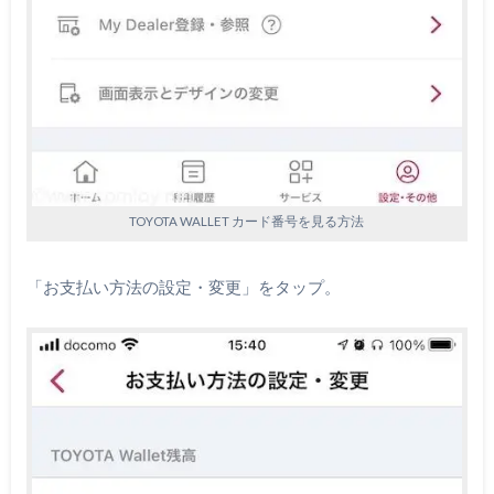
TOYOTA WALLET カード番号を見る方法
「お支払い方法の設定・変更」をタップ。