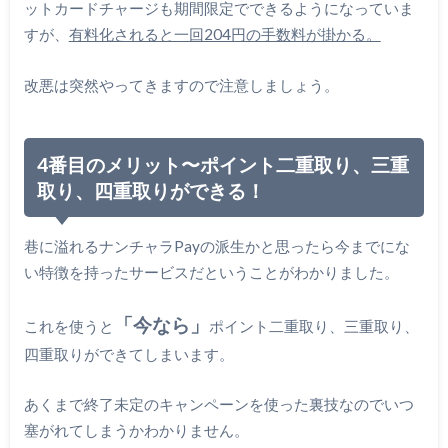
ットカードチャージも期間限定でできるようになっていま
すが、
有料化されると一回204円の手数料が掛かる。
改悪は突然やってきますので注意しましょう。
4番目のメリット〜ポイント二重取り、三重
取り、四重取りができる！
巷に溢れるナンチャラPayの派生かと思ったら今までにな
い特徴を持ったサービスだということがわかりました。
「今なら」
これを使うと
ポイント二重取り、三重取り、
四重取りができてしまいます。
あくまで終了未定のキャンペーンを使った裏技なのでいつ
塞がれてしまうかわかりません。