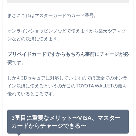
まさにこれはマスターカードのカード番号。
オンラインショッピングなどで使えますから楽天やアマゾ
ンなどの決済に使えます。
プリペイドカードですからもちろん事前にチャージが必
要
です。
しかも3Dセキュアに対応していますのでほぼ全てのオンラ
イン決済に使えるというのがこのTOYOTA WALLETの最も
優れているところです。
3番目に重要なメリット〜VISA、マスター
カードからチャージできる〜