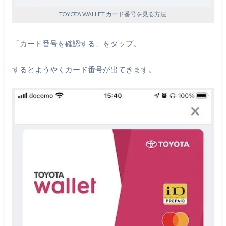
TOYOTA WALLET カード番号を見る方法
「カード番号を確認する」をタップ。
するとようやくカード番号が出てきます。