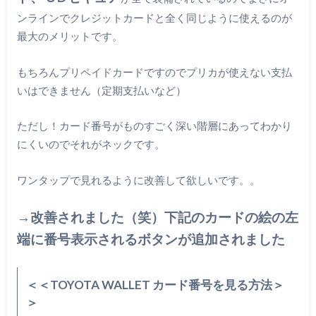
ンラインでクレジットカードと全く同じように使えるのが
最大のメリットです。
もちろんプリペイドカードですのでプリカが使えない支払
いはできません（定期支払いなど）
ただし！カード番号がものすごく深い階層にあってわかり
にくいのでそれがネックです。
ワンタップで見れるように改善して欲しいです。。
→改善されました（笑）下記のカードの絵の左
端に番号表示されるボタンが追加されました
＜＜TOYOTA WALLET カード番号を見る方法＞
＞