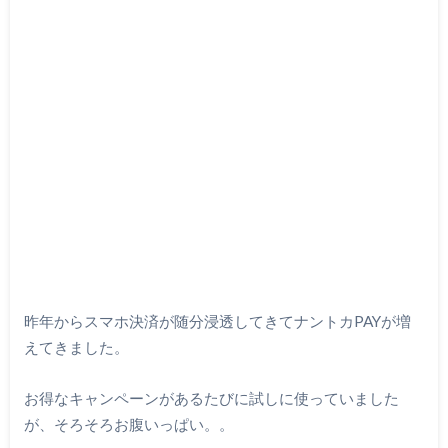
昨年からスマホ決済が随分浸透してきてナントカPAYが増
えてきました。
お得なキャンペーンがあるたびに試しに使っていました
が、そろそろお腹いっぱい。。