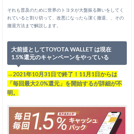
それも普及のために世界のトヨタが大盤振る舞いをしてく
れていると割り切って、改悪になったら潔く撤退、、その
撤退方法まで解説します。
大前提としてTOYOTA WALLET は現在
1.5%還元のキャンペーンをやっている
→2021年10月31日で終了！11月1日からは
「毎回最大2.0%還元」を開始するが詳細が不
明。