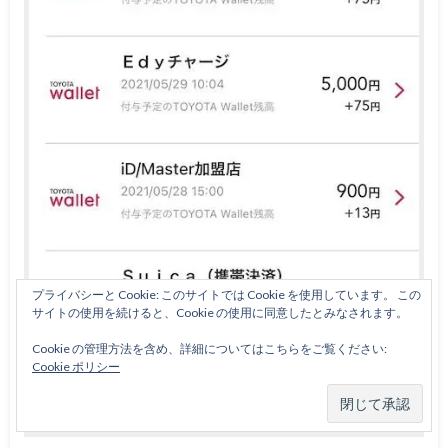
プライバシーと Cookie: このサイトでは Cookie を使用しています。 この
サイトの使用を続けると、Cookie の使用に同意したとみなされます。
Cookie の管理方法を含め、詳細についてはこちらをご覧ください:
Cookie ポリシー
EdyとSUICAにTOYOTA WALLETからチャージ