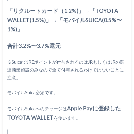
「リクルートカード（1.2%)」→「TOYOTA
WALLET(1.5%)」→「モバイルSUICA(0.5%〜
1%)」
合計3.2%〜3.7%還元
※SuicaでJREポイントが付与されるのはJRもしくはJRの関
連商業施設のみなので全て付与されるわけではないことに
注意。
モバイルSuica必須です。
Apple Payに登録した
モバイルSuicaへのチャージは
TOYOTA WALLET
を使います。