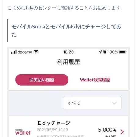
こまめにEdyのセンターに電話することをお勧めします。
モバイルSuicaとモバイルEdyにチャージしてみ
た