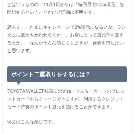
とはいうものの、11月1日からは「毎回最大2.0%還元」を
開始するということだけど詳細は不明です。
恐らく、、たまにキャンペーンで2%還元になるとか、ラン
ダムに還元％がかわるとか、、お店によって還元率を変え
るとか、、なんかそんな感じもしますが、発表を待ちたい
と思います。
ポイント二重取りをするには？
TOYOTA WALLET残高にはVisa・マスターカードのクレジ
ットカードからチャージできますが、利用するクレジット
カード特有のポイント還元を受けることができます。
例えばこんな感じです。