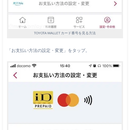
TOYOTA WALLET カード番号を見る方法
「お支払い方法の設定・変更」をタップ。