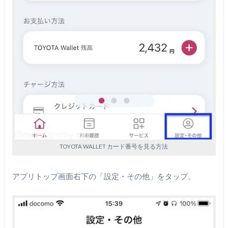
TOYOTA WALLET カード番号を見る方法
アプリトップ画面右下の「設定・その他」をタップ。