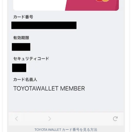
TOYOTA WALLET カード番号を見る方法