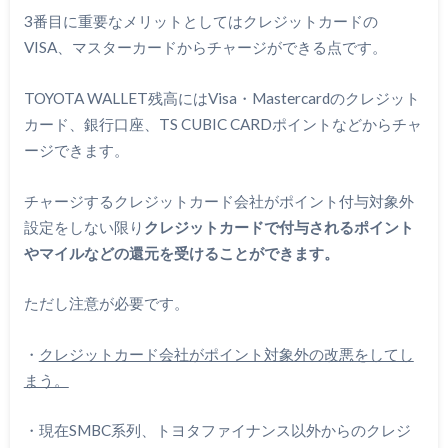
3番目に重要なメリットとしてはクレジットカードの
VISA、マスターカードからチャージができる点です。
TOYOTA WALLET残高にはVisa・Mastercardのクレジット
カード、銀行口座、TS CUBIC CARDポイントなどからチャ
ージできます。
チャージするクレジットカード会社がポイント付与対象外
設定をしない限り
クレジットカードで付与されるポイント
やマイルなどの還元を受けることができます。
ただし注意が必要です。
・
クレジットカード会社がポイント対象外の改悪をしてし
まう。
・現在SMBC系列、トヨタファイナンス以外からのクレジ