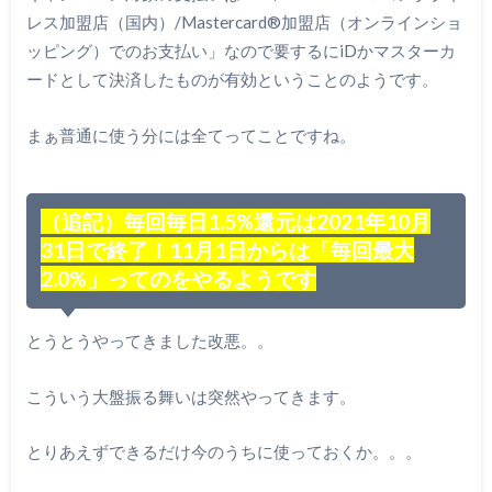
レス加盟店（国内）/Mastercard®加盟店（オンラインショ
ッピング）でのお支払い」なので要するにiDかマスターカ
ードとして決済したものが有効ということのようです。
まぁ普通に使う分には全てってことですね。
（追記）毎回毎日1.5%還元は2021年10月
31日で終了！11月1日からは「毎回最大
2.0%」ってのをやるようです
とうとうやってきました改悪。。
こういう大盤振る舞いは突然やってきます。
とりあえずできるだけ今のうちに使っておくか。。。