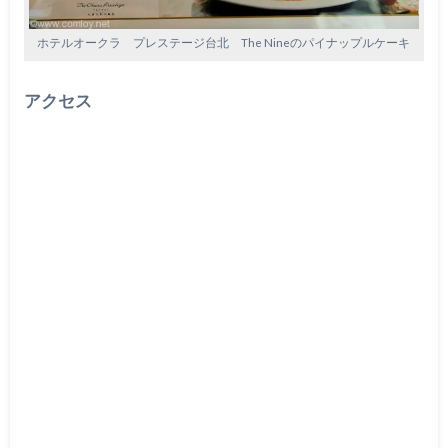
ホテルオークラ プレステージ台北 The Nineのパイナップルケーキ
アクセス