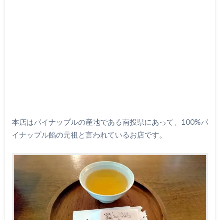
本店はパイナップルの産地である南投県にあって、100%パ
イナップル餡の元祖と言われているお店です。