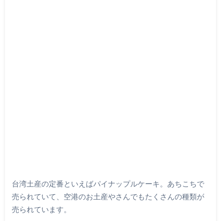
台湾土産の定番といえばパイナップルケーキ。あちこちで
売られていて、空港のお土産やさんでもたくさんの種類が
売られています。