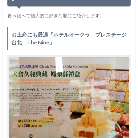
食べ比べて個人的に好きな順にご紹介します。
お土産にも最適「ホテルオークラ プレステージ
台北 The Nine」