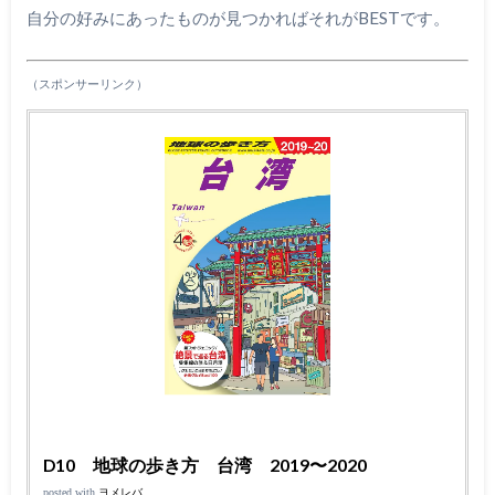
自分の好みにあったものが見つかればそれがBESTです。
（スポンサーリンク）
D10 地球の歩き方 台湾 2019〜2020
posted with
ヨメレバ