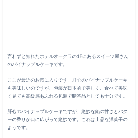
言わずと知れたホテルオークラの1Fにあるスイーツ屋さん
のパイナップルケーキです。
ここが最近のお気に入りです。肝心のパイナップルケーキ
も美味しいのですが、包装が日本的で美しく、食べて美味
く見ても高級感あふれる包装で贈答品としても十分です。
肝心のパイナップルケーキですが、絶妙な餡の甘さとバタ
ーの香りが口に広がって絶妙です。これは上品な洋菓子の
ようです。