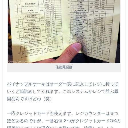
佳徳鳳梨酥
パイナップルケーキはオーダー表に記入してレジに持って
いくと箱詰めしてくれます。このシステムがレジで並ぶ原
因なんですけどね（笑）
一応クレジットカードも使えます。レジカウンターは６つ
ほどあるのですが、一番右側２つがクレジットカードOKの
場所でそのほかは現金のみの扱いです。注意しましょう。