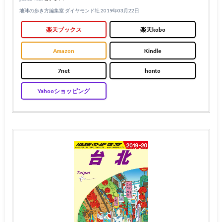
地球の歩き方編集室 ダイヤモンド社 2019年03月22日
楽天ブックス
楽天kobo
Amazon
Kindle
7net
honto
Yahooショッピング