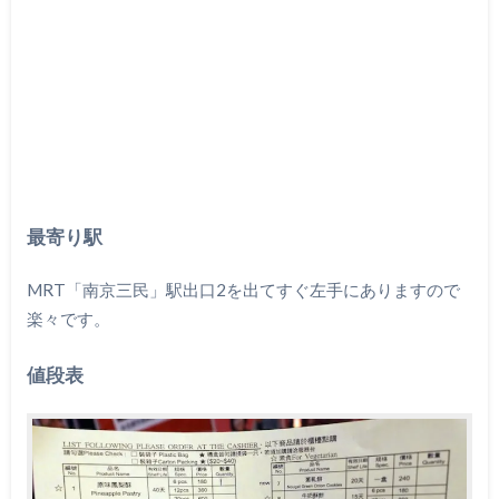
最寄り駅
MRT「南京三民」駅出口2を出てすぐ左手にありますので
楽々です。
値段表