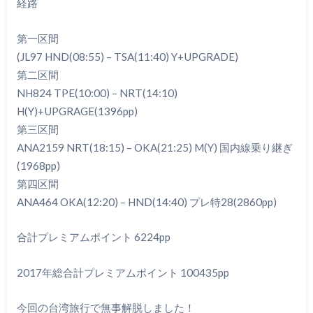
経路
第一区間
(JL97 HND(08:55) – TSA(11:40) Y+UPGRADE)
第二区間
NH824 TPE(10:00) – NRT(14:10)
H(Y)+UPGRAGE(1396pp)
第三区間
ANA2159 NRT(18:15) – OKA(21:25) M(Y) 国内線乗り継ぎ
(1968pp)
第四区間
ANA464 OKA(12:20) – HND(14:40) プレ特28(2860pp)
合計プレミアムポイント 6224pp
2017年総合計プレミアムポイント 100435pp
今回の台湾旅行で無事解脱しました！