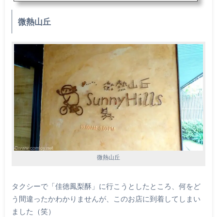
微熱山丘
微熱山丘
タクシーで「佳徳鳳梨酥」に行こうとしたところ、何をど
う間違ったかわかりませんが、このお店に到着してしまい
ました（笑）