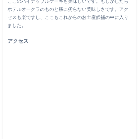
ここのパイナップルケーキも美味しいです。もしかしたら
ホテルオークラのものと勝に劣らない美味しさです。アク
セスも楽ですし、ここもこれからのお土産候補の中に入り
ました。
アクセス