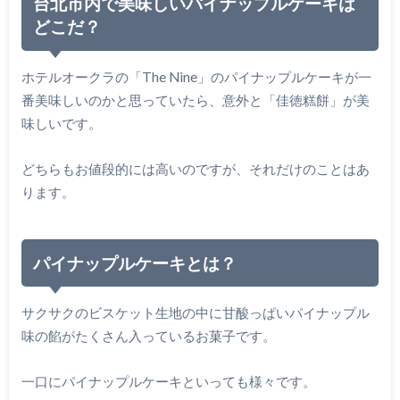
台北市内で美味しいパイナップルケーキは
どこだ？
ホテルオークラの「The Nine」のパイナップルケーキが一
番美味しいのかと思っていたら、意外と「佳徳糕餅」が美
味しいです。
どちらもお値段的には高いのですが、それだけのことはあ
ります。
パイナップルケーキとは？
サクサクのビスケット生地の中に甘酸っぱいパイナップル
味の餡がたくさん入っているお菓子です。
一口にパイナップルケーキといっても様々です。