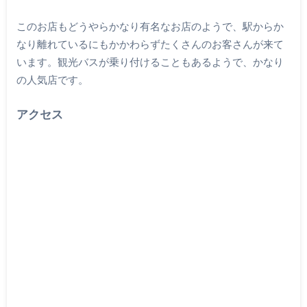
このお店もどうやらかなり有名なお店のようで、駅からか
なり離れているにもかかわらずたくさんのお客さんが来て
います。観光バスが乗り付けることもあるようで、かなり
の人気店です。
アクセス