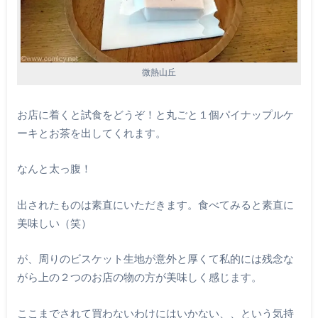
微熱山丘
お店に着くと試食をどうぞ！と丸ごと１個パイナップルケ
ーキとお茶を出してくれます。
なんと太っ腹！
出されたものは素直にいただきます。食べてみると素直に
美味しい（笑）
が、周りのビスケット生地が意外と厚くて私的には残念な
がら上の２つのお店の物の方が美味しく感じます。
ここまでされて買わないわけにはいかない、、という気持