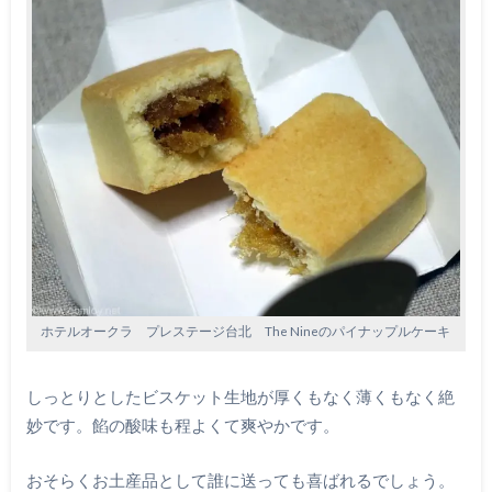
ホテルオークラ プレステージ台北 The Nineのパイナップルケーキ
しっとりとしたビスケット生地が厚くもなく薄くもなく絶
妙です。餡の酸味も程よくて爽やかです。
おそらくお土産品として誰に送っても喜ばれるでしょう。