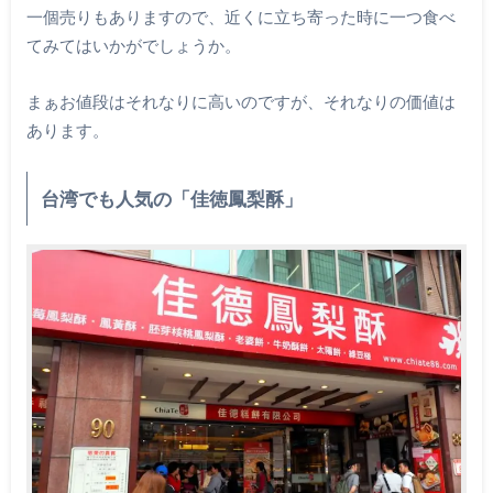
一個売りもありますので、近くに立ち寄った時に一つ食べ
てみてはいかがでしょうか。
まぁお値段はそれなりに高いのですが、それなりの価値は
あります。
台湾でも人気の「佳徳鳳梨酥」