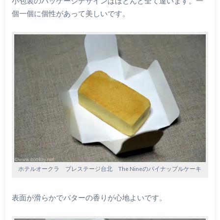
小包装のパッケージデザインはほとんど全て違います。一
個一個に個性があって美しいです。
ホテルオークラ プレステージ台北 The Nineのパイナップルケーキ
表面が滑らかでバターの香りが心地よいです。