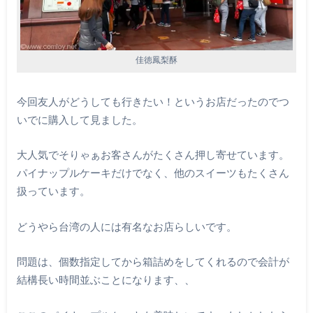
佳徳鳳梨酥
今回友人がどうしても行きたい！というお店だったのでつ
いでに購入して見ました。
大人気でそりゃぁお客さんがたくさん押し寄せています。
パイナップルケーキだけでなく、他のスイーツもたくさん
扱っています。
どうやら台湾の人には有名なお店らしいです。
問題は、個数指定してから箱詰めをしてくれるので会計が
結構長い時間並ぶことになります、、