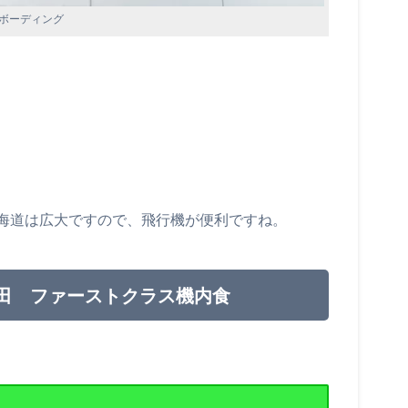
ボーディング
。
海道は広大ですので、飛行機が便利ですね。
ー羽田 ファーストクラス機内食