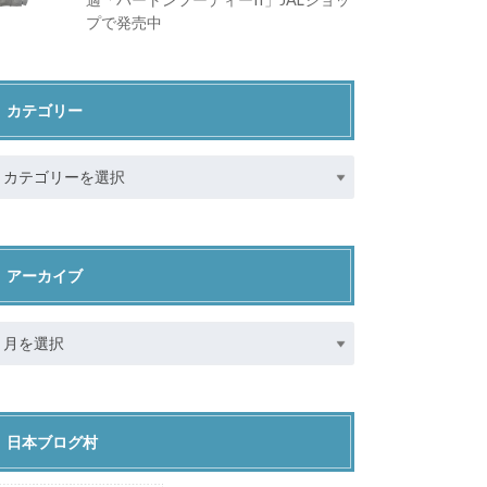
プで発売中
カテゴリー
アーカイブ
日本ブログ村