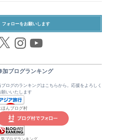
フォローをお願いします
Instagram
YouTube
参加ブログランキング
当ブログのランキングはこちらから。応援をよろしく
お願いいたします
にほんブログ村
人気ブログランキング