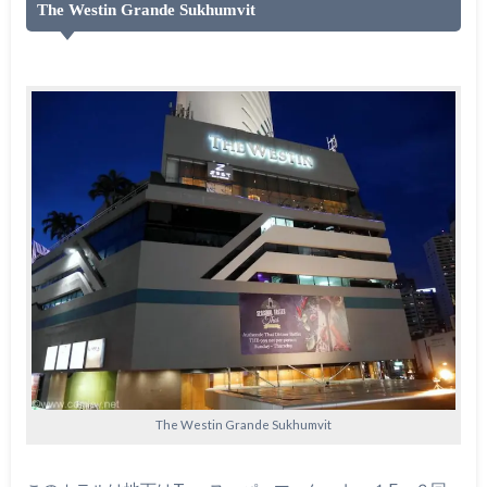
The Westin Grande Sukhumvit
The Westin Grande Sukhumvit