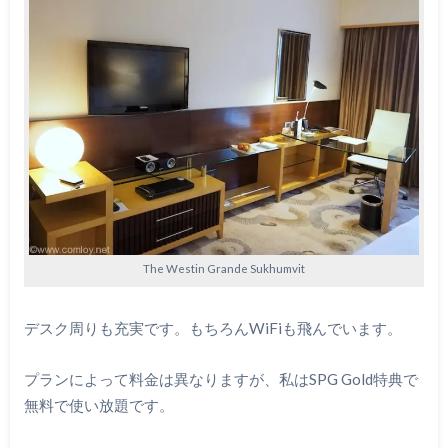
The Westin Grande Sukhumvit
デスク周りも充実です。もちろんWiFiも飛んでいます。
プランによって料金は異なりますが、私はSPG Gold特典で
無料で使い放題です。