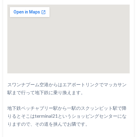
スワンナプーム空港からはエアポートリンクでマッカサン
駅まで行って地下鉄に乗り換えます。
地下鉄ペッチャブリー駅から一駅のスクッンビット駅で降
りるとそこはterminal21というショッピングセンターにな
りますので、その道を挟んでお隣です。