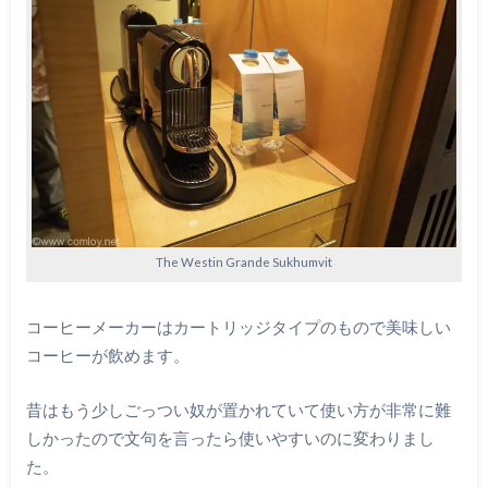
The Westin Grande Sukhumvit
コーヒーメーカーはカートリッジタイプのもので美味しい
コーヒーが飲めます。
昔はもう少しごっつい奴が置かれていて使い方が非常に難
しかったので文句を言ったら使いやすいのに変わりまし
た。