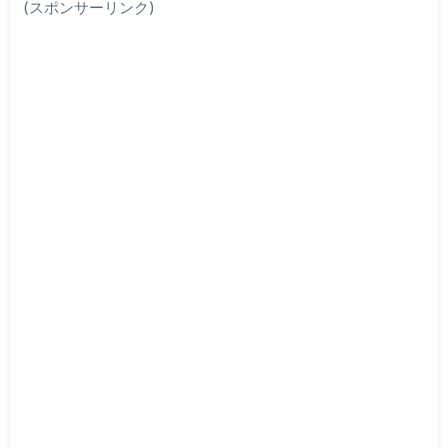
(スポンサーリンク)