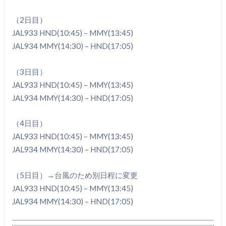
（2日目）
JAL933 HND(10:45) – MMY(13:45)
JAL934 MMY(14:30) – HND(17:05)
（3日目）
JAL933 HND(10:45) – MMY(13:45)
JAL934 MMY(14:30) – HND(17:05)
（4日目）
JAL933 HND(10:45) – MMY(13:45)
JAL934 MMY(14:30) – HND(17:05)
（5日目）→台風のため別日程に変更
JAL933 HND(10:45) – MMY(13:45)
JAL934 MMY(14:30) – HND(17:05)