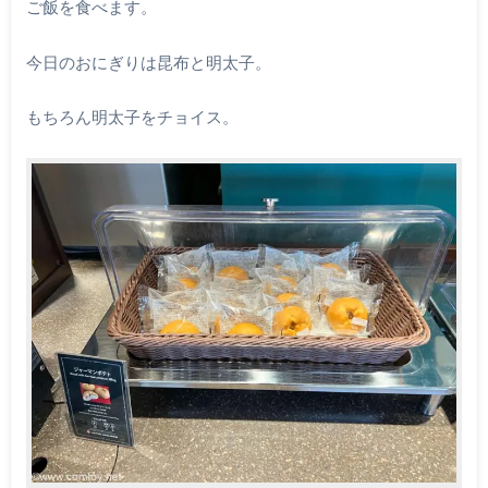
ご飯を食べます。
今日のおにぎりは昆布と明太子。
もちろん明太子をチョイス。