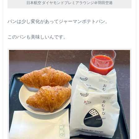
日本航空 ダイヤモンドプレミアラウンジ＠羽田空港
パンは少し変化があってジャーマンポテトパン。
このパンも美味しいんです。