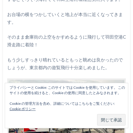
お台場の横をつかしていくと地上が本当に近くなってきま
す。
そのまま倉庫街の上空をかすめるように飛行して羽田空港C
滑走路に着陸！
もう少しすっきり晴れているともっと眺めは良かったので
しょうが、東京都内の遊覧飛行十分楽しめました。
プライバシーと Cookie: このサイトでは Cookie を使用しています。 この
サイトの使用を続けると、Cookie の使用に同意したとみなされます。
Cookie の管理方法を含め、詳細についてはこちらをご覧ください:
Cookie ポリシー