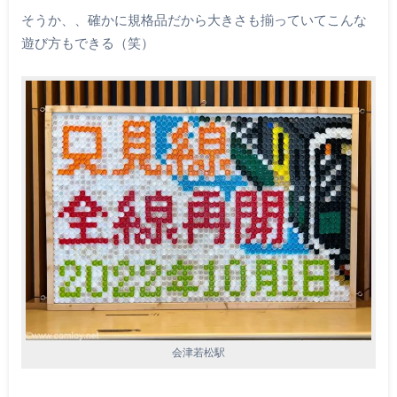
そうか、、確かに規格品だから大きさも揃っていてこんな
遊び方もできる（笑）
会津若松駅