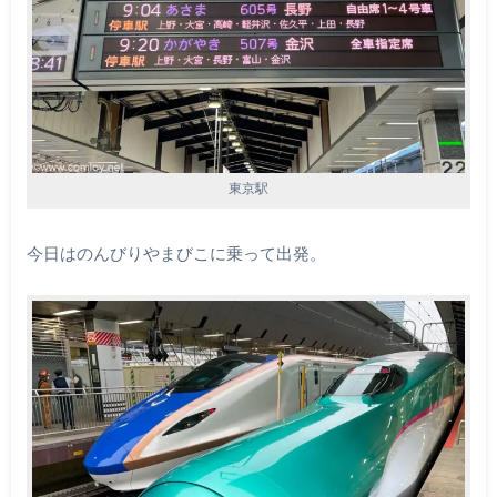
東京駅
今日はのんびりやまびこに乗って出発。