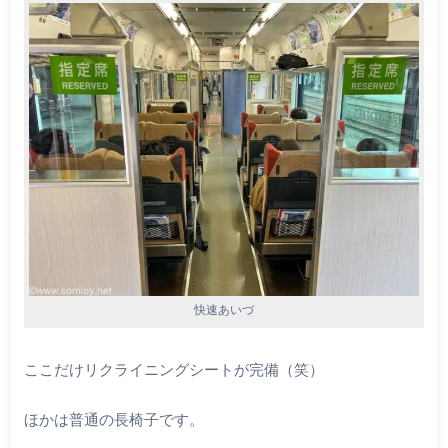
快速あいづ
ここだけリクライニングシートが完備（笑）
ほかは普通の長椅子です。