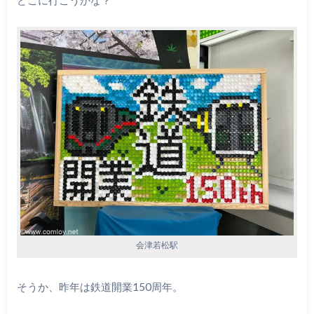
どこに行こうかな？
会津若松駅
そうか、昨年は鉄道開業150周年。