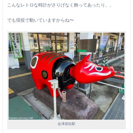
こんなレトロな時計がさりげなく飾ってあったり、、
でも現役で動いていますからね〜
会津若松駅