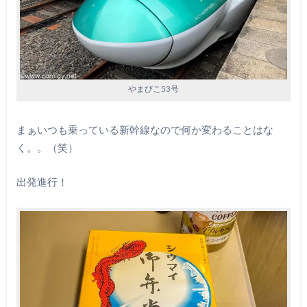
やまびこ53号
まぁいつも乗っている新幹線なので何か変わることはな
く。。（笑）
出発進行！