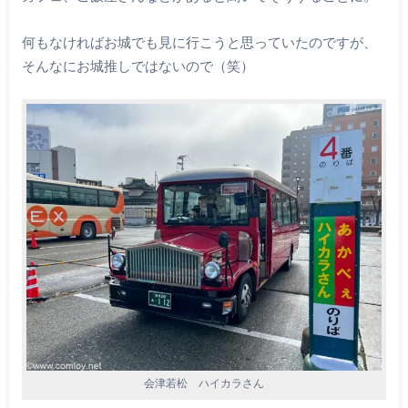
何もなければお城でも見に行こうと思っていたのですが、
そんなにお城推しではないので（笑）
会津若松 ハイカラさん