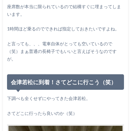
座席数が本当に限られているので結構すぐに埋まってしま
います。
1時間ほど乗るのでできれば指定しておきたいですよね。
と言っても、、、電車自体がとっても空いているので
（笑）まぁ普通の長椅子でもいいと言えばそうなのです
が。
会津若松に到着！さてどこに行こう（笑）
下調べも全くせずにやってきた会津若松。
さてどこに行ったら良いのか（笑）