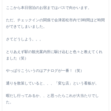
ここから本日宿泊のお宿まではバスで向かいます。
ただ、チェックインの関係で会津若松市内で3時間ほど時間
ができてしまいました。
さてどうしよう。。。
とりあえず駅の観光案内所に駆け込むと色々と教えてくれ
ました（笑）
やっぱりこういうのはアナログが一番！（笑）
通りを散策していると、、、「変な店」という看板が。
暇だし行ってみるか、、と思ったらこれが大当たりでし
た。