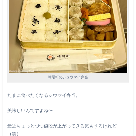
崎陽軒のシュウマイ弁当
たまに食べたくなるシウマイ弁当。
美味しいんですよね〜
最近ちょっとづつ値段が上がってきる気もするけれど
（笑）