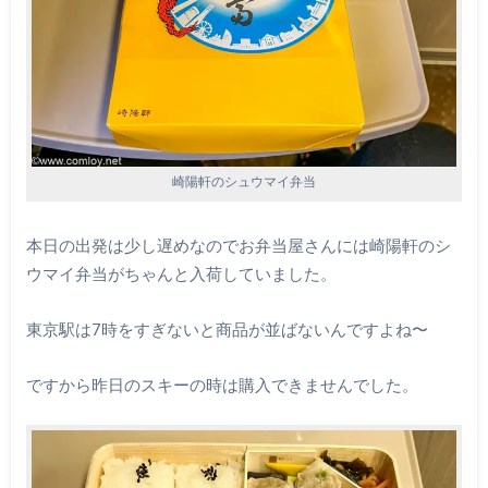
崎陽軒のシュウマイ弁当
本日の出発は少し遅めなのでお弁当屋さんには崎陽軒のシ
ウマイ弁当がちゃんと入荷していました。
東京駅は7時をすぎないと商品が並ばないんですよね〜
ですから昨日のスキーの時は購入できませんでした。