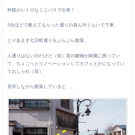
外観がレトロなミニバスで出発！
5分ほどで教えてもらった通りの真ん中ぐらいで下車。
とりあえず七日町通りをぶらぶら散策。
人通りはないのだけど（笑）昔の建物が綺麗に残ってい
て、ちょこっとリノベーションしてカフェとかになってい
ておしゃれ（笑）
見学しながら散策していると、、、