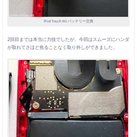
iPod Touch 6G バッテリー交換
2回目までは本当に力技でしたが、今回はスムーズにハンダ
が取れてさほど焦ることなく取り外しができました。