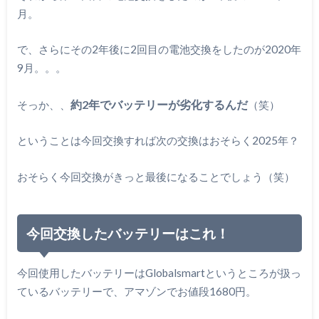
月。
で、さらにその2年後に2回目の電池交換をしたのが2020年
9月。。。
約2年でバッテリーが劣化するんだ
そっか、、
（笑）
ということは今回交換すれば次の交換はおそらく2025年？
おそらく今回交換がきっと最後になることでしょう（笑）
今回交換したバッテリーはこれ！
今回使用したバッテリーはGlobalsmartというところが扱っ
ているバッテリーで、アマゾンでお値段1680円。