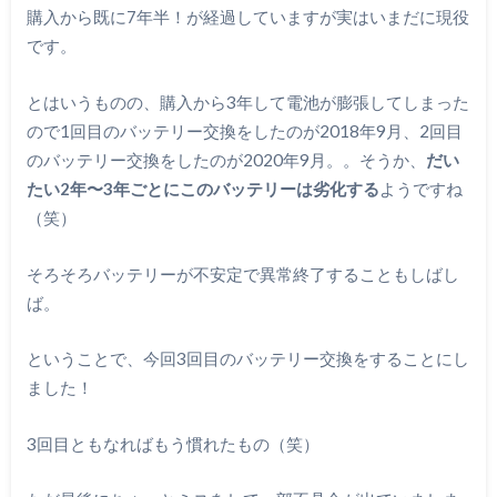
購入から既に7年半！が経過していますが実はいまだに現役
です。
とはいうものの、購入から3年して電池が膨張してしまった
ので1回目のバッテリー交換をしたのが2018年9月、2回目
のバッテリー交換をしたのが2020年9月。。そうか、
だい
たい2年〜3年ごとにこのバッテリーは劣化する
ようですね
（笑）
そろそろバッテリーが不安定で異常終了することもしばし
ば。
ということで、今回3回目のバッテリー交換をすることにし
ました！
3回目ともなればもう慣れたもの（笑）