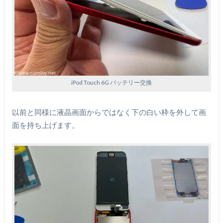
iPod Touch 6G バッテリー交換
以前と同様に液晶画面からではなく下の白い枠を外して画
面を持ち上げます。