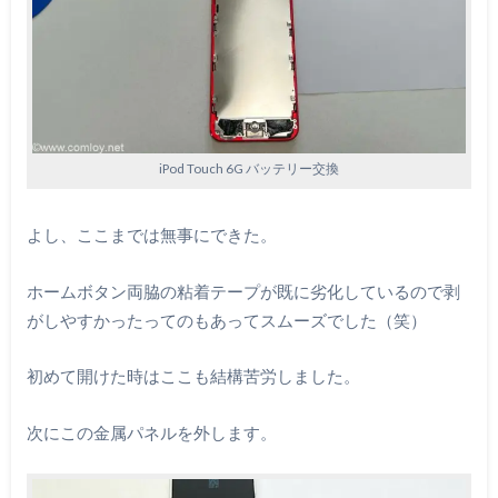
iPod Touch 6G バッテリー交換
よし、ここまでは無事にできた。
ホームボタン両脇の粘着テープが既に劣化しているので剥
がしやすかったってのもあってスムーズでした（笑）
初めて開けた時はここも結構苦労しました。
次にこの金属パネルを外します。