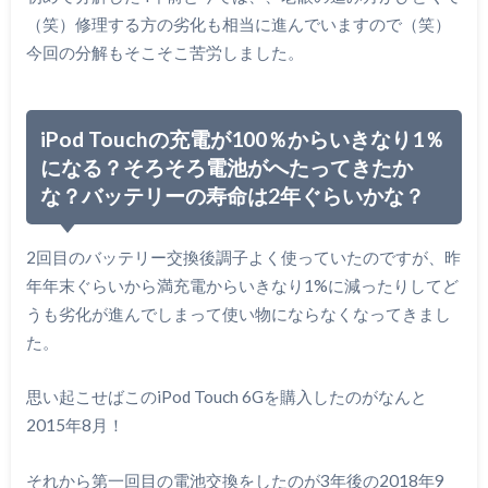
（笑）修理する方の劣化も相当に進んでいますので（笑）
今回の分解もそこそこ苦労しました。
iPod Touchの充電が100％からいきなり1％
になる？そろそろ電池がへたってきたか
な？バッテリーの寿命は2年ぐらいかな？
2回目のバッテリー交換後調子よく使っていたのですが、昨
年年末ぐらいから満充電からいきなり1%に減ったりしてど
うも劣化が進んでしまって使い物にならなくなってきまし
た。
思い起こせばこのiPod Touch 6Gを購入したのがなんと
2015年8月！
それから第一回目の電池交換をしたのが3年後の2018年9