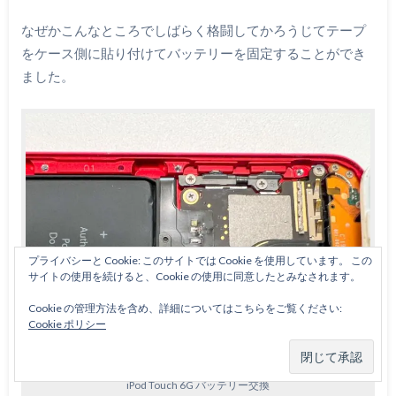
なぜかこんなところでしばらく格闘してかろうじてテープ
をケース側に貼り付けてバッテリーを固定することができ
ました。
プライバシーと Cookie: このサイトでは Cookie を使用しています。 この
サイトの使用を続けると、Cookie の使用に同意したとみなされます。
Cookie の管理方法を含め、詳細についてはこちらをご覧ください:
Cookie ポリシー
iPod Touch 6G バッテリー交換