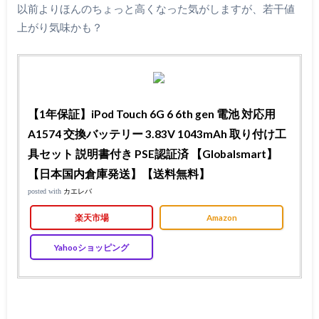
以前よりほんのちょっと高くなった気がしますが、若干値
上がり気味かも？
【1年保証】iPod Touch 6G 6 6th gen 電池 対応用
A1574 交換バッテリー 3.83V 1043mAh 取り付け工
具セット 説明書付き PSE認証済 【Globalsmart】
【日本国内倉庫発送】【送料無料】
posted with
カエレバ
楽天市場
Amazon
Yahooショッピング