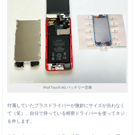
iPod Touch 6G バッテリー交換
付属していたプラスドライバーが微妙にサイズが合わなく
て（笑）、自分で持っている精密ドライバーを使ってネジ
を外します。