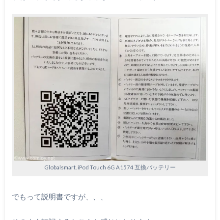
Globalsmart. iPod Touch 6G A1574 互換バッテリー
でもって説明書ですが、、、