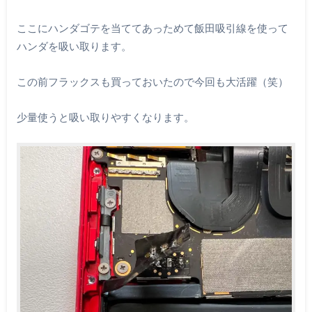
ここにハンダゴテを当ててあっためて飯田吸引線を使って
ハンダを吸い取ります。
この前フラックスも買っておいたので今回も大活躍（笑）
少量使うと吸い取りやすくなります。