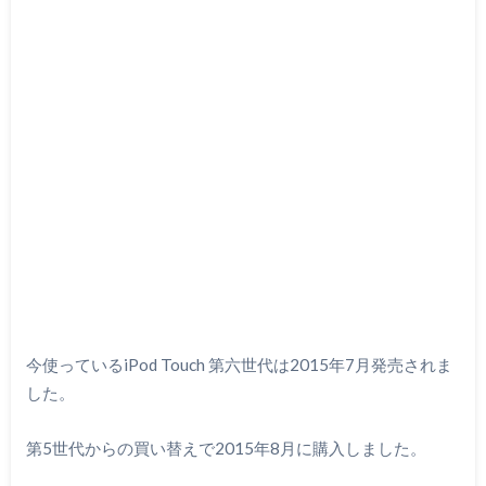
今使っているiPod Touch 第六世代は2015年7月発売されま
した。
第5世代からの買い替えで2015年8月に購入しました。