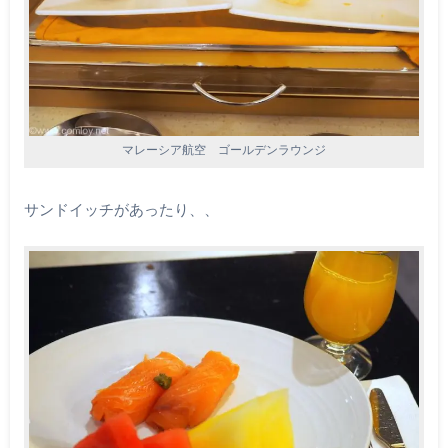
マレーシア航空 ゴールデンラウンジ
サンドイッチがあったり、、