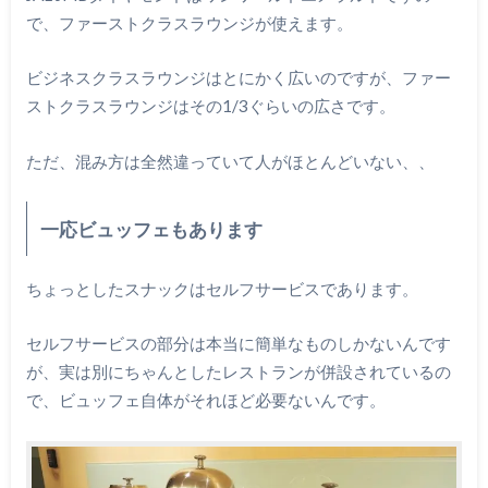
で、ファーストクラスラウンジが使えます。
ビジネスクラスラウンジはとにかく広いのですが、ファー
ストクラスラウンジはその1/3ぐらいの広さです。
ただ、混み方は全然違っていて人がほとんどいない、、
一応ビュッフェもあります
ちょっとしたスナックはセルフサービスであります。
セルフサービスの部分は本当に簡単なものしかないんです
が、実は別にちゃんとしたレストランが併設されているの
で、ビュッフェ自体がそれほど必要ないんです。