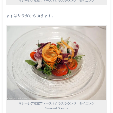
マレーシア航空ファーストクラスラウンジ ダイニング
まずはサラダから頂きます。
マレーシア航空ファーストクラスラウンジ ダイニング
Seasonal Greens