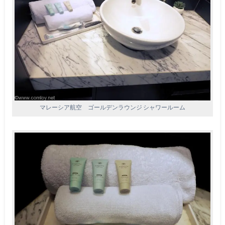
マレーシア航空 ゴールデンラウンジ シャワールーム