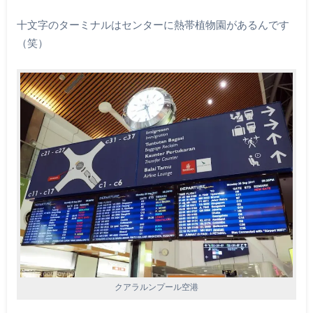
十文字のターミナルはセンターに熱帯植物園があるんです
（笑）
クアラルンプール空港