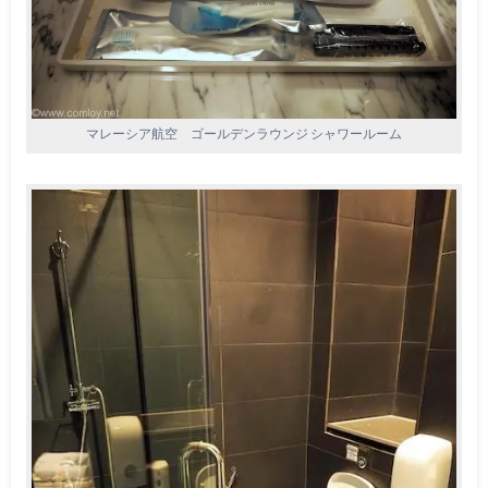
マレーシア航空 ゴールデンラウンジ シャワールーム