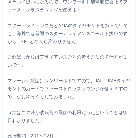
メラルド扱いになるので、ワンワールド加盟航空会社でフ
ァーストクラスラウンジが使えます。
スターアライアンスだとANAのダイヤモンドを持っていて
も、海外では普通のスターアライアンスゴールド扱いです
から、SFCとなんら変わりません。
こればっかりはアライアンスごとの考え方なので仕方がな
いです。
マレーシア航空はワンワールドですので、JAL JMBダイヤ
モンドのカードでファーストクラスラウンジが使えますの
で、少しゆっくりしてみました。
（実はこの時が改装前の最後の利用だったということは後
日わかりました）
旅行期間 2017/09月