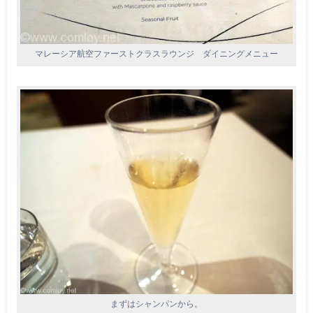
マレーシア航空ファーストクラスラウンジ ダイニングメニュー
まずはシャンパンから。