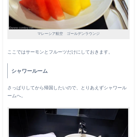
マレーシア航空 ゴールデンラウンジ
ここではサーモンとフルーツだけにしておきます。
シャワールーム
さっぱりしてから帰国したいので、とりあえずシャワール
ームへ。