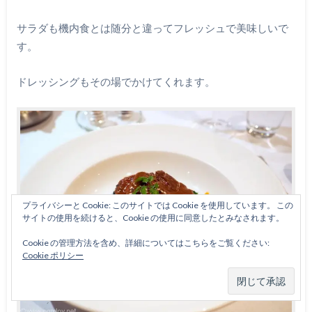
サラダも機内食とは随分と違ってフレッシュで美味しいで
す。
ドレッシングもその場でかけてくれます。
プライバシーと Cookie: このサイトでは Cookie を使用しています。 この
サイトの使用を続けると、Cookie の使用に同意したとみなされます。
Cookie の管理方法を含め、詳細についてはこちらをご覧ください:
Cookie ポリシー