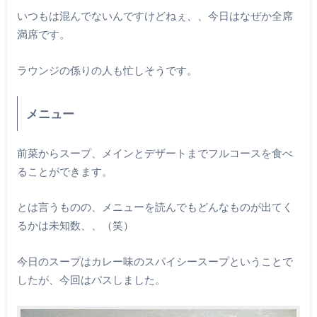
いつもは混んでないんですけどねぇ、、今日はなぜか全席
満席です。
ラウンジの係りの人も忙しそうです。
メニュー
前菜からスープ、メインとデザートまでフルコースを食べ
ることができます。
とは言うものの、メニューを読んでもどんなものが出てく
るかは未知数、、（笑）
今日のスープはカレー味のスパイシースープということで
したが、今回はパスしました。