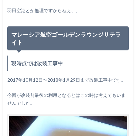
羽田空港とか無理ですからねぇ、、
マレーシア航空ゴールデンラウンジサテラ
イト
現時点では改装工事中
2017年10月12日〜2018年1月29日まで改装工事中です。
今回が改装前最後の利用となるとはこの時は考えてもいま
せんでした。