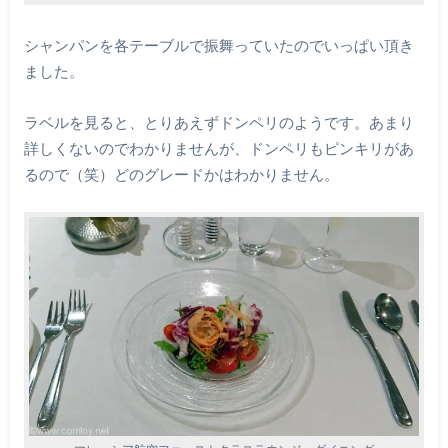
シャンパンを各テーブルで振舞っていたのでいっぱい頂き
ました。
ラベルを見ると、とりあえずドンペリのようです。あまり
詳しくないのでわかりませんが、ドンペリもピンキリがあ
るので（笑）どのグレードかはわかりません。