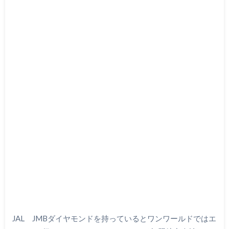
JAL JMBダイヤモンドを持っているとワンワールドではエ