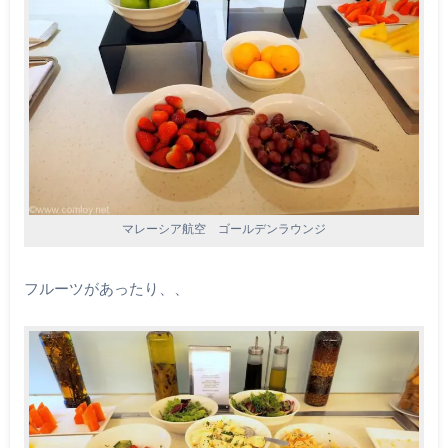
マレーシア航空 ゴールデンラウンジ
フルーツがあったり、、