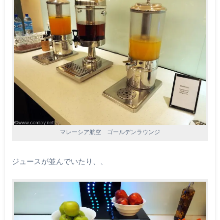
マレーシア航空 ゴールデンラウンジ
ジュースが並んでいたり、、