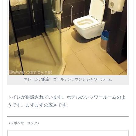
マレーシア航空 ゴールデンラウンジ シャワールーム
トイレが併設されています。ホテルのシャワールームのよ
うです。まずまずの広さです。
（スポンサーリンク）