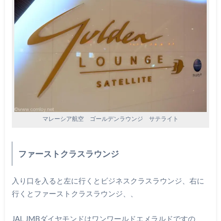
マレーシア航空 ゴールデンラウンジ サテライト
ファーストクラスラウンジ
入り口を入ると左に行くとビジネスクラスラウンジ、右に
行くとファーストクラスラウンジ、、
JAL JMBダイヤモンドはワンワールドエメラルドですの