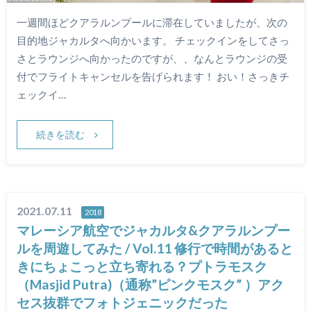
一週間ほどクアラルンプールに滞在していましたが、次の
目的地ジャカルタへ向かいます。 チェックインをしてさっ
さとラウンジへ向かったのですが、、なんとラウンジの受
付でフライトキャンセルを告げられます！ おい！さっきチ
ェックイ…
続きを読む
2021.07.11
2018
マレーシア航空でジャカルタ&クアラルンプー
ルを周遊してみた / Vol.11 修行で時間があると
きにちょこっと立ち寄れる？プトラモスク
（Masjid Putra)（通称”ピンクモスク” ）アク
セス抜群でフォトジェニックだった