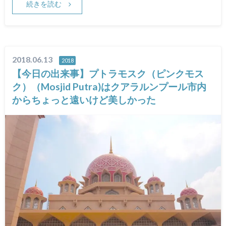
続きを読む
2018.06.13
2018
【今日の出来事】プトラモスク（ピンクモス
ク）（Mosjid Putra)はクアラルンプール市内
からちょっと遠いけど美しかった