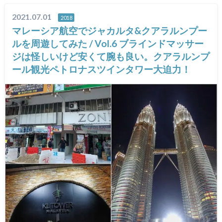
2021.07.01
2018
マレーシア航空でジャカルタ&クアラルンプー
ルを周遊してみた / Vol.6 ブラインドマッサー
ジは怪しいけど安くて腕も良い。クアラルンプ
ール観光ペトロナスツインタワー大迫力！