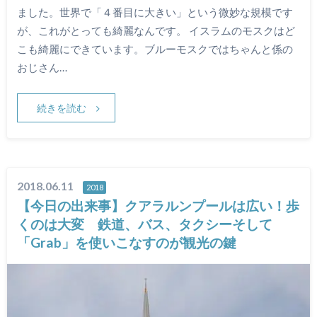
ました。世界で「４番目に大きい」という微妙な規模です
が、これがとっても綺麗なんです。 イスラムのモスクはど
こも綺麗にできています。ブルーモスクではちゃんと係の
おじさん…
続きを読む
2018.06.11
2018
【今日の出来事】クアラルンプールは広い！歩
くのは大変 鉄道、バス、タクシーそして
「Grab」を使いこなすのが観光の鍵