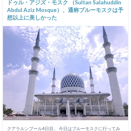
ドゥル・アジズ・モスク （Sultan Salahuddin
Abdul Aziz Mosque）、通称ブルーモスクは予
想以上に美しかった
クアラルンプール4日目。 今日はブルーモスクに行ってみ