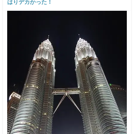
はりデカかった！