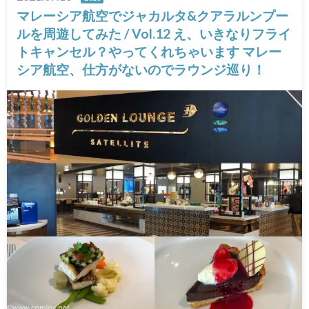
マレーシア航空でジャカルタ&クアラルンプー
ルを周遊してみた / Vol.12 え、いきなりフライ
トキャンセル？やってくれちゃいます マレー
シア航空、仕方がないのでラウンジ巡り！