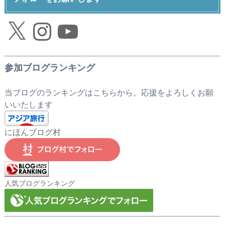
X
Instagram
YouTube
参加ブログランキング
当ブログのランキングはこちらから。応援をよろしくお願
いいたします
にほんブログ村
人気ブログランキング