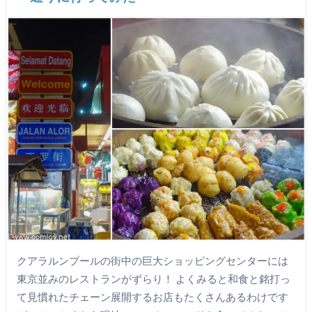
クアラルンプールの街中の巨大ショッピングセンターには
東京並みのレストランがずらり！ よくみると和食と銘打っ
て見慣れたチェーン展開するお店もたくさんあるわけです