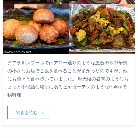
クアラルンプールではアロー通りのような屋台街や中華街
の小さなお店でご飯を食べることが多かったのですが、他
にも色々と食べ歩いていました。 摩天楼の谷間のようなち
ょっと不思議な場所にあるビヤガーデンのようなHakkaで
鍋料理…
続きを読む