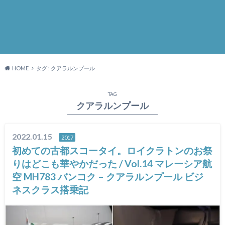
HOME
タグ : クアラルンプール
TAG
クアラルンプール
2022.01.15
2017
初めての古都スコータイ。ロイクラトンのお祭
りはどこも華やかだった / Vol.14 マレーシア航
空 MH783 バンコク – クアラルンプール ビジ
ネスクラス搭乗記