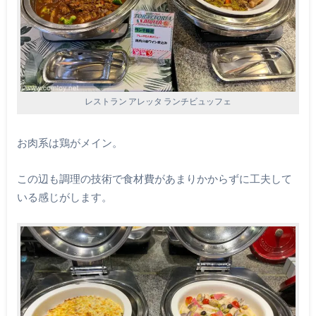
レストラン アレッタ ランチビュッフェ
お肉系は鶏がメイン。
この辺も調理の技術で食材費があまりかからずに工夫して
いる感じがします。