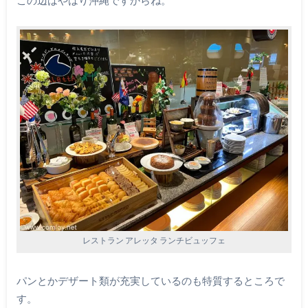
この辺はやはり沖縄ですからね。
レストラン アレッタ ランチビュッフェ
パンとかデザート類が充実しているのも特質するところで
す。