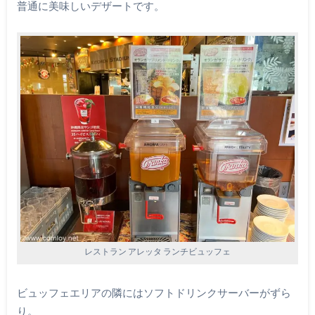
普通に美味しいデザートです。
レストラン アレッタ ランチビュッフェ
ビュッフェエリアの隣にはソフトドリンクサーバーがずら
り。