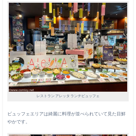
レストラン アレッタ ランチビュッフェ
ビュッフェエリアは綺麗に料理が並べられていて見た目鮮
やかです。