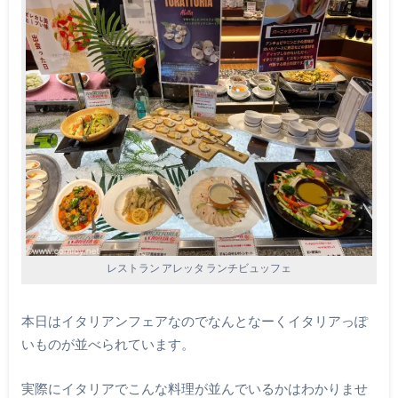
レストラン アレッタ ランチビュッフェ
本日はイタリアンフェアなのでなんとなーくイタリアっぽ
いものが並べられています。
実際にイタリアでこんな料理が並んでいるかはわかりませ