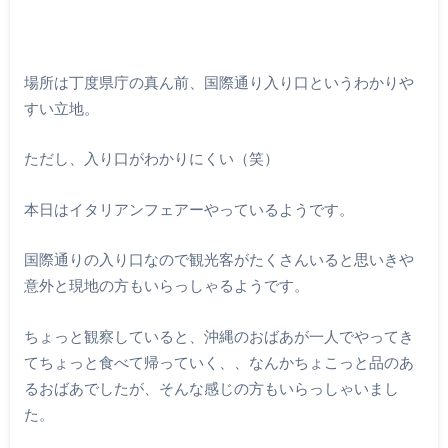
場所は丁度県庁の真ん前、国際通り入り口というわかりや
すい立地。
ただし、入り口がわかりにくい（笑）
本日はイタリアンフェアーやっているようです。
国際通りの入り口なので観光客がたくさんいると思いきや
意外と現地の方もいらっしゃるようです。
ちょっと観察していると、沖縄のおばあが一人でやってき
てちょっと食べて帰っていく、、なんかちょこっと品のあ
るおばあでしたが、そんな感じの方もいらっしゃいまし
た。