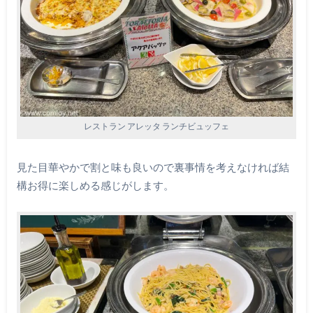
レストラン アレッタ ランチビュッフェ
見た目華やかで割と味も良いので裏事情を考えなければ結
構お得に楽しめる感じがします。