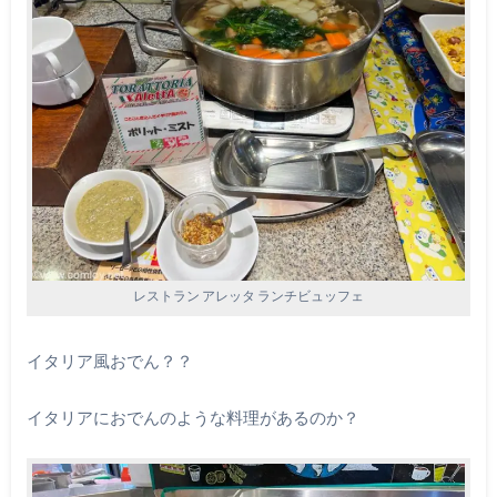
レストラン アレッタ ランチビュッフェ
イタリア風おでん？？
イタリアにおでんのような料理があるのか？