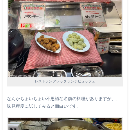
レストラン アレッタ ランチビュッフェ
なんかちょいちょい不思議な名前の料理がありますが、、
味見程度に試してみると面白いです。