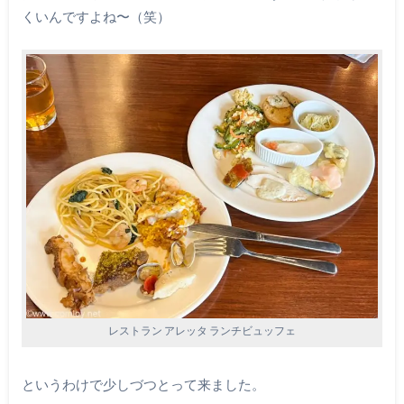
くいんですよね〜（笑）
レストラン アレッタ ランチビュッフェ
というわけで少しづつとって来ました。