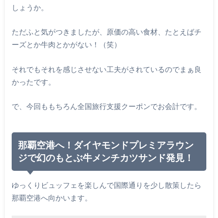
しょうか。
ただふと気がつきましたが、原価の高い食材、たとえばチ
ーズとか牛肉とかがない！（笑）
それでもそれを感じさせない工夫がされているのでまぁ良
かったです。
で、今回ももちろん全国旅行支援クーポンでお会計です。
那覇空港へ！ダイヤモンドプレミアラウン
ジで幻のもとぶ牛メンチカツサンド発見！
ゆっくりビュッフェを楽しんで国際通りを少し散策したら
那覇空港へ向かいます。