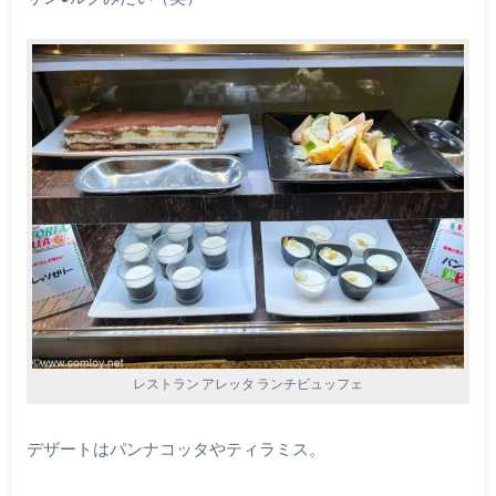
レストラン アレッタ ランチビュッフェ
デザートはパンナコッタやティラミス。