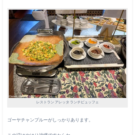
レストラン アレッタ ランチビュッフェ
ゴーヤチャンプルーがしっかりあります。