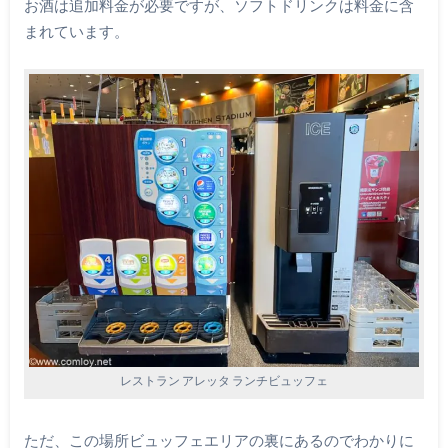
お酒は追加料金が必要ですが、ソフトドリンクは料金に含
まれています。
レストラン アレッタ ランチビュッフェ
ただ、この場所ビュッフェエリアの裏にあるのでわかりに