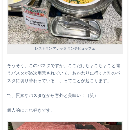
レストラン アレッタ ランチビュッフェ
そうそう、このパスタですが、ここだけちょこちょこと違
うパスタが逐次用意されていて、おかわりに行くと別のパ
スタに切り替わっている、、ってことが起こります。
で、質素なパスタながら意外と美味い！（笑）
個人的にこれ好きです。