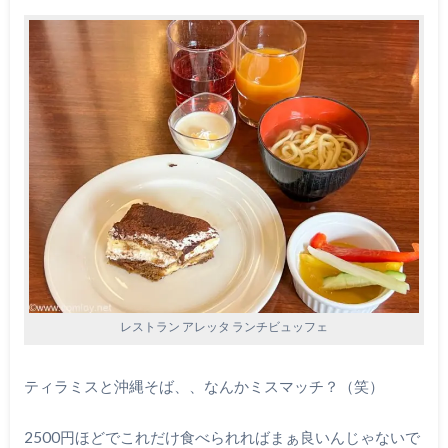
レストラン アレッタ ランチビュッフェ
ティラミスと沖縄そば、、なんかミスマッチ？（笑）
2500円ほどでこれだけ食べられればまぁ良いんじゃないで