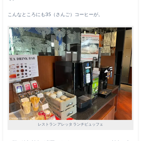
こんなところにも35（さんご）コーヒーが。
レストラン アレッタ ランチビュッフェ