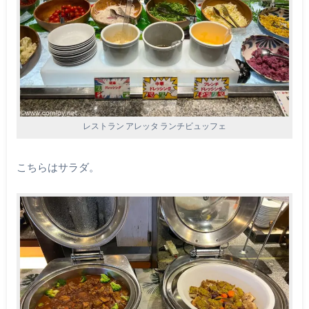
レストラン アレッタ ランチビュッフェ
こちらはサラダ。