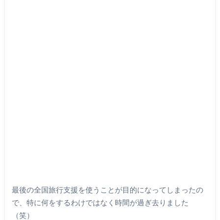
最後の全国旅行支援を使うことが目的になってしまったの
で、特に何をするわけではなく時間が過ぎ去りました
（笑）