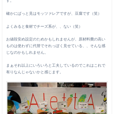
す。
確かにぱっと見はモッツァレアですが、豆腐です（笑）
よくみると食材でチーズ系が、、ない（笑）
お値段安め設定のためかもしれませんが、原材料費の高い
ものは使わずに代替でそれっぽく見せている、、そんな感
じなのかもしれません。
まぁそれ以上にいろいろと工夫しているのでこれはこれで
有りなんじゃないかと感じます。