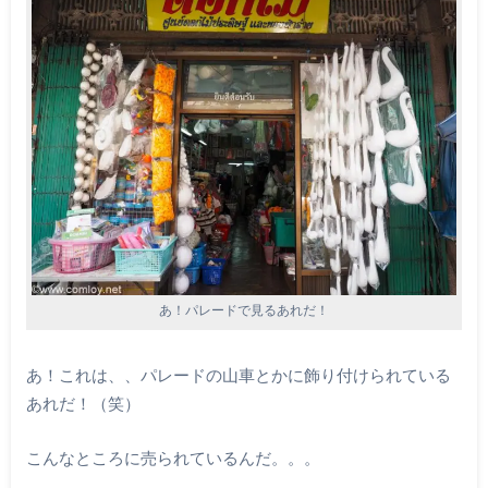
あ！パレードで見るあれだ！
あ！これは、、パレードの山車とかに飾り付けられている
あれだ！（笑）
こんなところに売られているんだ。。。