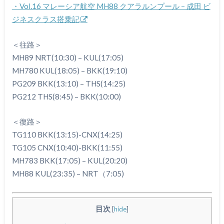
・Vol.16 マレーシア航空 MH88 クアラルンプール – 成田 ビ
ジネスクラス搭乗記
＜往路＞
MH89 NRT(10:30) – KUL(17:05)
MH780 KUL(18:05) – BKK(19:10)
PG209 BKK(13:10) – THS(14:25)
PG212 THS(8:45) – BKK(10:00)
＜復路＞
TG110 BKK(13:15)-CNX(14:25)
TG105 CNX(10:40)-BKK(11:55)
MH783 BKK(17:05) – KUL(20:20)
MH88 KUL(23:35) – NRT（7:05)
目次
[
hide
]