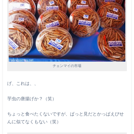
チェンマイの市場
げ、これは、、
芋虫の唐揚げか？（笑）
ちょっと食べたくないですが、ぱっと見だとかっぱえびせ
んに似てなくもない（笑）