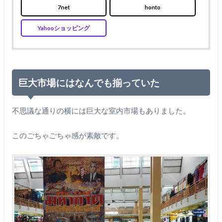
7net
honto
Yahooショッピング
巨大市場にはなんでも揃っていた
不思議な通りの横には巨大な室内市場もありました。
このごちゃごちゃ感が素敵です。