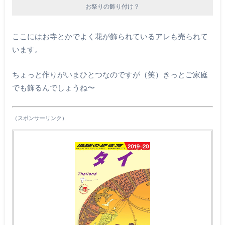
お祭りの飾り付け？
ここにはお寺とかでよく花が飾られているアレも売られて
います。
ちょっと作りがいまひとつなのですが（笑）きっとご家庭
でも飾るんでしょうね〜
（スポンサーリンク）