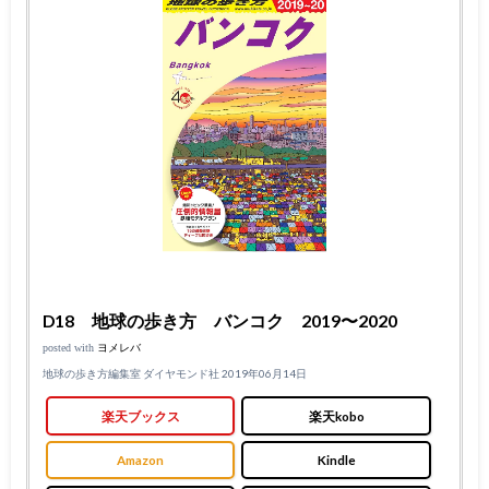
D18 地球の歩き方 バンコク 2019〜2020
posted with
ヨメレバ
地球の歩き方編集室 ダイヤモンド社 2019年06月14日
楽天ブックス
楽天kobo
Amazon
Kindle