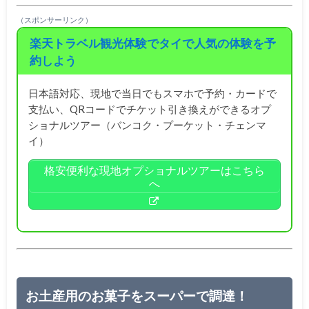
（スポンサーリンク）
楽天トラベル観光体験でタイで人気の体験を予
約しよう
日本語対応、現地で当日でもスマホで予約・カードで
支払い、QRコードでチケット引き換えができるオプ
ショナルツアー（バンコク・プーケット・チェンマ
イ）
格安便利な現地オプショナルツアーはこちら
へ
お土産用のお菓子をスーパーで調達！