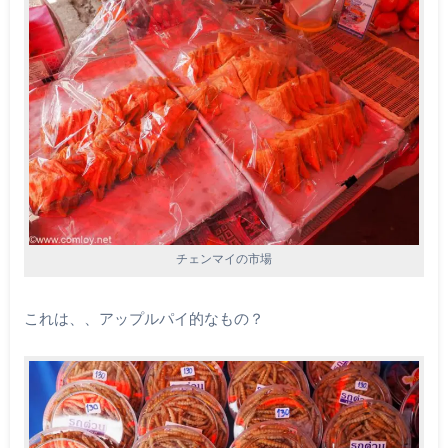
チェンマイの市場
これは、、アップルパイ的なもの？