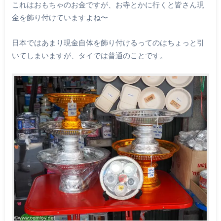
これはおもちゃのお金ですが、お寺とかに行くと皆さん現
金を飾り付けていますよね〜
日本ではあまり現金自体を飾り付けるってのはちょっと引
いてしまいますが、タイでは普通のことです。