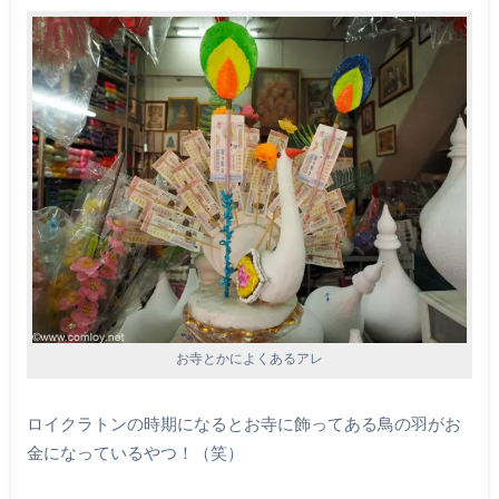
お寺とかによくあるアレ
ロイクラトンの時期になるとお寺に飾ってある鳥の羽がお
金になっているやつ！（笑）