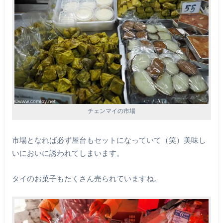
チェンマイの市場
市場となれば必ず屋台もセットになっていて（笑）美味し
いにおいに誘われてしまいます。
タイのお菓子もたくさん売られていますね。