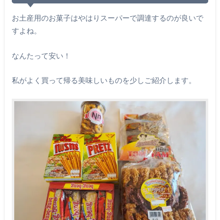
お土産用のお菓子はやはりスーパーで調達するのが良いで
すよね。
なんたって安い！
私がよく買って帰る美味しいものを少しご紹介します。