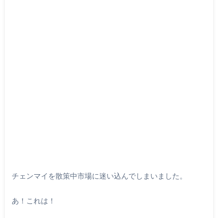
チェンマイを散策中市場に迷い込んでしまいました。
あ！これは！