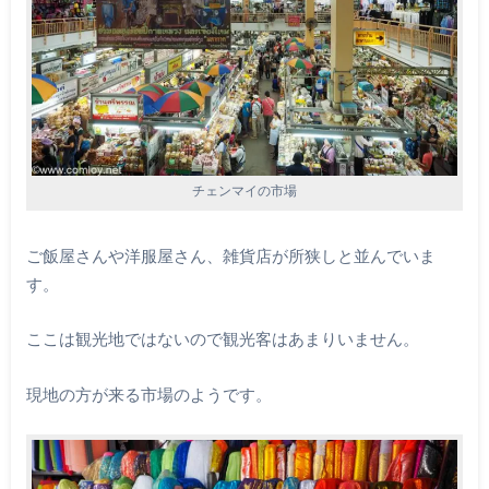
チェンマイの市場
ご飯屋さんや洋服屋さん、雑貨店が所狭しと並んでいま
す。
ここは観光地ではないので観光客はあまりいません。
現地の方が来る市場のようです。