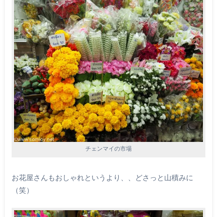
チェンマイの市場
お花屋さんもおしゃれというより、、どさっと山積みに
（笑）