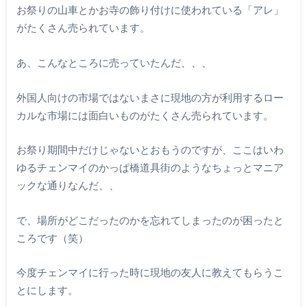
お祭りの山車とかお寺の飾り付けに使われている「アレ」
がたくさん売られています。
あ、こんなところに売っていたんだ、、、
外国人向けの市場ではないまさに現地の方が利用するロー
カルな市場には面白いものがたくさん売られています。
お祭り期間中だけじゃないとおもうのですが、ここはいわ
ゆるチェンマイのかっぱ橋道具街のようなちょっとマニア
ックな通りなんだ、、
で、場所がどこだったのかを忘れてしまったのが困ったと
ころです（笑）
今度チェンマイに行った時に現地の友人に教えてもらうこ
とにします。