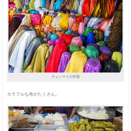
チェンマイの市場
カラフルな布がたくさん。