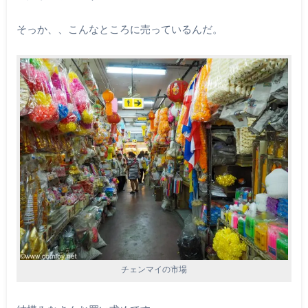
そっか、、こんなところに売っているんだ。
チェンマイの市場