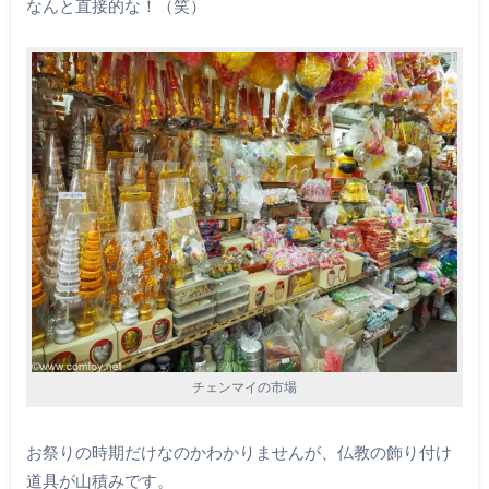
なんと直接的な！（笑）
チェンマイの市場
お祭りの時期だけなのかわかりませんが、仏教の飾り付け
道具が山積みです。