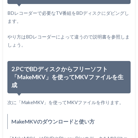
BDレコーダーで必要なTV番組をBDディスクにダビングし
ます。
やり方はBDレコーダーによって違うので説明書を参照しま
しょう。
2.PCでBDディスクからフリーソフト
「MakeMKV」を使ってMKVファイルを生
成
次に「MakeMKV」を使ってMKVファイルを作ります。
MakeMKVのダウンロードと使い方