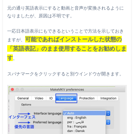
元の通り英語表示にすると動画と音声が変換されるように
なりましたが、原因は不明です。
一応日本語表示にもできるということで方法を示しておき
可能であればインストールした状態の
ますが、
「英語表記」のまま使用することをお勧めしま
す
。
スパナマークをクリックすると別ウインドウが開きます。