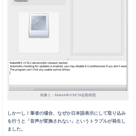
画像１：MakeMKV BETA起動画面
しかーし！筆者の場合、なぜか日本語表示にして取り込み
を行うと「音声が変換されない」というトラブルが発生し
ました。