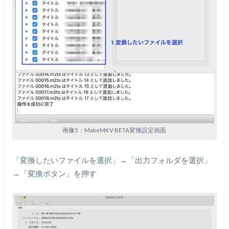
画像5：MakeMKV BETA変換設定画面
「変換したいファイルを選択」→「出力フォルダを選択」
→「変換ボタン」を押す