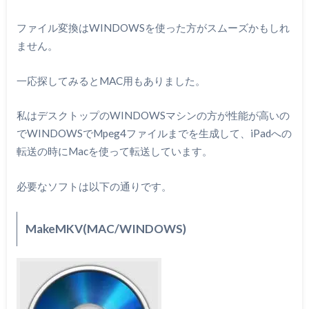
ファイル変換はWINDOWSを使った方がスムーズかもしれ
ません。
一応探してみるとMAC用もありました。
私はデスクトップのWINDOWSマシンの方が性能が高いの
でWINDOWSでMpeg4ファイルまでを生成して、iPadへの
転送の時にMacを使って転送しています。
必要なソフトは以下の通りです。
MakeMKV(MAC/WINDOWS)