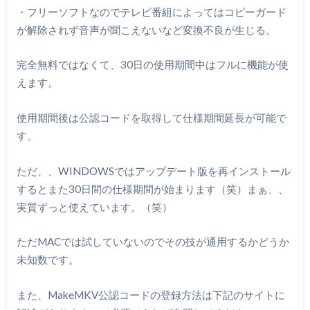
・フリーソフトなのでテレビ番組によってはコピーガード
が解除されず音声が聞こえないなど変換不良が生じる。
完全無料ではなくて、30日の使用期間中はフルに機能が使
えます。
使用期間後は公認コードを取得して仕様期間延長が可能で
す。
ただ、、WINDOWSではアップデート版を再インストール
するとまた30日間の仕様期間が始まります（笑）まぁ、、
実質ずっと使えています。（笑）
ただMACでは試していないのでその技が通用するかどうか
未知数です。
また、MakeMKV公認コードの登録方法は下記のサイトに