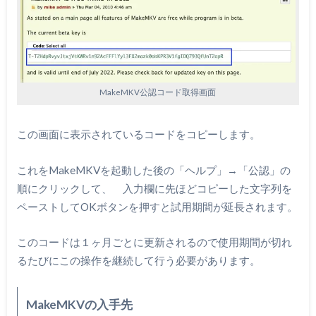
MakeMKV公認コード取得画面
この画面に表示されているコードをコピーします。
これをMakeMKVを起動した後の「ヘルプ」→「公認」の
順にクリックして、 入力欄に先ほどコピーした文字列を
ペーストしてOKボタンを押すと試用期間が延長されます。
このコードは１ヶ月ごとに更新されるので使用期間が切れ
るたびにこの操作を継続して行う必要があります。
MakeMKVの入手先