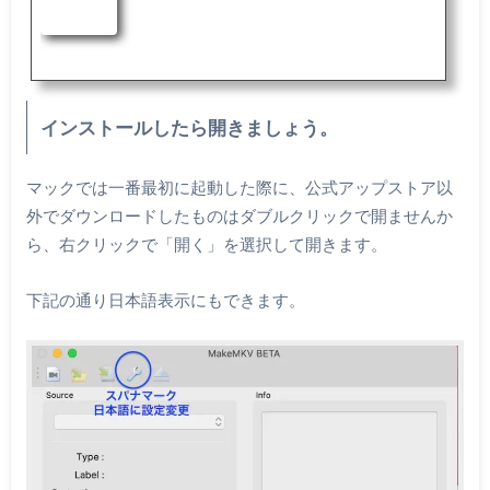
インストールしたら開きましょう。
マックでは一番最初に起動した際に、公式アップストア以
外でダウンロードしたものはダブルクリックで開ませんか
ら、右クリックで「開く」を選択して開きます。
下記の通り日本語表示にもできます。