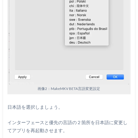
画像2：MakeMKV BETA言語変更設定
日本語を選択しましょう。
インターフェースと優先の言語の２箇所を日本語に変更し
てアプリを再起動させます。