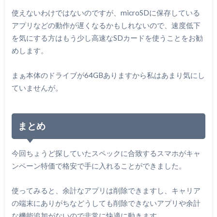
使えないわけではないのですが、microSDに保存している
アプリなどの動作が遅くなるかもしれないので、速度低下
を気にする方はもう少し高速なSDカードを使うことをお勧
めします。
まぁ本体のドライブが64GBありますから私はあまり気にし
ていませんが。
まとめ
今回ちょうど探していたスペックに合致するスマホがキャ
ンペーン特価で格安で手に入れることができました。
使ってみると、余計なアプリは削除できますし、キャリア
の端末にありがちなどうしても削除できないアプリや余計
な機能追加がないので非常に快適に動きます。