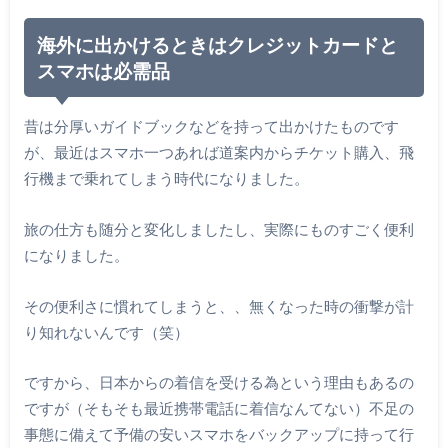
海外に出かけるときはクレジットカードと
スマホは必需品
昔は分厚いガイドブックなどを持って出かけたものです
が、最近はスマホ一つあれば道案内からチケット購入、飛
行機まで乗れてしまう時代になりました。
旅の仕方も随分と変化しましたし、実際にものすごく便利
になりました。
その便利さに慣れてしまうと、、無くなった時の衝撃が計
り知れないんです（笑）
ですから、日本からの着信を受ける為という理由もあるの
ですが（そもそも最近携帯電話に着信なんてない）不足の
事態に備えて予備の安いスマホをバックアップに持って行