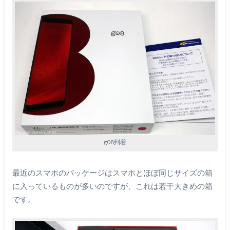
g08到着
最近のスマホのパッケージはスマホとほぼ同じサイズの箱
に入っているものが多いのですが、これは若干大きめの箱
です。