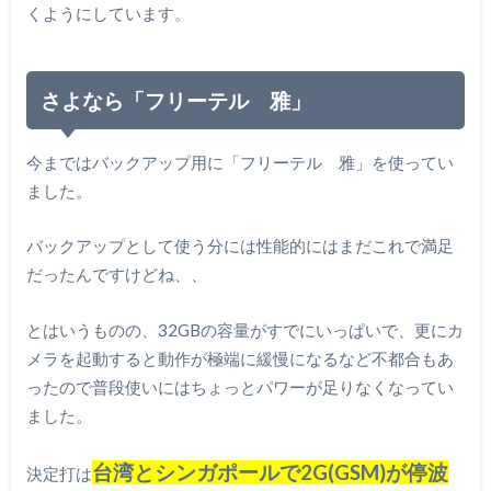
くようにしています。
さよなら「フリーテル 雅」
今まではバックアップ用に「フリーテル 雅」を使ってい
ました。
バックアップとして使う分には性能的にはまだこれで満足
だったんですけどね、、
とはいうものの、32GBの容量がすでにいっぱいで、更にカ
メラを起動すると動作が極端に緩慢になるなど不都合もあ
ったので普段使いにはちょっとパワーが足りなくなってい
ました。
台湾とシンガポールで2G(GSM)が停波
決定打は