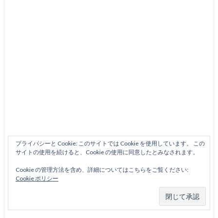
プライバシーと Cookie: このサイトでは Cookie を使用しています。 この
サイトの使用を続けると、Cookie の使用に同意したとみなされます。
Cookie の管理方法を含め、詳細についてはこちらをご覧ください:
Cookie ポリシー