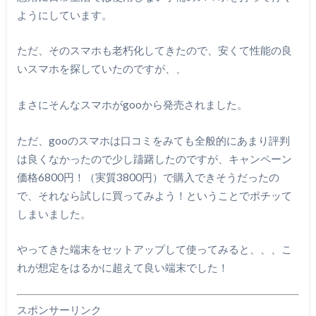
ようにしています。
ただ、そのスマホも老朽化してきたので、安くて性能の良
いスマホを探していたのですが、、
まさにそんなスマホがgooから発売されました。
ただ、gooのスマホは口コミをみても全般的にあまり評判
は良くなかったので少し躊躇したのですが、キャンペーン
価格6800円！（実質3800円）で購入できそうだったの
で、それなら試しに買ってみよう！ということでポチッて
しまいました。
やってきた端末をセットアップして使ってみると、、、こ
れが想定をはるかに超えて良い端末でした！
スポンサーリンク