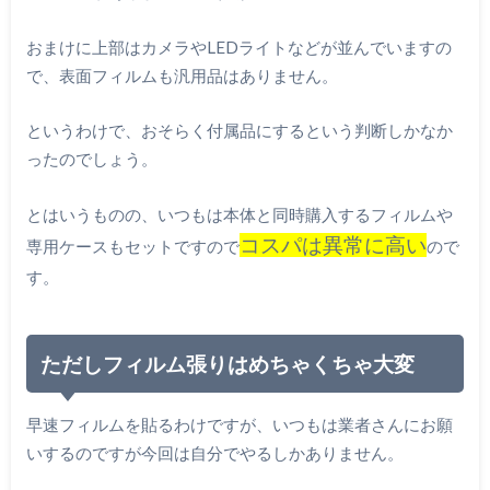
おまけに上部はカメラやLEDライトなどが並んでいますの
で、表面フィルムも汎用品はありません。
というわけで、おそらく付属品にするという判断しかなか
ったのでしょう。
とはいうものの、いつもは本体と同時購入するフィルムや
コスパは異常に高い
専用ケースもセットですので
ので
す。
ただしフィルム張りはめちゃくちゃ大変
早速フィルムを貼るわけですが、いつもは業者さんにお願
いするのですが今回は自分でやるしかありません。