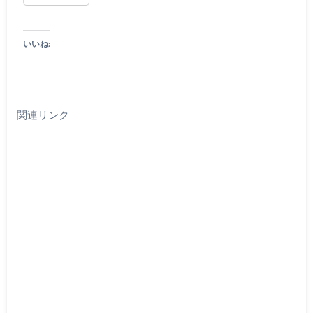
いいね:
関連リンク