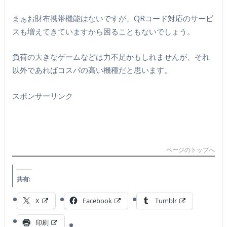
まぁお財布携帯機能はないですが、QRコード対応のサービ
スも増えてきていますから困ることもないでしょう。
負荷の大きなゲームなどは力不足かもしれませんが、それ
以外であればコスパの高い機種だと思います。
スポンサーリンク
ページのトップへ
共有:
X
Facebook
Tumblr
印刷