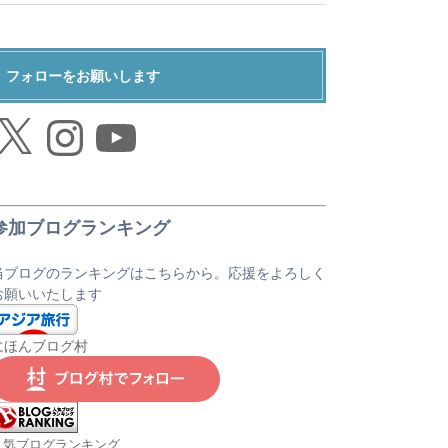
フォローをお願いします
Instagram
YouTube
参加ブログランキング
当ブログのランキングはこちらから。応援をよろしく
お願いいたします
にほんブログ村
人気ブログランキング