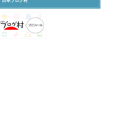
日本ブログ村