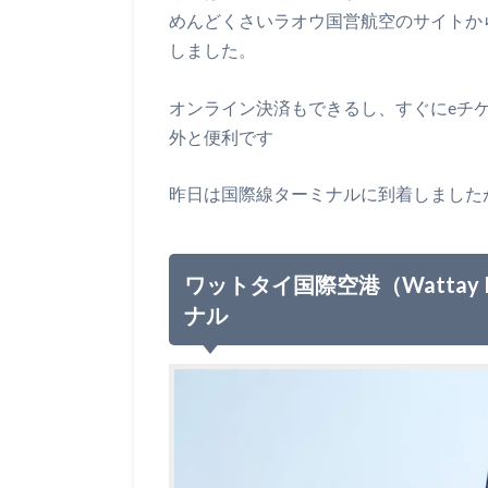
めんどくさいラオウ国営航空のサイトか
しました。
オンライン決済もできるし、すぐにeチ
外と便利です
昨日は国際線ターミナルに到着しました
ワットタイ国際空港（Wattay Int
ナル