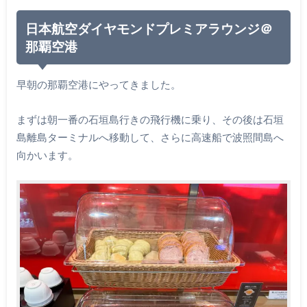
日本航空ダイヤモンドプレミアラウンジ＠
那覇空港
早朝の那覇空港にやってきました。
まずは朝一番の石垣島行きの飛行機に乗り、その後は石垣
島離島ターミナルへ移動して、さらに高速船で波照間島へ
向かいます。