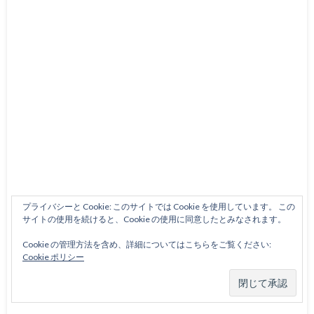
プライバシーと Cookie: このサイトでは Cookie を使用しています。 この
サイトの使用を続けると、Cookie の使用に同意したとみなされます。
Cookie の管理方法を含め、詳細についてはこちらをご覧ください:
Cookie ポリシー