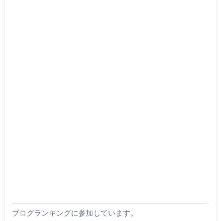
ブログランキングに参加しています。