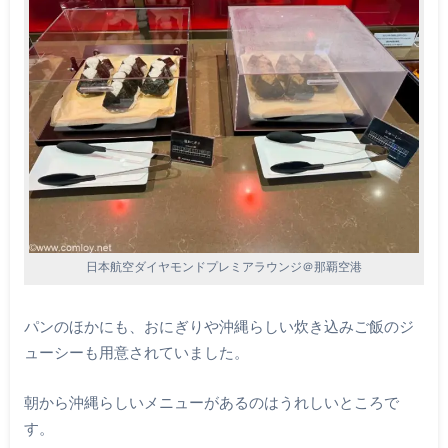
日本航空ダイヤモンドプレミアラウンジ＠那覇空港
パンのほかにも、おにぎりや沖縄らしい炊き込みご飯のジ
ューシーも用意されていました。
朝から沖縄らしいメニューがあるのはうれしいところで
す。