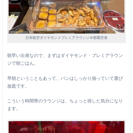
日本航空ダイヤモンドプレミアラウンジ＠那覇空港
朝早い出発なので、まずはダイヤモンド・プレミアラウン
ジで朝ごはん。
早朝ということもあって、パンはしっかり揃っていて選び
放題です。
こういう時間帯のラウンジは、ちょっと得した気分になり
ます。