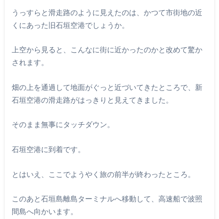
うっすらと滑走路のように見えたのは、かつて市街地の近
くにあった旧石垣空港でしょうか。
上空から見ると、こんなに街に近かったのかと改めて驚か
されます。
畑の上を通過して地面がぐっと近づいてきたところで、新
石垣空港の滑走路がはっきりと見えてきました。
そのまま無事にタッチダウン。
石垣空港に到着です。
とはいえ、ここでようやく旅の前半が終わったところ。
このあと石垣島離島ターミナルへ移動して、高速船で波照
間島へ向かいます。