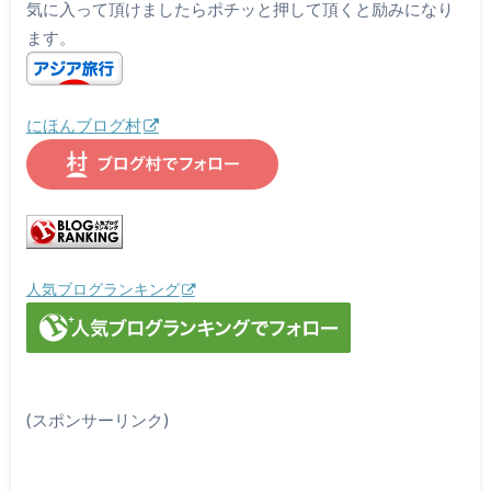
気に入って頂けましたらポチッと押して頂くと励みになり
ます。
にほんブログ村
人気ブログランキング
(スポンサーリンク)