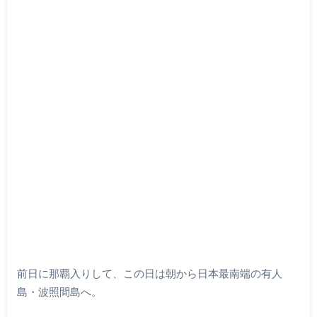
前日に那覇入りして、この日は朝から日本最南端の有人
島・波照間島へ。