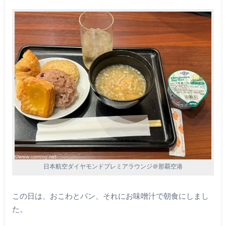
日本航空ダイヤモンドプレミアラウンジ＠那覇空港
この日は、おこわとパン、それにお味噌汁で朝食にしまし
た。