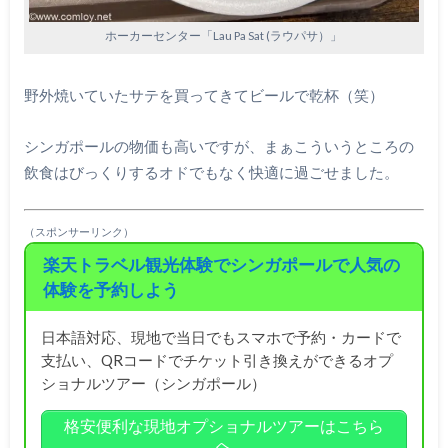
ホーカーセンター「Lau Pa Sat (ラウパサ）」
野外焼いていたサテを買ってきてビールで乾杯（笑）
シンガポールの物価も高いですが、まぁこういうところの
飲食はびっくりするオドでもなく快適に過ごせました。
（スポンサーリンク）
楽天トラベル観光体験でシンガポールで人気の
体験を予約しよう
日本語対応、現地で当日でもスマホで予約・カードで
支払い、QRコードでチケット引き換えができるオプ
ショナルツアー（シンガポール）
格安便利な現地オプショナルツアーはこちら
へ