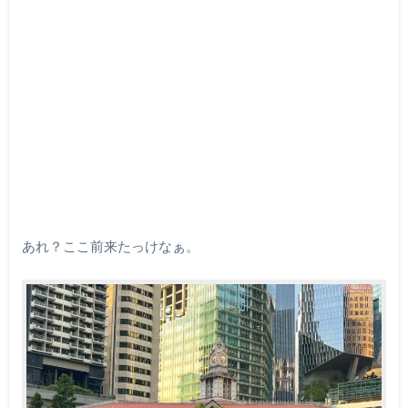
あれ？ここ前来たっけなぁ。