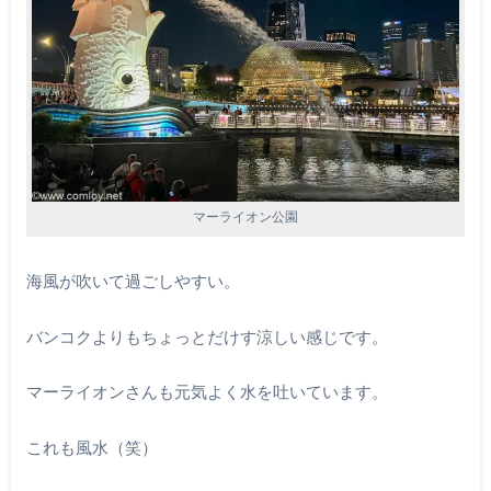
マーライオン公園
海風が吹いて過ごしやすい。
バンコクよりもちょっとだけす涼しい感じです。
マーライオンさんも元気よく水を吐いています。
これも風水（笑）