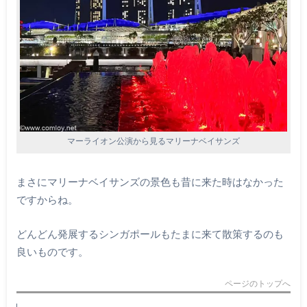
マーライオン公演から見るマリーナベイサンズ
まさにマリーナベイサンズの景色も昔に来た時はなかった
ですからね。
どんどん発展するシンガポールもたまに来て散策するのも
良いものです。
ページのトップへ