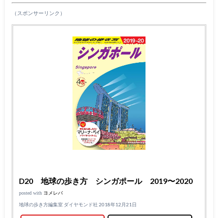
（スポンサーリンク）
D20 地球の歩き方 シンガポール 2019〜2020
posted with
ヨメレバ
地球の歩き方編集室 ダイヤモンド社 2018年12月21日