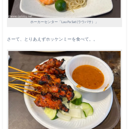
ホーカーセンター「Lau Pa Sat (ラウパサ）」
さーて、とりあえずホッケンミーを食べて。。