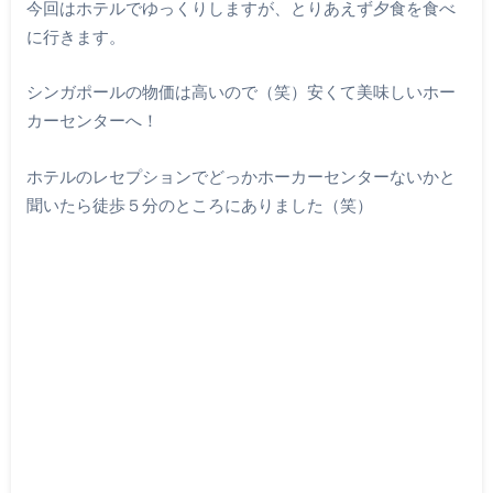
今回はホテルでゆっくりしますが、とりあえず夕食を食べ
に行きます。
シンガポールの物価は高いので（笑）安くて美味しいホー
カーセンターへ！
ホテルのレセプションでどっかホーカーセンターないかと
聞いたら徒歩５分のところにありました（笑）