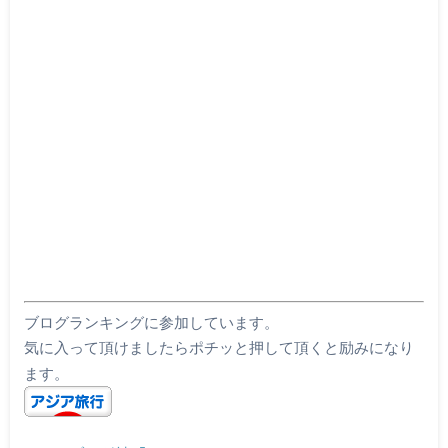
ブログランキングに参加しています。
気に入って頂けましたらポチッと押して頂くと励みになり
ます。