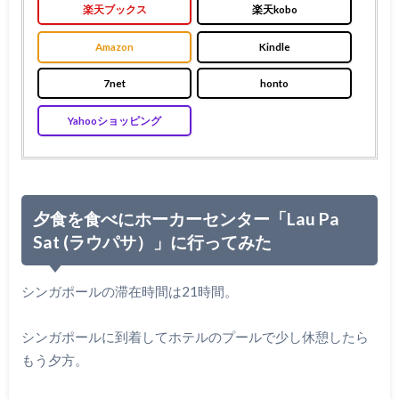
楽天ブックス
楽天kobo
Amazon
Kindle
7net
honto
Yahooショッピング
夕食を食べにホーカーセンター「Lau Pa
Sat (ラウパサ）」に行ってみた
シンガポールの滞在時間は21時間。
シンガポールに到着してホテルのプールで少し休憩したら
もう夕方。