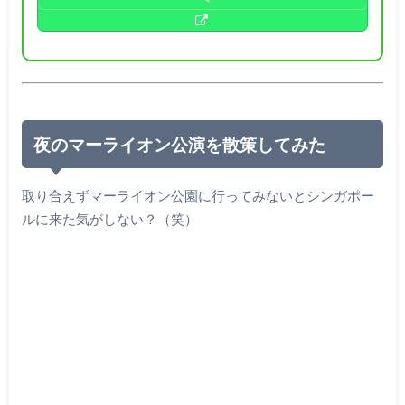
夜のマーライオン公演を散策してみた
取り合えずマーライオン公園に行ってみないとシンガポー
ルに来た気がしない？（笑）