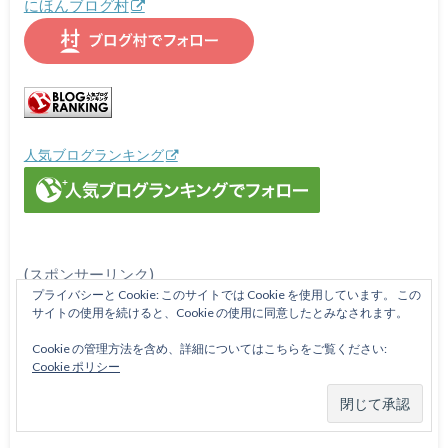
にほんブログ村
人気ブログランキング
(スポンサーリンク)
プライバシーと Cookie: このサイトでは Cookie を使用しています。 この
サイトの使用を続けると、Cookie の使用に同意したとみなされます。
Cookie の管理方法を含め、詳細についてはこちらをご覧ください:
Cookie ポリシー