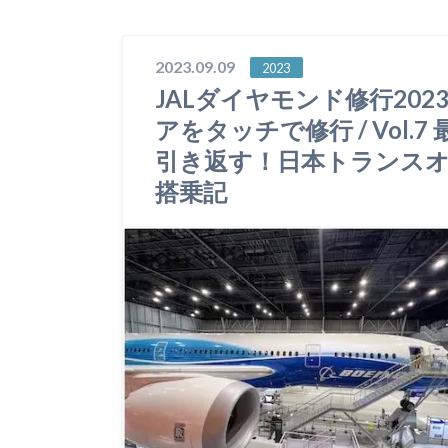
2023.09.09
2023
JALダイヤモンド修行2023
アをタッチで修行 / Vol
引き返す！日本トランスオーシ
搭乗記