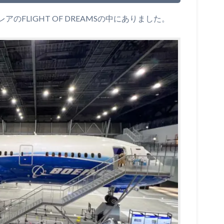
FLIGHT OF DREAMSの中にありました。