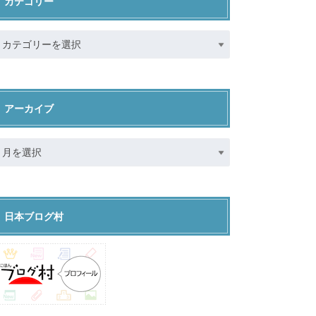
カテゴリー
アーカイブ
日本ブログ村