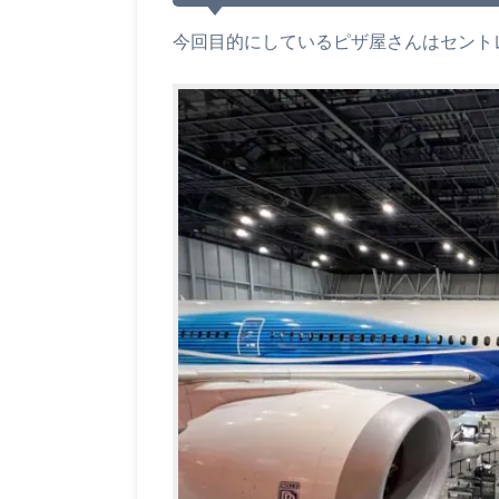
今回目的にしているピザ屋さんはセントレアの