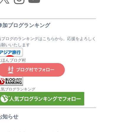
参加ブログランキング
当ブログのランキングはこちらから。応援をよろしく
お願いいたします
にほんブログ村
人気ブログランキング
お知らせ