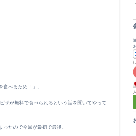
を食べるため！」。
のピザが無料で食べられるという話を聞いてやって
まったので今回が最初で最後。