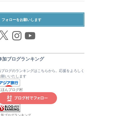
フォローをお願いします
Instagram
YouTube
参加ブログランキング
当ブログのランキングはこちらから。応援をよろしく
お願いいたします
にほんブログ村
人気ブログランキング