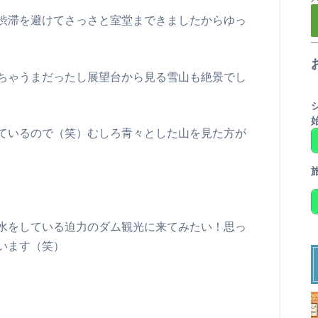
渋滞を避けてさっさと室堂まできましたからゆっ
ちゃうまだったし展望台から見る雪山も絶景でし
ているので（笑）むしろ青々とした山を見た方が
水をしている迫力のダム観光に来てみたい！思っ
います（笑）