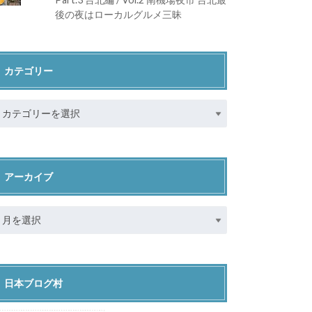
後の夜はローカルグルメ三昧
カテゴリー
アーカイブ
日本ブログ村