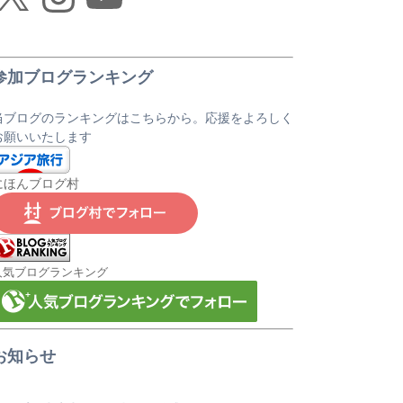
参加ブログランキング
当ブログのランキングはこちらから。応援をよろしく
お願いいたします
にほんブログ村
人気ブログランキング
お知らせ