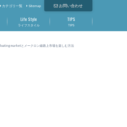
お問い合わせ
カテゴリ一覧
Sitemap
Life Style
TIPS
ライフスタイル
TIPS
ting marketとメークロン線路上市場を楽しむ方法