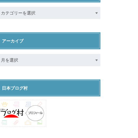
アーカイブ
日本ブログ村